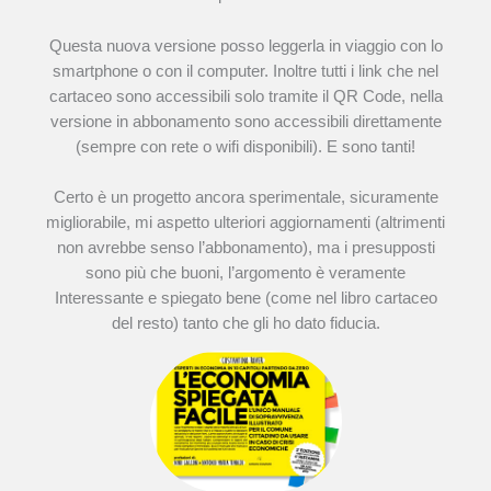
Questa nuova versione posso leggerla in viaggio con lo
smartphone o con il computer. Inoltre tutti i link che nel
cartaceo sono accessibili solo tramite il QR Code, nella
versione in abbonamento sono accessibili direttamente
(sempre con rete o wifi disponibili). E sono tanti!
Certo è un progetto ancora sperimentale, sicuramente
migliorabile, mi aspetto ulteriori aggiornamenti (altrimenti
non avrebbe senso l’abbonamento), ma i presupposti
sono più che buoni, l’argomento è veramente
Interessante e spiegato bene (come nel libro cartaceo
del resto) tanto che gli ho dato fiducia.