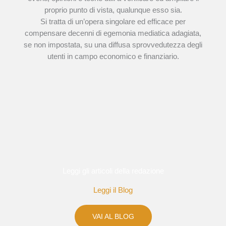
proprio punto di vista, qualunque esso sia.
Si tratta di un’opera singolare ed efficace per
compensare decenni di egemonia mediatica adagiata,
se non impostata, su una diffusa sprovvedutezza degli
utenti in campo economico e finanziario.
Leggi gli articoli della redazione
Leggi il Blog
VAI AL BLOG