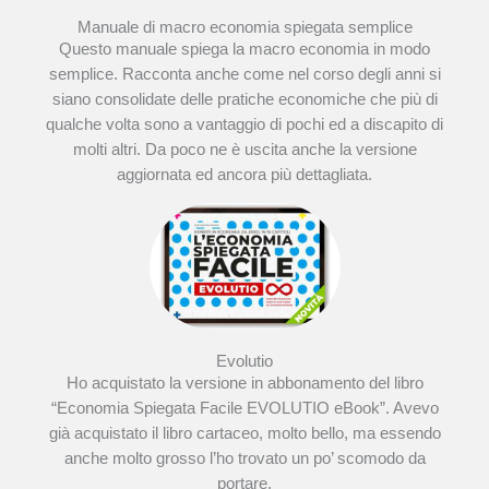
Manuale di macro economia spiegata semplice
Questo manuale spiega la macro economia in modo
semplice. Racconta anche come nel corso degli anni si
siano consolidate delle pratiche economiche che più di
qualche volta sono a vantaggio di pochi ed a discapito di
molti altri. Da poco ne è uscita anche la versione
aggiornata ed ancora più dettagliata.
Evolutio
Ho acquistato la versione in abbonamento del libro
“Economia Spiegata Facile EVOLUTIO eBook”. Avevo
già acquistato il libro cartaceo, molto bello, ma essendo
anche molto grosso l’ho trovato un po’ scomodo da
portare.