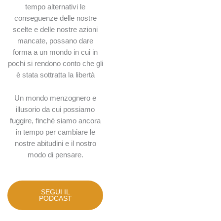
tempo alternativi le
conseguenze delle nostre
scelte e delle nostre azioni
mancate, possano dare
forma a un mondo in cui in
pochi si rendono conto che gli
è stata sottratta la libertà
Un mondo menzognero e
illusorio da cui possiamo
fuggire, finché siamo ancora
in tempo per cambiare le
nostre abitudini e il nostro
modo di pensare.
SEGUI IL
PODCAST