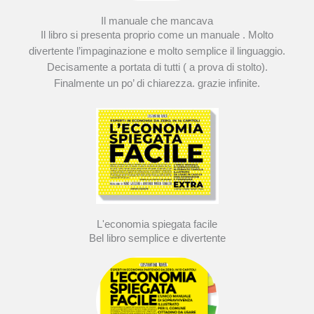
Il manuale che mancava
Il libro si presenta proprio come un manuale . Molto
divertente l’impaginazione e molto semplice il linguaggio.
Decisamente a portata di tutti ( a prova di stolto).
Finalmente un po’ di chiarezza. grazie infinite.
L'economia spiegata facile
Bel libro semplice e divertente