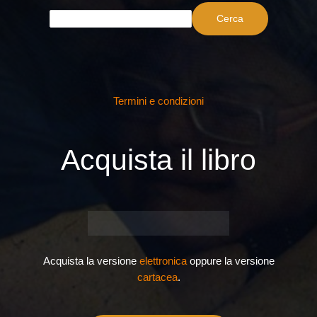
Cerca
Termini e condizioni
Acquista il libro
Acquista la versione
elettronica
oppure la versione
cartacea
.