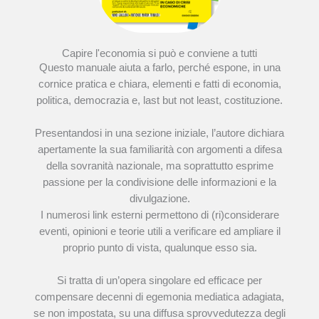
Capire l'economia si può e conviene a tutti
Questo manuale aiuta a farlo, perché espone, in una
cornice pratica e chiara, elementi e fatti di economia,
politica, democrazia e, last but not least, costituzione.
Presentandosi in una sezione iniziale, l’autore dichiara
apertamente la sua familiarità con argomenti a difesa
della sovranità nazionale, ma soprattutto esprime
passione per la condivisione delle informazioni e la
divulgazione.
I numerosi link esterni permettono di (ri)considerare
eventi, opinioni e teorie utili a verificare ed ampliare il
proprio punto di vista, qualunque esso sia.
Si tratta di un’opera singolare ed efficace per
compensare decenni di egemonia mediatica adagiata,
se non impostata, su una diffusa sprovvedutezza degli