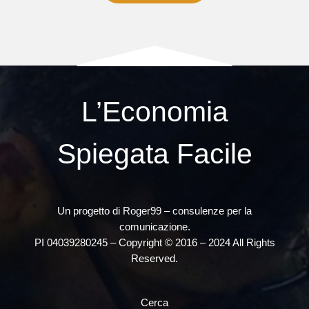
L’Economia
Spiegata Facile
Un progetto di Roger99 – consulenze per la
comunicazione.
PI 04039280245 – Copyright © 2016 – 2024 All Rights
Reserved.
Cerca