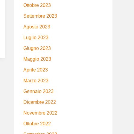
Ottobre 2023
Settembre 2023
Agosto 2023
Luglio 2023
Giugno 2023
Maggio 2023
Aprile 2023
Marzo 2023
Gennaio 2023
Dicembre 2022
Novembre 2022
Ottobre 2022