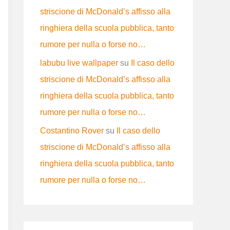
striscione di McDonald’s affisso alla
ringhiera della scuola pubblica, tanto
rumore per nulla o forse no…
labubu live wallpaper
su
Il caso dello
striscione di McDonald’s affisso alla
ringhiera della scuola pubblica, tanto
rumore per nulla o forse no…
Costantino Rover
su
Il caso dello
striscione di McDonald’s affisso alla
ringhiera della scuola pubblica, tanto
rumore per nulla o forse no…