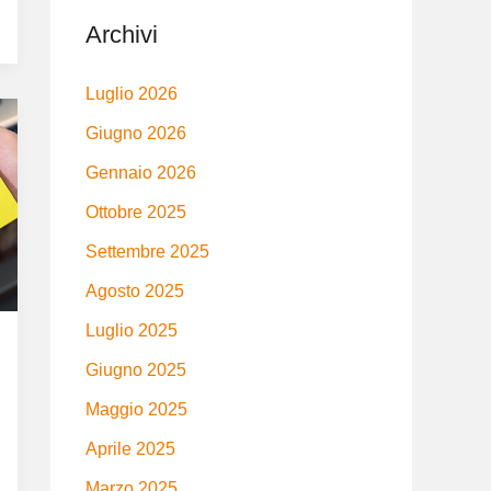
Archivi
Luglio 2026
Giugno 2026
Gennaio 2026
Ottobre 2025
Settembre 2025
Agosto 2025
Luglio 2025
Giugno 2025
Maggio 2025
Aprile 2025
Marzo 2025