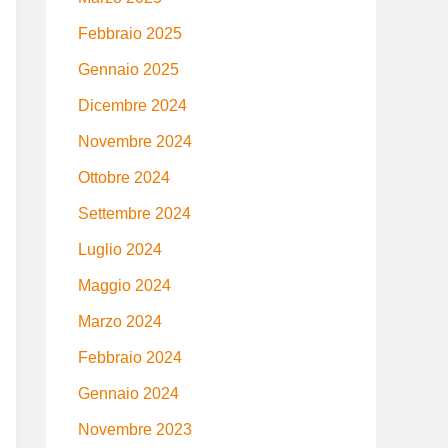
Febbraio 2025
Gennaio 2025
Dicembre 2024
Novembre 2024
Ottobre 2024
Settembre 2024
Luglio 2024
Maggio 2024
Marzo 2024
Febbraio 2024
Gennaio 2024
Novembre 2023