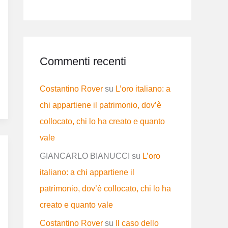
Commenti recenti
Costantino Rover
su
L’oro italiano: a
chi appartiene il patrimonio, dov’è
collocato, chi lo ha creato e quanto
vale
GIANCARLO BIANUCCI
su
L’oro
italiano: a chi appartiene il
patrimonio, dov’è collocato, chi lo ha
creato e quanto vale
Costantino Rover
su
Il caso dello