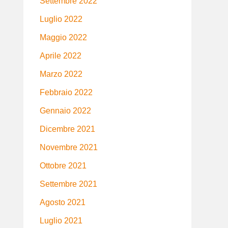
Settembre 2022
Luglio 2022
Maggio 2022
Aprile 2022
Marzo 2022
Febbraio 2022
Gennaio 2022
Dicembre 2021
Novembre 2021
Ottobre 2021
Settembre 2021
Agosto 2021
Luglio 2021