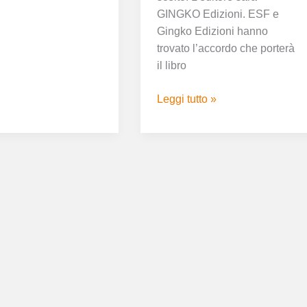
GINGKO Edizioni. ESF e
Gingko Edizioni hanno
trovato l’accordo che porterà
il libro
Leggi tutto »