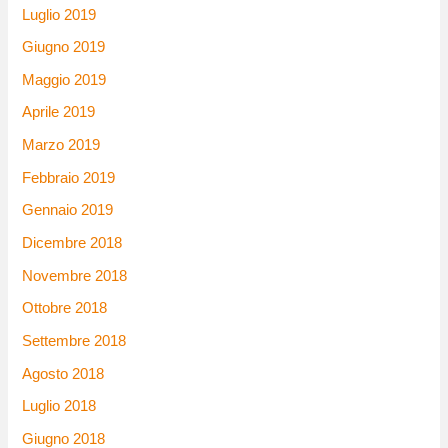
Luglio 2019
Giugno 2019
Maggio 2019
Aprile 2019
Marzo 2019
Febbraio 2019
Gennaio 2019
Dicembre 2018
Novembre 2018
Ottobre 2018
Settembre 2018
Agosto 2018
Luglio 2018
Giugno 2018