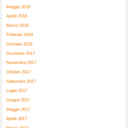
Maggio 2018
Aprile 2018
Marzo 2018
Febbraio 2018
Gennaio 2018
Dicembre 2017
Novembre 2017
Ottobre 2017
Settembre 2017
Luglio 2017
Giugno 2017
Maggio 2017
Aprile 2017
Marzo 2017