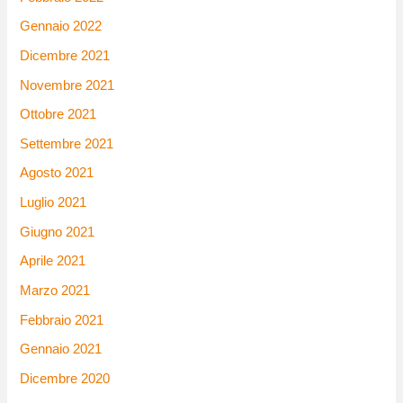
Gennaio 2022
Dicembre 2021
Novembre 2021
Ottobre 2021
Settembre 2021
Agosto 2021
Luglio 2021
Giugno 2021
Aprile 2021
Marzo 2021
Febbraio 2021
Gennaio 2021
Dicembre 2020