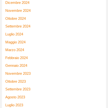
Dicembre 2024
Novembre 2024
Ottobre 2024
Settembre 2024
Luglio 2024
Maggio 2024
Marzo 2024
Febbraio 2024
Gennaio 2024
Novembre 2023
Ottobre 2023
Settembre 2023
Agosto 2023
Luglio 2023