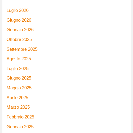
Luglio 2026
Giugno 2026
Gennaio 2026
Ottobre 2025
Settembre 2025
Agosto 2025
Luglio 2025
Giugno 2025
Maggio 2025
Aprile 2025
Marzo 2025
Febbraio 2025
Gennaio 2025