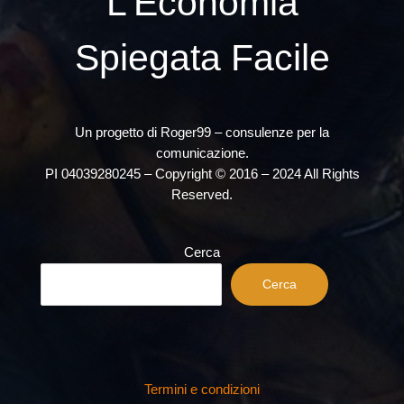
L’Economia
Spiegata Facile
Un progetto di Roger99 – consulenze per la
comunicazione.
PI 04039280245 – Copyright © 2016 – 2024 All Rights
Reserved.
Cerca
Cerca
Termini e condizioni