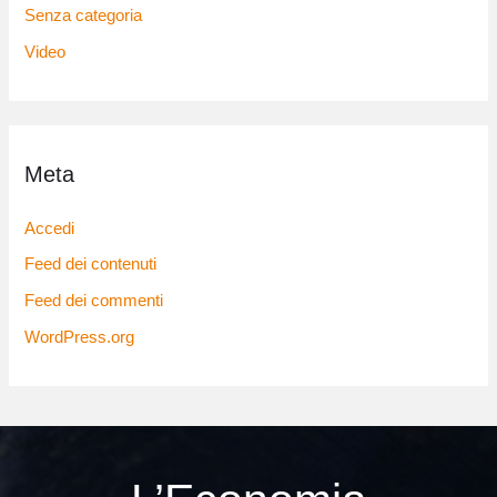
Senza categoria
Video
Meta
Accedi
Feed dei contenuti
Feed dei commenti
WordPress.org