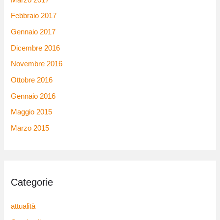
Febbraio 2017
Gennaio 2017
Dicembre 2016
Novembre 2016
Ottobre 2016
Gennaio 2016
Maggio 2015
Marzo 2015
Categorie
attualità