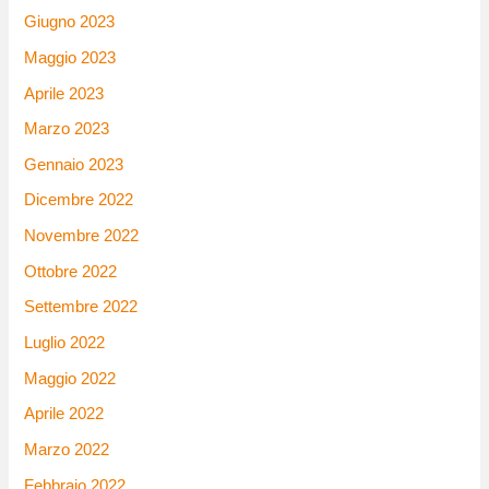
Giugno 2023
Maggio 2023
Aprile 2023
Marzo 2023
Gennaio 2023
Dicembre 2022
Novembre 2022
Ottobre 2022
Settembre 2022
Luglio 2022
Maggio 2022
Aprile 2022
Marzo 2022
Febbraio 2022