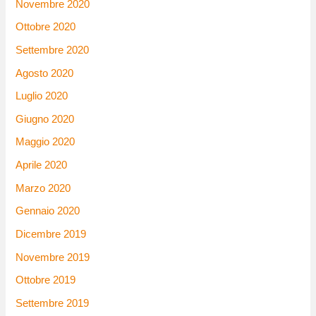
Novembre 2020
Ottobre 2020
Settembre 2020
Agosto 2020
Luglio 2020
Giugno 2020
Maggio 2020
Aprile 2020
Marzo 2020
Gennaio 2020
Dicembre 2019
Novembre 2019
Ottobre 2019
Settembre 2019