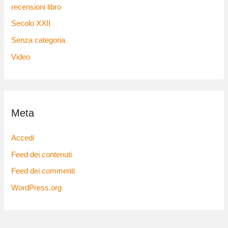
recensioni libro
Secolo XXII
Senza categoria
Video
Meta
Accedi
Feed dei contenuti
Feed dei commenti
WordPress.org