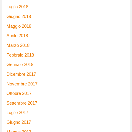
Luglio 2018
Giugno 2018
Maggio 2018
Aprile 2018
Marzo 2018
Febbraio 2018
Gennaio 2018
Dicembre 2017
Novembre 2017
Ottobre 2017
Settembre 2017
Luglio 2017
Giugno 2017
Maggio 2017