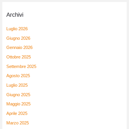
Archivi
Luglio 2026
Giugno 2026
Gennaio 2026
Ottobre 2025
Settembre 2025
Agosto 2025
Luglio 2025
Giugno 2025
Maggio 2025
Aprile 2025
Marzo 2025