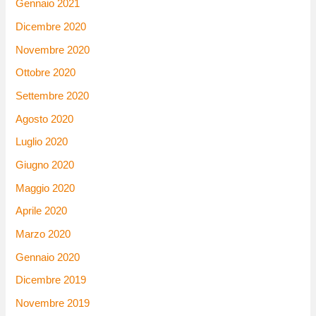
Gennaio 2021
Dicembre 2020
Novembre 2020
Ottobre 2020
Settembre 2020
Agosto 2020
Luglio 2020
Giugno 2020
Maggio 2020
Aprile 2020
Marzo 2020
Gennaio 2020
Dicembre 2019
Novembre 2019