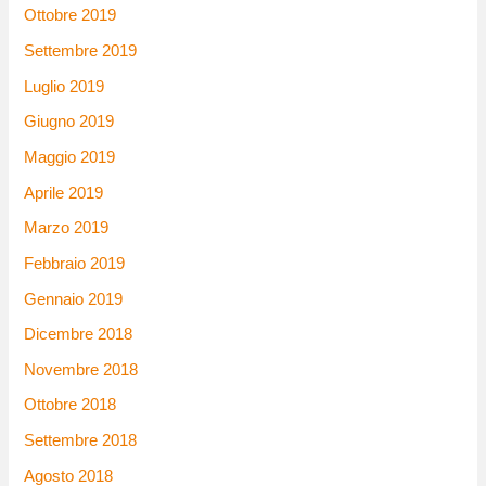
Ottobre 2019
Settembre 2019
Luglio 2019
Giugno 2019
Maggio 2019
Aprile 2019
Marzo 2019
Febbraio 2019
Gennaio 2019
Dicembre 2018
Novembre 2018
Ottobre 2018
Settembre 2018
Agosto 2018