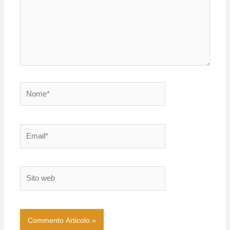
Nome*
Email*
Sito
web