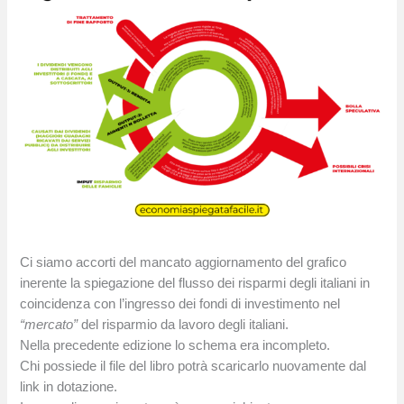
Ci siamo accorti del mancato aggiornamento del grafico
inerente la spiegazione del flusso dei risparmi degli italiani in
coincidenza con l’ingresso dei fondi di investimento nel
“mercato”
del risparmio da lavoro degli italiani.
Nella precedente edizione lo schema era incompleto.
Chi possiede il file del libro potrà scaricarlo nuovamente dal
link in dotazione.