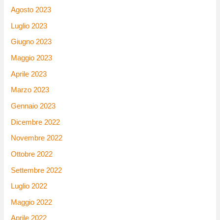
Agosto 2023
Luglio 2023
Giugno 2023
Maggio 2023
Aprile 2023
Marzo 2023
Gennaio 2023
Dicembre 2022
Novembre 2022
Ottobre 2022
Settembre 2022
Luglio 2022
Maggio 2022
Aprile 2022