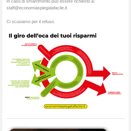
In caso di smarrimento può essere richiesto a:
staff@economiaspiegatafacile.it
Ci scusiamo per il refuso.