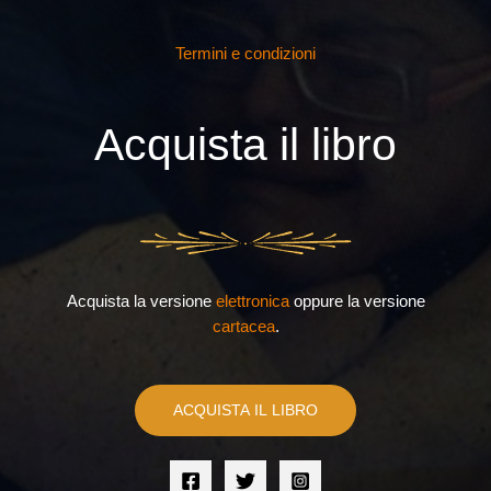
Termini e condizioni
Acquista il libro
Acquista la versione
elettronica
oppure la versione
cartacea
.
ACQUISTA IL LIBRO