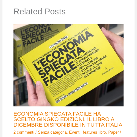
Related Posts
ECONOMIA SPIEGATA FACILE HA
SCELTO GINGKO EDIZIONI. IL LIBRO A
DICEMBRE DISPONIBILE IN TUTTA ITALIA
2 commenti
/
Senza categoria
,
Eventi
,
features libro
,
Paper
/