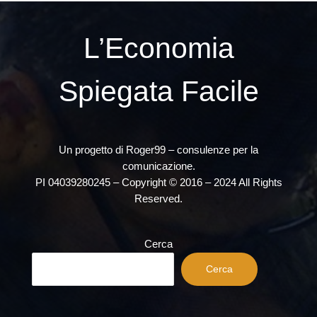
L’Economia
Spiegata Facile
Un progetto di Roger99 – consulenze per la
comunicazione.
PI 04039280245 – Copyright © 2016 – 2024 All Rights
Reserved.
Cerca
Cerca