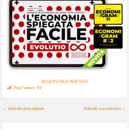
ACQUISTALO ADESSO
Post Views:
93
←
Articolo precedente
Articolo successivo
→