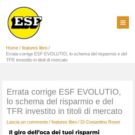
Vai
al
contenuto
Home
features libro
Errata corrige ESF EVOLUTIO, lo schema del risparmio e del
TFR investito in titoli di mercato
Errata corrige ESF EVOLUTIO,
lo schema del risparmio e del
TFR investito in titoli di mercato
Lascia un commento
/
features libro
/ Di
Costantino Rover