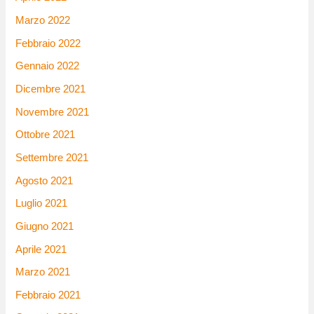
Marzo 2022
Febbraio 2022
Gennaio 2022
Dicembre 2021
Novembre 2021
Ottobre 2021
Settembre 2021
Agosto 2021
Luglio 2021
Giugno 2021
Aprile 2021
Marzo 2021
Febbraio 2021