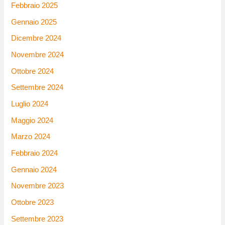
Febbraio 2025
Gennaio 2025
Dicembre 2024
Novembre 2024
Ottobre 2024
Settembre 2024
Luglio 2024
Maggio 2024
Marzo 2024
Febbraio 2024
Gennaio 2024
Novembre 2023
Ottobre 2023
Settembre 2023