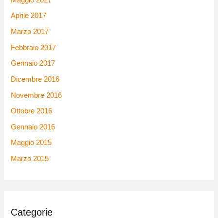
Aprile 2017
Marzo 2017
Febbraio 2017
Gennaio 2017
Dicembre 2016
Novembre 2016
Ottobre 2016
Gennaio 2016
Maggio 2015
Marzo 2015
Categorie