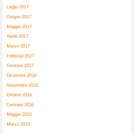
Luglio 2017
Giugno 2017
Maggio 2017
Aprile 2017
Marzo 2017
Febbraio 2017
Gennaio 2017
Dicembre 2016
Novembre 2016
Ottobre 2016
Gennaio 2016
Maggio 2015
Marzo 2015