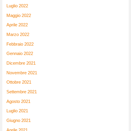
Luglio 2022
Maggio 2022
Aprile 2022
Marzo 2022
Febbraio 2022
Gennaio 2022
Dicembre 2021
Novembre 2021
Ottobre 2021
Settembre 2021
Agosto 2021
Luglio 2021
Giugno 2021
Aprile 2021