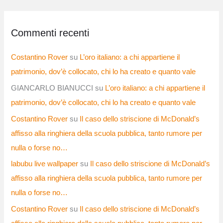
Commenti recenti
Costantino Rover
su
L’oro italiano: a chi appartiene il
patrimonio, dov’è collocato, chi lo ha creato e quanto vale
GIANCARLO BIANUCCI
su
L’oro italiano: a chi appartiene il
patrimonio, dov’è collocato, chi lo ha creato e quanto vale
Costantino Rover
su
Il caso dello striscione di McDonald’s
affisso alla ringhiera della scuola pubblica, tanto rumore per
nulla o forse no…
labubu live wallpaper
su
Il caso dello striscione di McDonald’s
affisso alla ringhiera della scuola pubblica, tanto rumore per
nulla o forse no…
Costantino Rover
su
Il caso dello striscione di McDonald’s