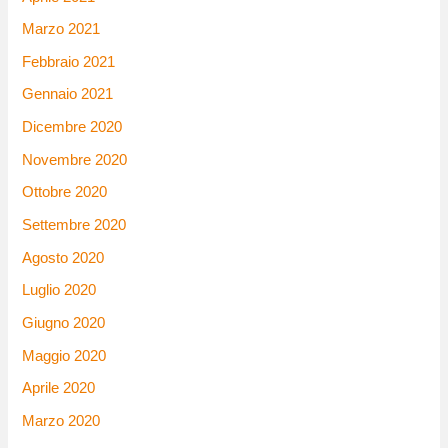
Marzo 2021
Febbraio 2021
Gennaio 2021
Dicembre 2020
Novembre 2020
Ottobre 2020
Settembre 2020
Agosto 2020
Luglio 2020
Giugno 2020
Maggio 2020
Aprile 2020
Marzo 2020