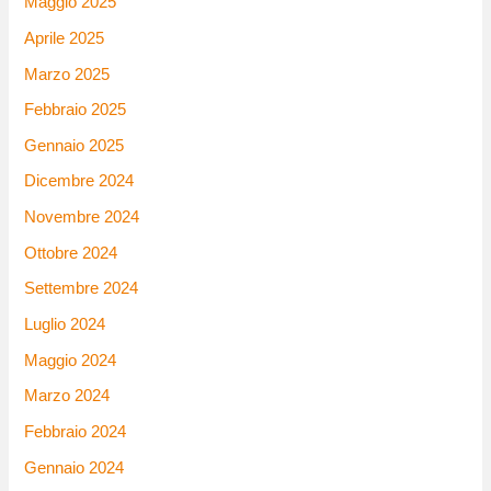
Maggio 2025
Aprile 2025
Marzo 2025
Febbraio 2025
Gennaio 2025
Dicembre 2024
Novembre 2024
Ottobre 2024
Settembre 2024
Luglio 2024
Maggio 2024
Marzo 2024
Febbraio 2024
Gennaio 2024