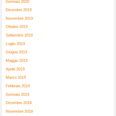
Gennaio 2020
Dicembre 2019
Novembre 2019
Ottobre 2019
Settembre 2019
Luglio 2019
Giugno 2019
Maggio 2019
Aprile 2019
Marzo 2019
Febbraio 2019
Gennaio 2019
Dicembre 2018
Novembre 2018