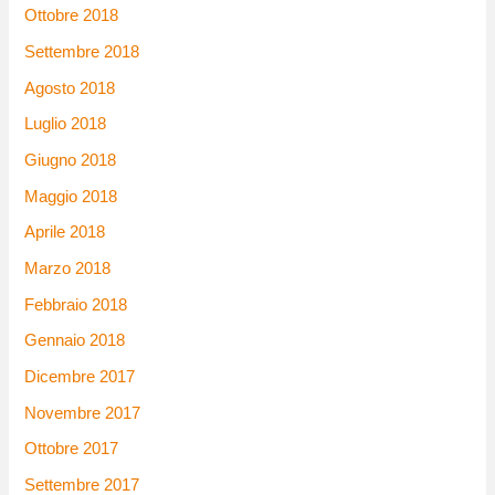
Ottobre 2018
Settembre 2018
Agosto 2018
Luglio 2018
Giugno 2018
Maggio 2018
Aprile 2018
Marzo 2018
Febbraio 2018
Gennaio 2018
Dicembre 2017
Novembre 2017
Ottobre 2017
Settembre 2017