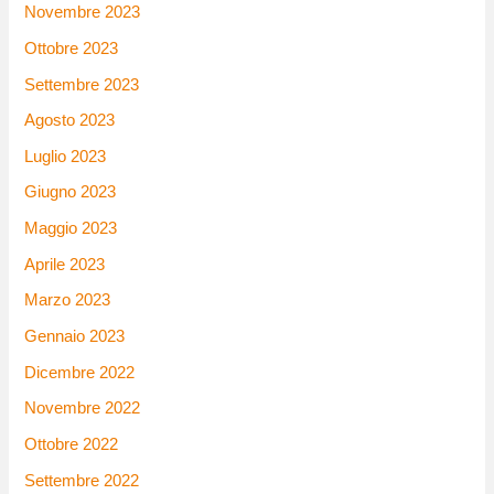
Novembre 2023
Ottobre 2023
Settembre 2023
Agosto 2023
Luglio 2023
Giugno 2023
Maggio 2023
Aprile 2023
Marzo 2023
Gennaio 2023
Dicembre 2022
Novembre 2022
Ottobre 2022
Settembre 2022