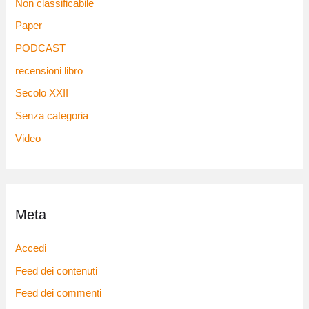
Non classificabile
Paper
PODCAST
recensioni libro
Secolo XXII
Senza categoria
Video
Meta
Accedi
Feed dei contenuti
Feed dei commenti