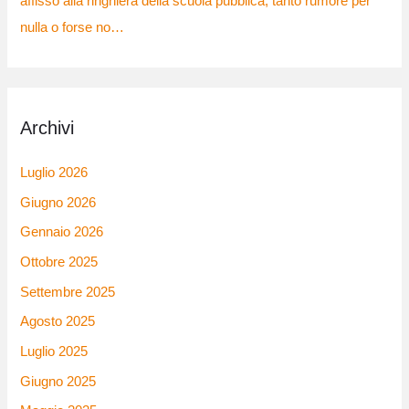
affisso alla ringhiera della scuola pubblica, tanto rumore per
nulla o forse no…
Archivi
Luglio 2026
Giugno 2026
Gennaio 2026
Ottobre 2025
Settembre 2025
Agosto 2025
Luglio 2025
Giugno 2025