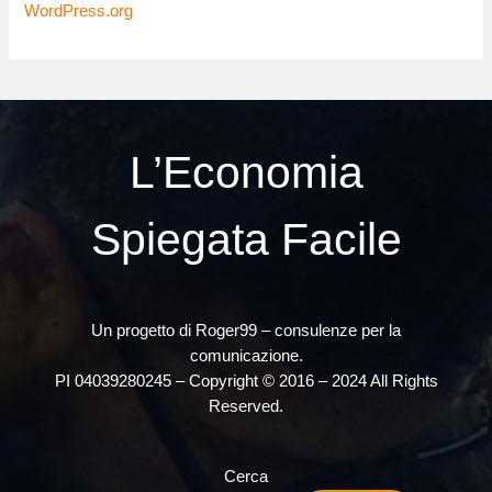
WordPress.org
L’Economia
Spiegata Facile
Un progetto di Roger99 – consulenze per la
comunicazione.
PI 04039280245 – Copyright © 2016 – 2024 All Rights
Reserved.
Cerca