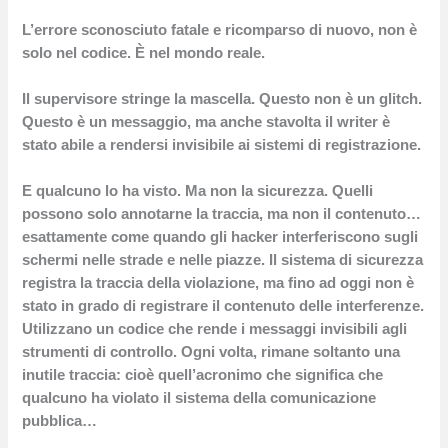
L’errore sconosciuto fatale e ricomparso di nuovo, non è
solo nel codice. È nel mondo reale.
Il supervisore stringe la mascella. Questo non è un glitch.
Questo è un messaggio, ma anche stavolta il writer è
stato abile a rendersi invisibile ai sistemi di registrazione.
E qualcuno lo ha visto. Ma non la sicurezza. Quelli
possono solo annotarne la traccia, ma non il contenuto…
esattamente come quando gli hacker interferiscono sugli
schermi nelle strade e nelle piazze. Il sistema di sicurezza
registra la traccia della violazione, ma fino ad oggi non è
stato in grado di registrare il contenuto delle interferenze.
Utilizzano un codice che rende i messaggi invisibili agli
strumenti di controllo. Ogni volta, rimane soltanto una
inutile traccia: cioè quell’acronimo che significa che
qualcuno ha violato il sistema della comunicazione
pubblica…