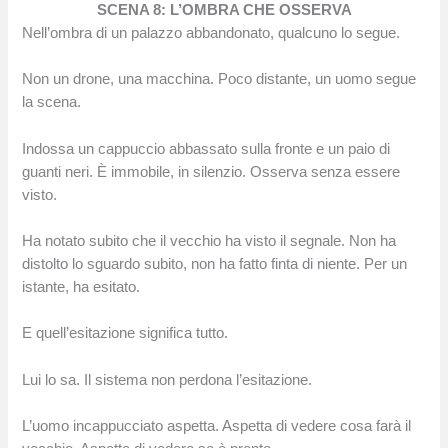
SCENA 8: L’OMBRA CHE OSSERVA
Nell’ombra di un palazzo abbandonato, qualcuno lo segue.
Non un drone, una macchina. Poco distante, un uomo segue
la scena.
Indossa un cappuccio abbassato sulla fronte e un paio di
guanti neri. È immobile, in silenzio. Osserva senza essere
visto.
Ha notato subito che il vecchio ha visto il segnale. Non ha
distolto lo sguardo subito, non ha fatto finta di niente. Per un
istante, ha esitato.
E quell’esitazione significa tutto.
Lui lo sa. Il sistema non perdona l’esitazione.
L’uomo incappucciato aspetta. Aspetta di vedere cosa farà il