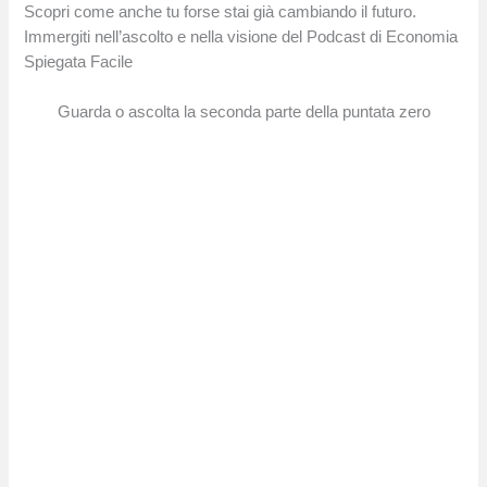
Scopri come anche tu forse stai già cambiando il futuro.
Immergiti nell’ascolto e nella visione del Podcast di Economia
Spiegata Facile
Guarda o ascolta la seconda parte della puntata zero