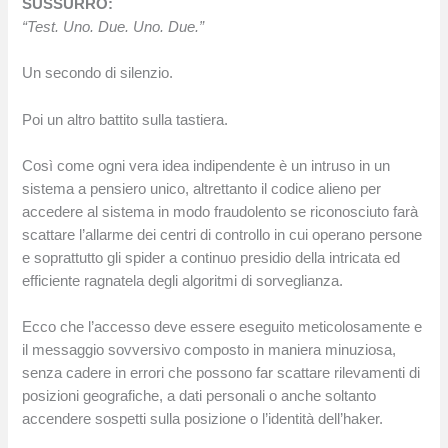
SUSSURRO:
“Test. Uno. Due. Uno. Due.”
Un secondo di silenzio.
Poi un altro battito sulla tastiera.
Così come ogni vera idea indipendente è un intruso in un
sistema a pensiero unico, altrettanto il codice alieno per
accedere al sistema in modo fraudolento se riconosciuto farà
scattare l’allarme dei centri di controllo in cui operano persone
e soprattutto gli spider a continuo presidio della intricata ed
efficiente ragnatela degli algoritmi di sorveglianza.
Ecco che l’accesso deve essere eseguito meticolosamente e
il messaggio sovversivo composto in maniera minuziosa,
senza cadere in errori che possono far scattare rilevamenti di
posizioni geografiche, a dati personali o anche soltanto
accendere sospetti sulla posizione o l’identità dell’haker.