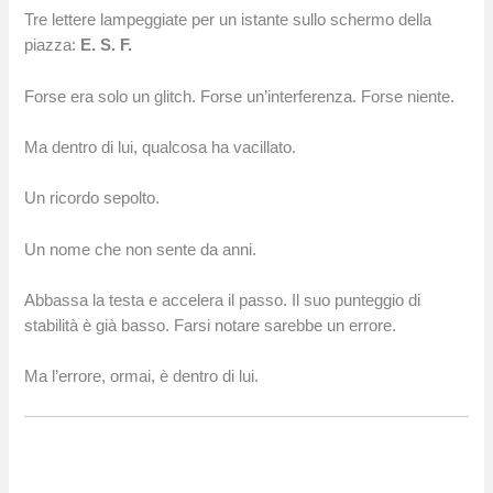
Tre lettere lampeggiate per un istante sullo schermo della
piazza:
E.
S.
F.
Forse era solo un glitch. Forse un’interferenza. Forse niente.
Ma dentro di lui, qualcosa ha vacillato.
Un ricordo sepolto.
Un nome che non sente da anni.
Abbassa la testa e accelera il passo. Il suo punteggio di
stabilità è già basso. Farsi notare sarebbe un errore.
Ma l’errore, ormai, è dentro di lui.