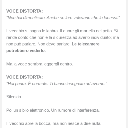
VOCE DISTORTA:
“Non hai dimenticato. Anche se loro volevano che lo facessi.”
Il vecchio si bagna le labbra. Il cuore gli martella nel petto. Si
rende conto che non è la sicurezza ad averlo individuato; ma
non può parlare. Non deve parlare.
Le telecamere
potrebbero vederlo.
Ma la voce sembra leggergli dentro.
VOCE DISTORTA:
“Hai paura. È normale. Ti hanno insegnato ad averne.”
Silenzio.
Poi un sibilo elettronico. Un rumore di interferenza.
Il vecchio apre la bocca, ma non riesce a dire nulla.