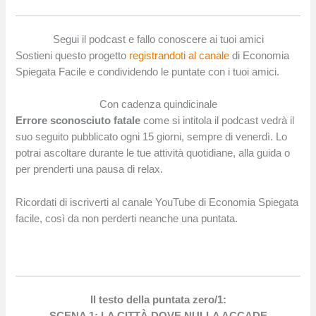
Segui il podcast e fallo conoscere ai tuoi amici
Sostieni questo progetto
registrandoti al canale
di Economia
Spiegata Facile e condividendo le puntate con i tuoi amici.
Con cadenza quindicinale
Errore sconosciuto fatale
come si intitola il podcast vedrà il
suo seguito pubblicato ogni 15 giorni, sempre di venerdì. Lo
potrai ascoltare durante le tue attività quotidiane, alla guida o
per prenderti una pausa di relax.
Ricordati di iscriverti al canale YouTube di Economia Spiegata
facile, così da non perderti neanche una puntata.
Il testo della puntata zero/1: