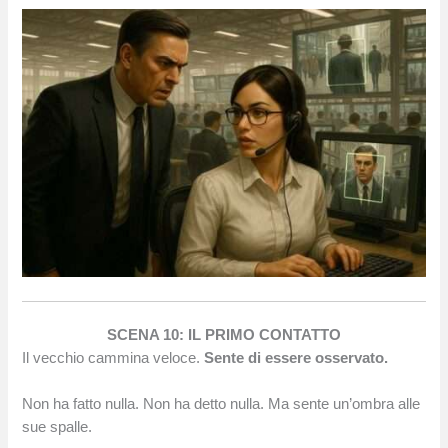
SCENA 10: IL PRIMO CONTATTO
Il vecchio cammina veloce.
Sente di essere osservato.
Non ha fatto nulla. Non ha detto nulla. Ma sente un’ombra alle
sue spalle.