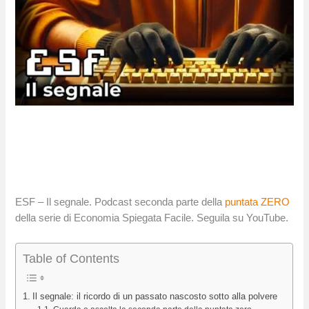
ESF – Il segnale. Podcast seconda parte della
puntata ZERO
della serie di Economia Spiegata Facile. Seguila su YouTube.
Table of Contents
Il segnale: il ricordo di un passato nascosto sotto alla polvere