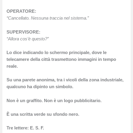
OPERATORE:
“Cancellato. Nessuna traccia nel sistema.”
SUPERVISORE:
“Allora cos’è questo?”
Lo dice indicando lo schermo principale, dove le
telecamere della città trasmettono immagini in tempo
reale.
Su una parete anonima, tra i vicoli della zona industriale,
qualcuno ha dipinto un simbolo.
Non è un graffito. Non è un logo pubblicitario.
È una scritta verde su sfondo nero.
Tre lettere:
E. S. F.