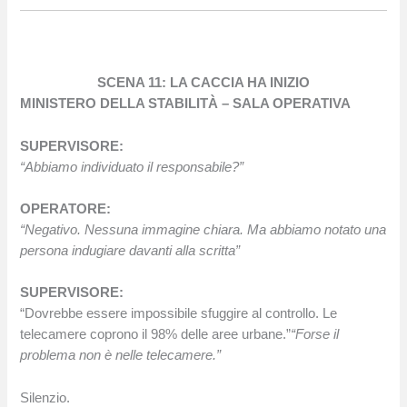
SCENA 11: LA CACCIA HA INIZIO
MINISTERO DELLA STABILITÀ – SALA OPERATIVA
SUPERVISORE:
“Abbiamo individuato il responsabile?”
OPERATORE:
“Negativo. Nessuna immagine chiara. Ma abbiamo notato una
persona indugiare davanti alla scritta”
SUPERVISORE:
“Dovrebbe essere impossibile sfuggire al controllo. Le
telecamere coprono il 98% delle aree urbane.”
“Forse il
problema non è nelle telecamere.”
Silenzio.