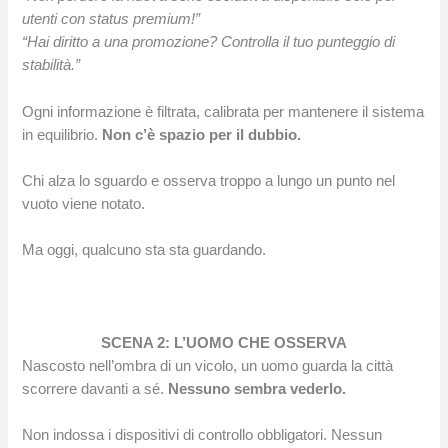
utenti con status premium!”
“Hai diritto a una promozione? Controlla il tuo punteggio di
stabilità.”
Ogni informazione è filtrata, calibrata per mantenere il sistema
in equilibrio.
Non c’è spazio per il dubbio.
Chi alza lo sguardo e osserva troppo a lungo un punto nel
vuoto viene notato.
Ma oggi, qualcuno sta
sta guardando.
SCENA 2: L’UOMO CHE OSSERVA
Nascosto nell’ombra di un vicolo, un uomo guarda la città
scorrere davanti a sé.
Nessuno sembra vederlo.
Non indossa i dispositivi di controllo obbligatori. Nessun