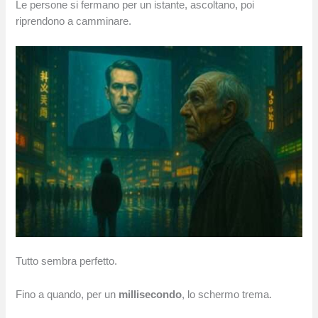
Le persone si fermano per un istante, ascoltano, poi
riprendono a camminare.
Tutto sembra perfetto.
Fino a quando, per un
millisecondo
, lo schermo trema.