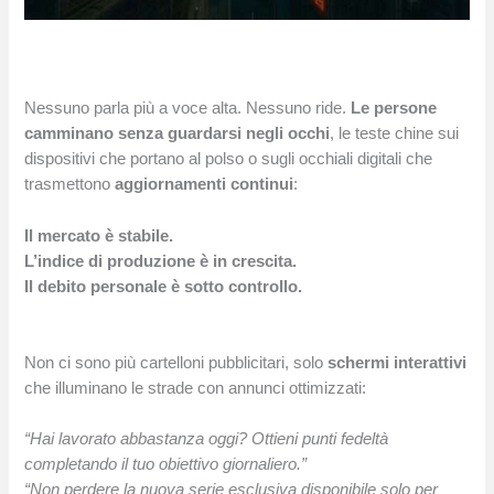
Nessuno parla più a voce alta. Nessuno ride.
Le persone
camminano senza guardarsi negli occhi
, le teste chine sui
dispositivi che portano al polso o sugli occhiali digitali che
trasmettono
aggiornamenti continui
:
Il mercato è stabile.
L’indice di produzione è in crescita.
Il debito personale è sotto controllo.
Non ci sono più cartelloni pubblicitari, solo
schermi interattivi
che illuminano le strade con annunci ottimizzati:
“Hai lavorato abbastanza oggi? Ottieni punti fedeltà
completando il tuo obiettivo giornaliero.”
“Non perdere la nuova serie esclusiva disponibile solo per