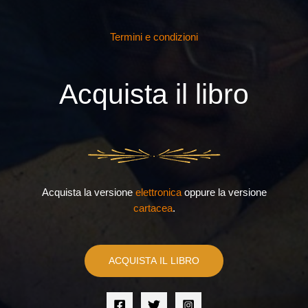
Termini e condizioni
Acquista il libro
Acquista la versione
elettronica
oppure la versione
cartacea
.
ACQUISTA IL LIBRO