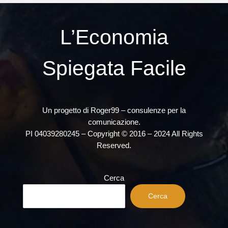
L’Economia
Spiegata Facile
Un progetto di Roger99 – consulenze per la
comunicazione.
PI 04039280245 – Copyright © 2016 – 2024 All Rights
Reserved.
Cerca
Cerca