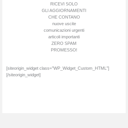
RICEVI SOLO
GLI AGGIORNAMENTI
CHE CONTANO
nuove uscite
comunicazioni urgenti
articoli importanti
ZERO SPAM
PROMESSO!
[siteorigin_widget class=”WP_Widget_Custom_HTML”]
[/siteorigin_widget]