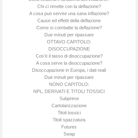
Chi ci rimette con la deflazione?
A cosa può servire una sana inflazione?
Cause ed effetti della deflazione
Come si combatte la deflazione?
Due minuti per ripassare
OTTAVO CAPITOLO:
DISOCCUPAZIONE
Cos’è il tasso di disoccupazione?
A cosa serve la disoccupazione?
Disoccupazione in Europa, i dati reali
Due minuti per ripassare
NONO CAPITOLO:
NPL, DERIVATI E TITOLI TOSSICI
Subprime
Cartolarizzazione
Titoli tossici
Titoli spazzatura
Futures
Swap