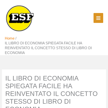
Vai
al
contenuto
Home
IL LIBRO DI ECONOMIA SPIEGATA FACILE HA
REINVENTATO IL CONCETTO STESSO DI LIBRO DI
ECONOMIA
IL LIBRO DI ECONOMIA
SPIEGATA FACILE HA
REINVENTATO IL CONCETTO
STESSO DI LIBRO DI