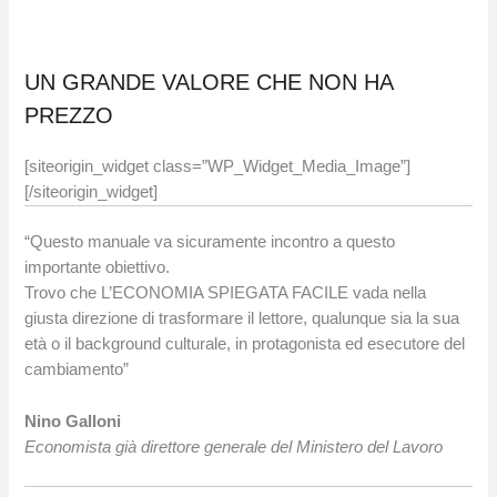
UN GRANDE VALORE CHE NON HA
PREZZO
[siteorigin_widget class=”WP_Widget_Media_Image”]
[/siteorigin_widget]
“Questo manuale va sicuramente incontro a questo
importante obiettivo.
Trovo che L’ECONOMIA SPIEGATA FACILE vada nella
giusta direzione di trasformare il lettore, qualunque sia la sua
età o il background culturale, in protagonista ed esecutore del
cambiamento”
Nino Galloni
Economista già direttore generale del Ministero del Lavoro