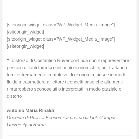
[siteorigin_widget class=”WP_Widget_Media_Image”]
[/siteorigin_widget]
[siteorigin_widget class=”WP_Widget_Media_Image”]
[/siteorigin_widget]
“
Lo sforzo di Costantino Rover continua con il rappresentare i
pensieri di tanti famosi e influenti economisti e, pur trattando
temi estremamente complessi di economia, riesce in modo
fluido a trasmettere al lettore i concetti base che altrimenti
rimarrebbero sconosciuti o interpretati in modo parziale o
distorto”
Antonio Maria Rinaldi
Docente di Politica Economica presso la Link Campus
University di Roma