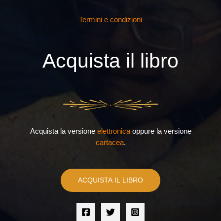
Termini e condizioni
Acquista il libro
Acquista la versione
elettronica
oppure la versione
cartacea
.
ACQUISTA IL LIBRO