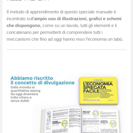
Il metodo di apprendimento di questo speciale manuale è
incentrato sull’
ampio uso di illustrazioni, grafici e schemi
che dispongono,
come su un tavolo, tutti gli elementi e li
concatenano per permetterti di comprendere tutti i
meccanismi che fino ad oggi hanno reso l’economia un tabù.