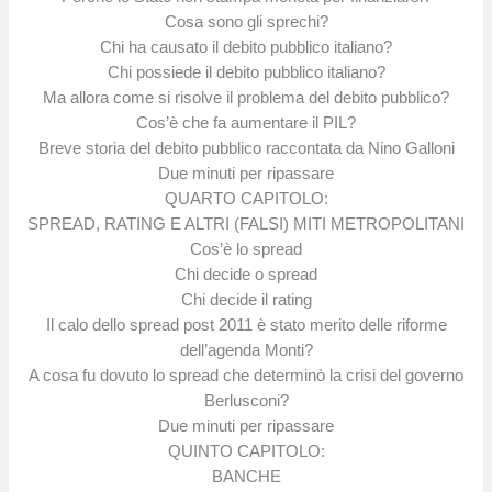
Cosa sono gli sprechi?
Chi ha causato il debito pubblico italiano?
Chi possiede il debito pubblico italiano?
Ma allora come si risolve il problema del debito pubblico?
Cos’è che fa aumentare il PIL?
Breve storia del debito pubblico raccontata da Nino Galloni
Due minuti per ripassare
QUARTO CAPITOLO:
SPREAD, RATING E ALTRI (FALSI) MITI METROPOLITANI
Cos’è lo spread
Chi decide o spread
Chi decide il rating
Il calo dello spread post 2011 è stato merito delle riforme
dell’agenda Monti?
A cosa fu dovuto lo spread che determinò la crisi del governo
Berlusconi?
Due minuti per ripassare
QUINTO CAPITOLO:
BANCHE