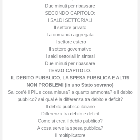
Due minuti per ripassare
SECONDO CAPITOLO:
I SALDI SETTORIALI
Il settore privato
La domanda aggregata
Il settore estero
Il settore governativo
I saldi settoriali in sintesi
Due minuti per ripassare
TERZO CAPITOLO:
IL DEBITO PUBBLICO, LA SPESA PUBBLICA E ALTRI
NON PROBLEMI (in uno Stato sovrano)
Sai cos’è il PIL e cosa misura? a quanto ammonta? e il debito
pubblico? sai qual è la differenza tra debito e deficit?
Il debito pubblico italiano
Differenza tra debito e deficit
Come si crea il debito pubblico?
A cosa serve la spesa pubblica?
Il moltiplicatore