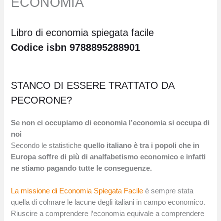
ECONOMIA
Libro di economia spiegata facile
Codice
isbn 9788895288901
STANCO DI ESSERE TRATTATO DA
PECORONE?
Se non ci occupiamo di economia l’economia si occupa di
noi
Secondo le statistiche
quello italiano è tra i popoli che in
Europa soffre di più di analfabetismo economico e infatti
ne stiamo pagando tutte le conseguenze.
La missione di Economia Spiegata Facile
è sempre stata
quella di colmare le lacune degli italiani in campo economico.
Riuscire a comprendere l’economia equivale a comprendere