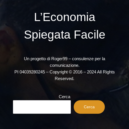
L’Economia
Spiegata Facile
Un progetto di Roger99 – consulenze per la
comunicazione.
PI 04039280245 – Copyright © 2016 – 2024 All Rights
Reserved.
Cerca
Cerca