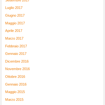
Settembre 2017
Luglio 2017
Giugno 2017
Maggio 2017
Aprile 2017
Marzo 2017
Febbraio 2017
Gennaio 2017
Dicembre 2016
Novembre 2016
Ottobre 2016
Gennaio 2016
Maggio 2015
Marzo 2015