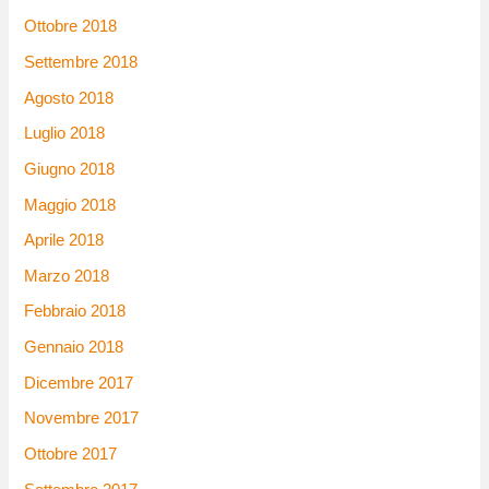
Ottobre 2018
Settembre 2018
Agosto 2018
Luglio 2018
Giugno 2018
Maggio 2018
Aprile 2018
Marzo 2018
Febbraio 2018
Gennaio 2018
Dicembre 2017
Novembre 2017
Ottobre 2017