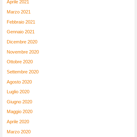
Aprile 2021
Marzo 2021
Febbraio 2021
Gennaio 2021
Dicembre 2020
Novembre 2020
Ottobre 2020
Settembre 2020
Agosto 2020
Luglio 2020
Giugno 2020
Maggio 2020
Aprile 2020
Marzo 2020