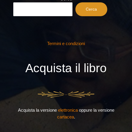
Cerca
Termini e condizioni
Acquista il libro
Acquista la versione
elettronica
oppure la versione
cartacea
.