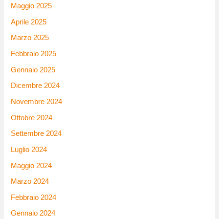
Maggio 2025
Aprile 2025
Marzo 2025
Febbraio 2025
Gennaio 2025
Dicembre 2024
Novembre 2024
Ottobre 2024
Settembre 2024
Luglio 2024
Maggio 2024
Marzo 2024
Febbraio 2024
Gennaio 2024