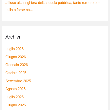
affisso alla ringhiera della scuola pubblica, tanto rumore per
nulla o forse no…
Archivi
Luglio 2026
Giugno 2026
Gennaio 2026
Ottobre 2025
Settembre 2025
Agosto 2025
Luglio 2025
Giugno 2025