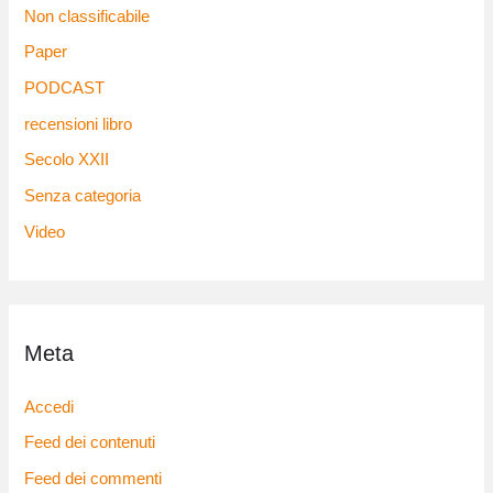
Non classificabile
Paper
PODCAST
recensioni libro
Secolo XXII
Senza categoria
Video
Meta
Accedi
Feed dei contenuti
Feed dei commenti