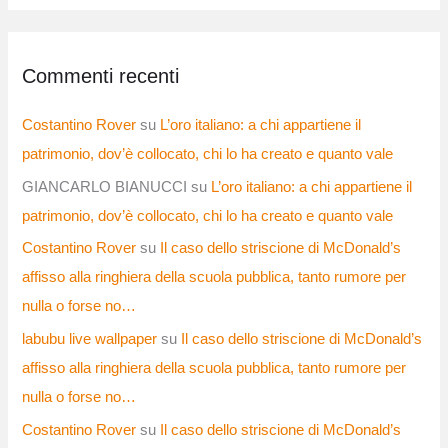
Commenti recenti
Costantino Rover
su
L’oro italiano: a chi appartiene il
patrimonio, dov’è collocato, chi lo ha creato e quanto vale
GIANCARLO BIANUCCI
su
L’oro italiano: a chi appartiene il
patrimonio, dov’è collocato, chi lo ha creato e quanto vale
Costantino Rover
su
Il caso dello striscione di McDonald’s
affisso alla ringhiera della scuola pubblica, tanto rumore per
nulla o forse no…
labubu live wallpaper
su
Il caso dello striscione di McDonald’s
affisso alla ringhiera della scuola pubblica, tanto rumore per
nulla o forse no…
Costantino Rover
su
Il caso dello striscione di McDonald’s