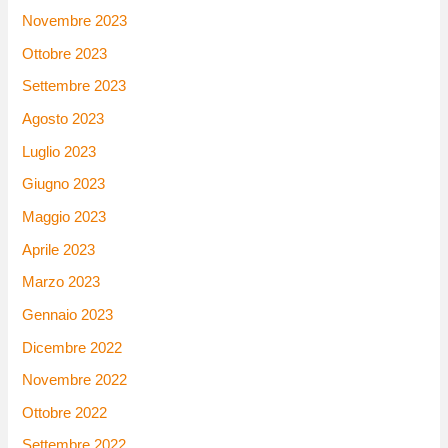
Novembre 2023
Ottobre 2023
Settembre 2023
Agosto 2023
Luglio 2023
Giugno 2023
Maggio 2023
Aprile 2023
Marzo 2023
Gennaio 2023
Dicembre 2022
Novembre 2022
Ottobre 2022
Settembre 2022