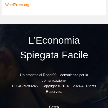
WordPress.org
L’Economia
Spiegata Facile
Un progetto di Roger99 – consulenze per la
comunicazione.
PI 04039280245 – Copyright © 2016 – 2024 All Rights
Reserved.
Cerca