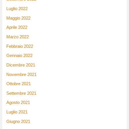
Luglio 2022
Maggio 2022
Aprile 2022
Marzo 2022
Febbraio 2022
Gennaio 2022
Dicembre 2021
Novembre 2021
Ottobre 2021
Settembre 2021
Agosto 2021
Luglio 2021
Giugno 2021