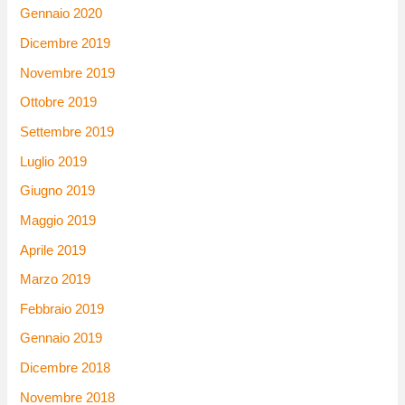
Gennaio 2020
Dicembre 2019
Novembre 2019
Ottobre 2019
Settembre 2019
Luglio 2019
Giugno 2019
Maggio 2019
Aprile 2019
Marzo 2019
Febbraio 2019
Gennaio 2019
Dicembre 2018
Novembre 2018