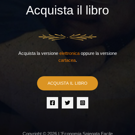
Acquista il libro
Acquista la versione
elettronica
oppure la versione
cartacea
.
ACQUISTA IL LIBRO
Copyright © 2026 L'Economia Spiegata Facile