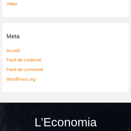
Video
Meta
Accedi
Feed dei contenuti
Feed dei commenti
WordPress.org
L’Economia