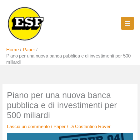
Vai
al
contenuto
Home
Paper
Piano per una nuova banca pubblica e di investimenti per 500
miliardi
Piano per una nuova banca
pubblica e di investimenti per
500 miliardi
Lascia un commento
/
Paper
/ Di
Costantino Rover