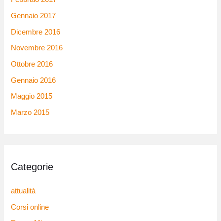
Gennaio 2017
Dicembre 2016
Novembre 2016
Ottobre 2016
Gennaio 2016
Maggio 2015
Marzo 2015
Categorie
attualità
Corsi online