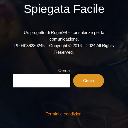
Spiegata Facile
Un progetto di Roger99 – consulenze per la
comunicazione.
PI 04039280245 – Copyright © 2016 – 2024 All Rights
Reserved.
Cerca
Cerca
Termini e condizioni