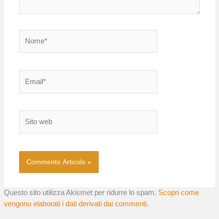
Nome*
Email*
Sito
web
Questo sito utilizza Akismet per ridurre lo spam.
Scopri come
vengono elaborati i dati derivati dai commenti
.