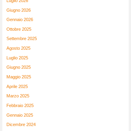
Luglio 2026
Giugno 2026
Gennaio 2026
Ottobre 2025
Settembre 2025
Agosto 2025
Luglio 2025
Giugno 2025
Maggio 2025
Aprile 2025
Marzo 2025
Febbraio 2025
Gennaio 2025
Dicembre 2024