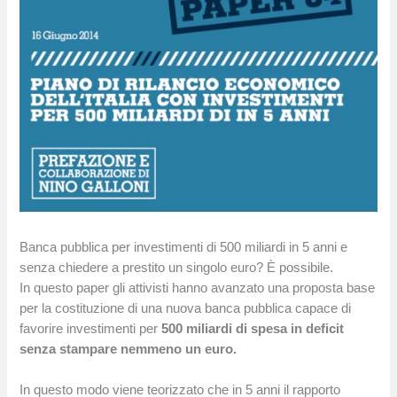
Banca pubblica per investimenti di 500 miliardi in 5 anni e
senza chiedere a prestito un singolo euro? È possibile.
In questo paper gli attivisti hanno avanzato una proposta base
per la costituzione di una nuova banca pubblica capace di
favorire investimenti per
500 miliardi di spesa in deficit
senza stampare nemmeno un euro.
In questo modo viene teorizzato che in 5 anni il rapporto