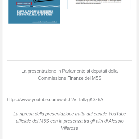
La presentazione in Parlamento ai deputati della
Commissione Finanze del M5S
https://www.youtube.com/watch?v=I5llzgK3z6A
La ripresa della presentazione tratta dal canale YouTube
ufficiale del M5S con la presenza tra gli altri di Alessio
Villarosa