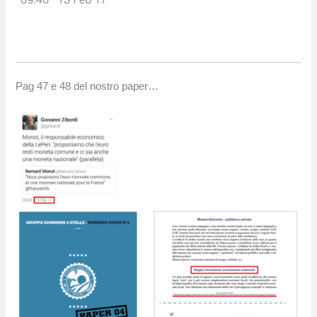
Pag 47 e 48 del nostro paper…