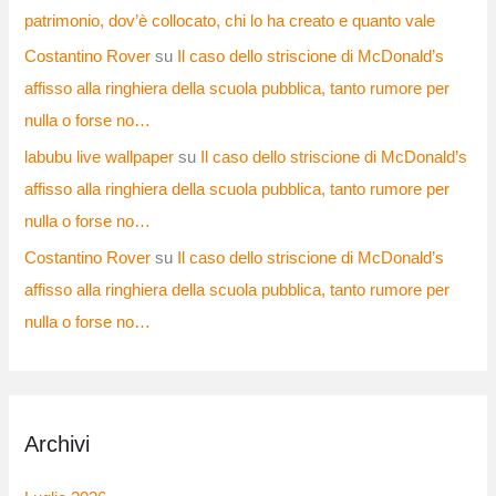
patrimonio, dov’è collocato, chi lo ha creato e quanto vale
Costantino Rover
su
Il caso dello striscione di McDonald’s
affisso alla ringhiera della scuola pubblica, tanto rumore per
nulla o forse no…
labubu live wallpaper
su
Il caso dello striscione di McDonald’s
affisso alla ringhiera della scuola pubblica, tanto rumore per
nulla o forse no…
Costantino Rover
su
Il caso dello striscione di McDonald’s
affisso alla ringhiera della scuola pubblica, tanto rumore per
nulla o forse no…
Archivi