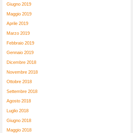
Giugno 2019
Maggio 2019
Aprile 2019
Marzo 2019
Febbraio 2019
Gennaio 2019
Dicembre 2018
Novembre 2018
Ottobre 2018
Settembre 2018
Agosto 2018
Luglio 2018
Giugno 2018
Maggio 2018