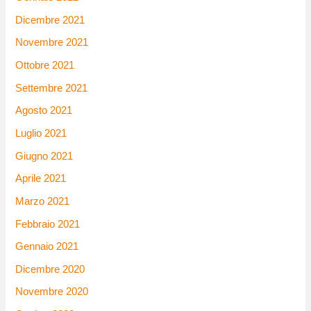
Dicembre 2021
Novembre 2021
Ottobre 2021
Settembre 2021
Agosto 2021
Luglio 2021
Giugno 2021
Aprile 2021
Marzo 2021
Febbraio 2021
Gennaio 2021
Dicembre 2020
Novembre 2020