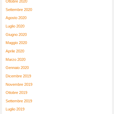
Ottobre 2020
Settembre 2020
Agosto 2020
Luglio 2020
Giugno 2020
Maggio 2020
Aprile 2020
Marzo 2020
Gennaio 2020
Dicembre 2019
Novembre 2019
Ottobre 2019
Settembre 2019
Luglio 2019