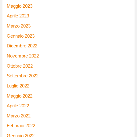
Maggio 2023
Aprile 2023
Marzo 2023
Gennaio 2023
Dicembre 2022
Novembre 2022
Ottobre 2022
Settembre 2022
Luglio 2022
Maggio 2022
Aprile 2022
Marzo 2022
Febbraio 2022
Gennaio 2022