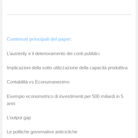
Contenuti principali del paper:
L’austerity e il deterioramento dei conti pubblici
Implicazioni della sotto utilizzazione della capacità produttiva
Contabilità vs Econumanesimo
Esempio econometrico di investimenti per 500 miliardi in 5
anni
L’output gap
Le politiche governative anticicliche