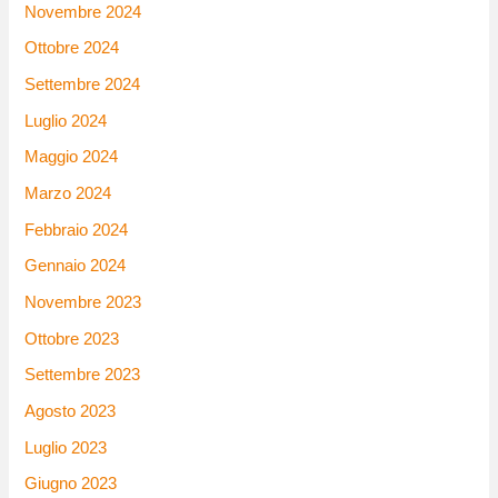
Novembre 2024
Ottobre 2024
Settembre 2024
Luglio 2024
Maggio 2024
Marzo 2024
Febbraio 2024
Gennaio 2024
Novembre 2023
Ottobre 2023
Settembre 2023
Agosto 2023
Luglio 2023
Giugno 2023