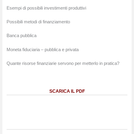
Esempi di possibili investimenti produttivi
Possibili metodi di finanziamento
Banca pubblica
Moneta fiduciaria – pubblica e privata
Quante risorse finanziarie servono per metterlo in pratica?
SCARICA IL PDF