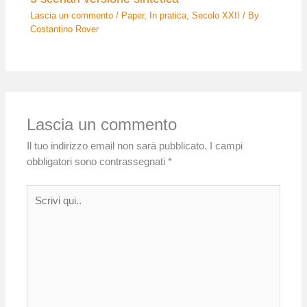
Lascia un commento
/
Paper
,
In pratica
,
Secolo XXII
/ By
Costantino Rover
Lascia un commento
Il tuo indirizzo email non sarà pubblicato.
I campi
obbligatori sono contrassegnati
*
Scrivi
qui..