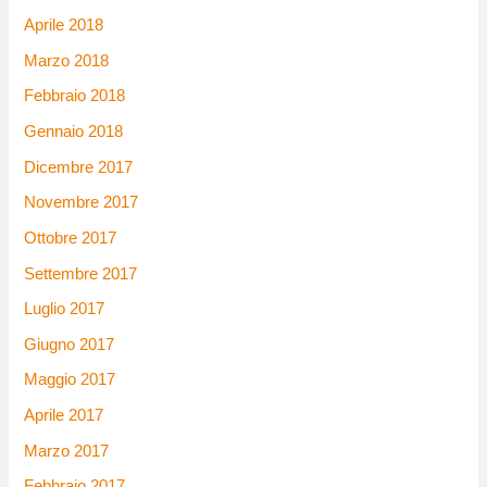
Aprile 2018
Marzo 2018
Febbraio 2018
Gennaio 2018
Dicembre 2017
Novembre 2017
Ottobre 2017
Settembre 2017
Luglio 2017
Giugno 2017
Maggio 2017
Aprile 2017
Marzo 2017
Febbraio 2017