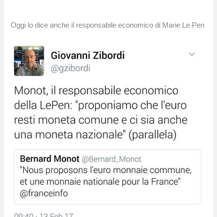
Oggi lo dice anche il responsabile economico di Marie Le Pen