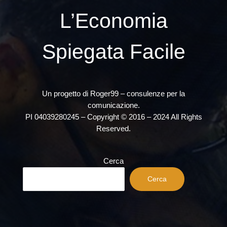
L’Economia
Spiegata Facile
Un progetto di Roger99 – consulenze per la
comunicazione.
PI 04039280245 – Copyright © 2016 – 2024 All Rights
Reserved.
Cerca
Cerca