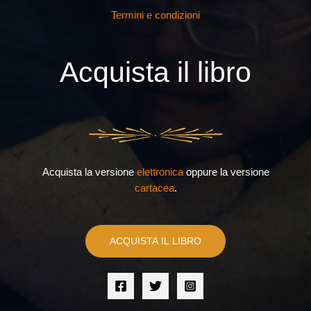
Termini e condizioni
Acquista il libro
Acquista la versione
elettronica
oppure la versione
cartacea
.
ACQUISTA IL LIBRO