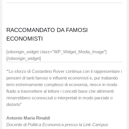
RACCOMANDATO DA FAMOSI
ECONOMISTI
[siteorigin_widget class=”WP_Widget_Media_Image”]
[/siteorigin_widget]
“
Lo sforzo di Costantino Rover continua con il rappresentare i
pensieri di tanti famosi e influenti economisti e, pur trattando
temi estremamente complessi di economia, riesce in modo
fluido a trasmettere al lettore i concetti base che altrimenti
rimarrebbero sconosciuti o interpretati in modo parziale o
distorto”
Antonio Maria Rinaldi
Docente di Politica Economica presso la Link Campus