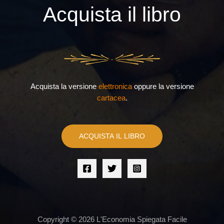
Acquista il libro
Acquista la versione
elettronica
oppure la versione
cartacea
.
ACQUISTA IL LIBRO
Copyright © 2026 L'Economia Spiegata Facile