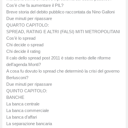
Cos’è che fa aumentare il PIL?
Breve storia del debito pubblico raccontata da Nino Galloni
Due minuti per ripassare
QUARTO CAPITOLO:
SPREAD, RATING E ALTRI (FALSI) MITI METROPOLITANI
Cos’è lo spread
Chi decide o spread
Chi decide il rating
Il calo dello spread post 2011 è stato merito delle riforme
dell’agenda Monti?
A cosa fu dovuto lo spread che determinò la crisi del governo
Berlusconi?
Due minuti per ripassare
QUINTO CAPITOLO:
BANCHE
La banca centrale
La banca commerciale
La banca d’affari
La separazione bancaria