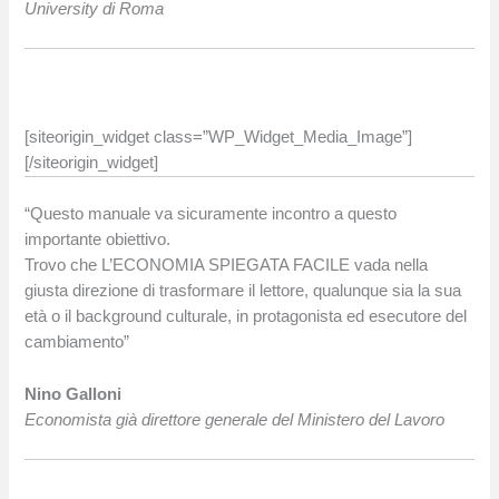
University di Roma
[siteorigin_widget class=”WP_Widget_Media_Image”]
[/siteorigin_widget]
“Questo manuale va sicuramente incontro a questo
importante obiettivo.
Trovo che L’ECONOMIA SPIEGATA FACILE vada nella
giusta direzione di trasformare il lettore, qualunque sia la sua
età o il background culturale, in protagonista ed esecutore del
cambiamento”
Nino Galloni
Economista già direttore generale del Ministero del Lavoro