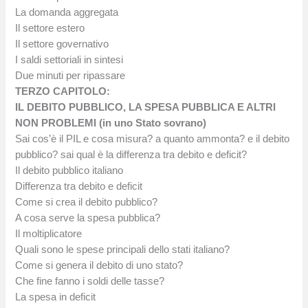
La domanda aggregata
Il settore estero
Il settore governativo
I saldi settoriali in sintesi
Due minuti per ripassare
TERZO CAPITOLO:
IL DEBITO PUBBLICO, LA SPESA PUBBLICA E ALTRI
NON PROBLEMI (in uno Stato sovrano)
Sai cos’è il PIL e cosa misura? a quanto ammonta? e il debito
pubblico? sai qual è la differenza tra debito e deficit?
Il debito pubblico italiano
Differenza tra debito e deficit
Come si crea il debito pubblico?
A cosa serve la spesa pubblica?
Il moltiplicatore
Quali sono le spese principali dello stati italiano?
Come si genera il debito di uno stato?
Che fine fanno i soldi delle tasse?
La spesa in deficit