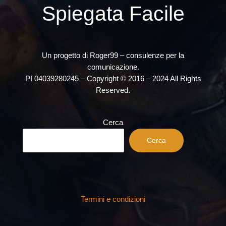
Spiegata Facile
Un progetto di Roger99 – consulenze per la
comunicazione.
PI 04039280245 – Copyright © 2016 – 2024 All Rights
Reserved.
Cerca
Cerca
Termini e condizioni