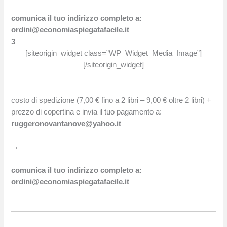
comunica il tuo indirizzo completo a:
ordini@economiaspiegatafacile.it
3
[siteorigin_widget class=”WP_Widget_Media_Image”]
[/siteorigin_widget]
costo di spedizione (7,00 € fino a 2 libri – 9,00 € oltre 2 libri) +
prezzo di copertina e invia il tuo pagamento a:
ruggeronovantanove@yahoo.it
→
comunica il tuo indirizzo completo a:
ordini@economiaspiegatafacile.it