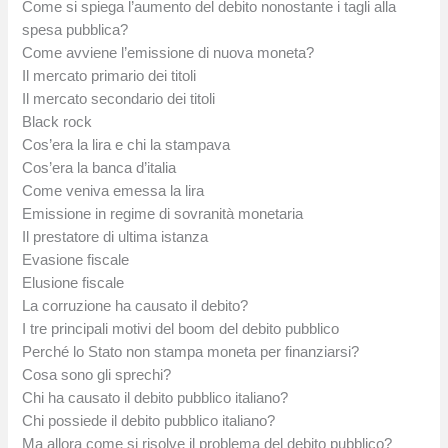
Come si spiega l’aumento del debito nonostante i tagli alla
spesa pubblica?
Come avviene l’emissione di nuova moneta?
Il mercato primario dei titoli
Il mercato secondario dei titoli
Black rock
Cos’era la lira e chi la stampava
Cos’era la banca d’italia
Come veniva emessa la lira
Emissione in regime di sovranità monetaria
Il prestatore di ultima istanza
Evasione fiscale
Elusione fiscale
La corruzione ha causato il debito?
I tre principali motivi del boom del debito pubblico
Perché lo Stato non stampa moneta per finanziarsi?
Cosa sono gli sprechi?
Chi ha causato il debito pubblico italiano?
Chi possiede il debito pubblico italiano?
Ma allora come si risolve il problema del debito pubblico?