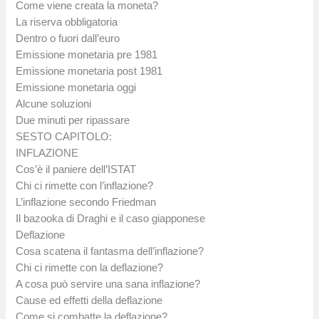
Come viene creata la moneta?
La riserva obbligatoria
Dentro o fuori dall’euro
Emissione monetaria pre 1981
Emissione monetaria post 1981
Emissione monetaria oggi
Alcune soluzioni
Due minuti per ripassare
SESTO CAPITOLO:
INFLAZIONE
Cos’è il paniere dell’ISTAT
Chi ci rimette con l’inflazione?
L’inflazione secondo Friedman
Il bazooka di Draghi e il caso giapponese
Deflazione
Cosa scatena il fantasma dell’inflazione?
Chi ci rimette con la deflazione?
A cosa può servire una sana inflazione?
Cause ed effetti della deflazione
Come si combatte la deflazione?