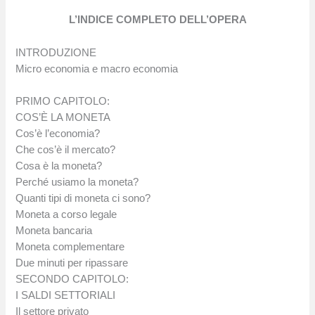
L’INDICE COMPLETO DELL’OPERA
INTRODUZIONE
Micro economia e macro economia
PRIMO CAPITOLO:
COS’È LA MONETA
Cos’è l’economia?
Che cos’è il mercato?
Cosa è la moneta?
Perché usiamo la moneta?
Quanti tipi di moneta ci sono?
Moneta a corso legale
Moneta bancaria
Moneta complementare
Due minuti per ripassare
SECONDO CAPITOLO:
I SALDI SETTORIALI
Il settore privato