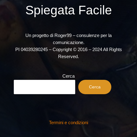
Spiegata Facile
Un progetto di Roger99 – consulenze per la
comunicazione.
PI 04039280245 – Copyright © 2016 – 2024 All Rights
Reserved.
Cerca
Cerca
Termini e condizioni