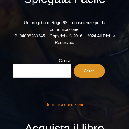
Un progetto di Roger99 – consulenze per la
comunicazione.
PI 04039280245 – Copyright © 2016 – 2024 All Rights
Reserved.
Cerca
Cerca
Termini e condizioni
Acquista il libro