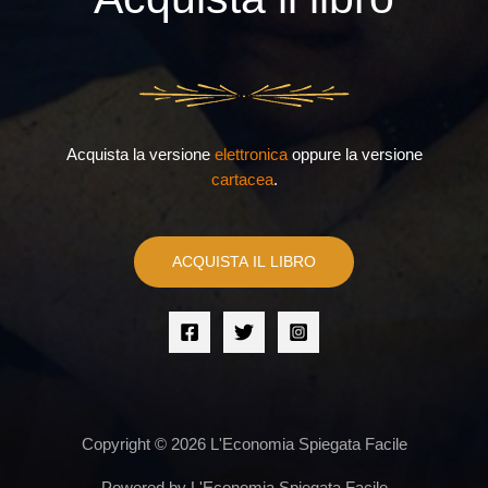
Acquista la versione
elettronica
oppure la versione
cartacea
.
ACQUISTA IL LIBRO
Copyright © 2026 L'Economia Spiegata Facile