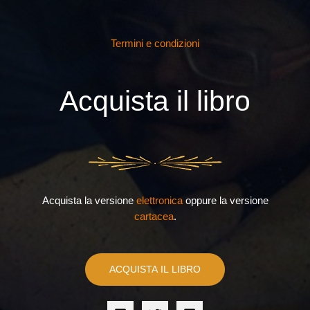
Termini e condizioni
Acquista il libro
Acquista la versione
elettronica
oppure la versione
cartacea
.
ACQUISTA IL LIBRO