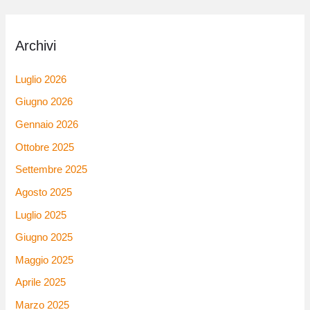
Archivi
Luglio 2026
Giugno 2026
Gennaio 2026
Ottobre 2025
Settembre 2025
Agosto 2025
Luglio 2025
Giugno 2025
Maggio 2025
Aprile 2025
Marzo 2025