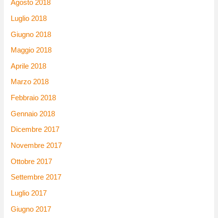
Agosto 2018
Luglio 2018
Giugno 2018
Maggio 2018
Aprile 2018
Marzo 2018
Febbraio 2018
Gennaio 2018
Dicembre 2017
Novembre 2017
Ottobre 2017
Settembre 2017
Luglio 2017
Giugno 2017