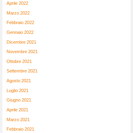
Aprile 2022
Marzo 2022
Febbraio 2022
Gennaio 2022
Dicembre 2021
Novembre 2021
Ottobre 2021
Settembre 2021
Agosto 2021
Luglio 2021
Giugno 2021
Aprile 2021
Marzo 2021
Febbraio 2021