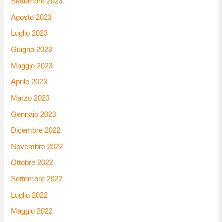
Settembre 2023
Agosto 2023
Luglio 2023
Giugno 2023
Maggio 2023
Aprile 2023
Marzo 2023
Gennaio 2023
Dicembre 2022
Novembre 2022
Ottobre 2022
Settembre 2022
Luglio 2022
Maggio 2022