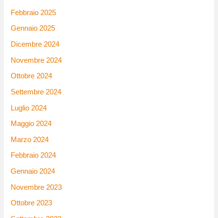
Febbraio 2025
Gennaio 2025
Dicembre 2024
Novembre 2024
Ottobre 2024
Settembre 2024
Luglio 2024
Maggio 2024
Marzo 2024
Febbraio 2024
Gennaio 2024
Novembre 2023
Ottobre 2023