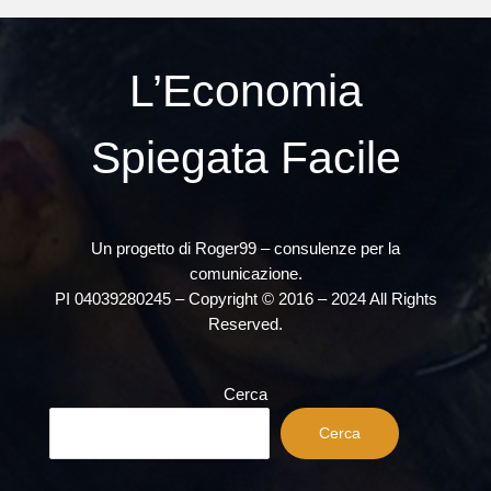
L’Economia
Spiegata Facile
Un progetto di Roger99 – consulenze per la
comunicazione.
PI 04039280245 – Copyright © 2016 – 2024 All Rights
Reserved.
Cerca
Cerca