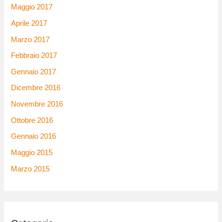
Maggio 2017
Aprile 2017
Marzo 2017
Febbraio 2017
Gennaio 2017
Dicembre 2016
Novembre 2016
Ottobre 2016
Gennaio 2016
Maggio 2015
Marzo 2015