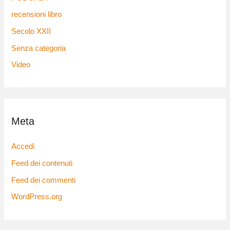
recensioni libro
Secolo XXII
Senza categoria
Video
Meta
Accedi
Feed dei contenuti
Feed dei commenti
WordPress.org