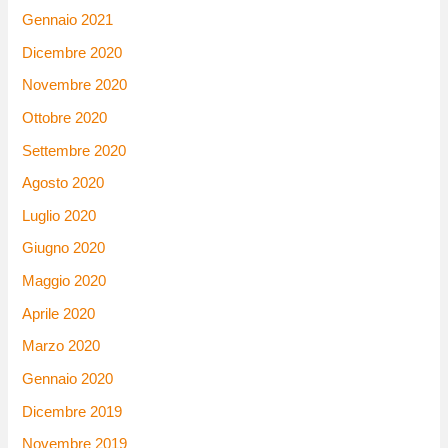
Gennaio 2021
Dicembre 2020
Novembre 2020
Ottobre 2020
Settembre 2020
Agosto 2020
Luglio 2020
Giugno 2020
Maggio 2020
Aprile 2020
Marzo 2020
Gennaio 2020
Dicembre 2019
Novembre 2019