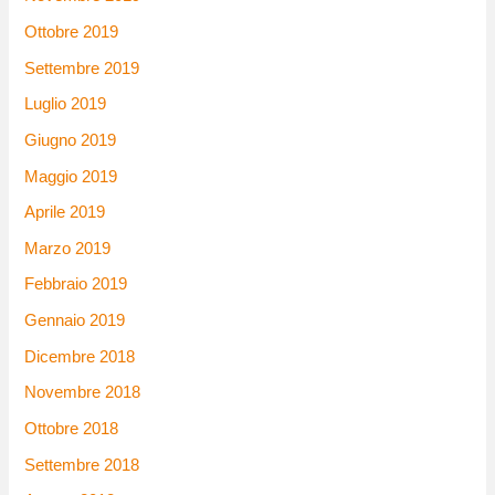
Ottobre 2019
Settembre 2019
Luglio 2019
Giugno 2019
Maggio 2019
Aprile 2019
Marzo 2019
Febbraio 2019
Gennaio 2019
Dicembre 2018
Novembre 2018
Ottobre 2018
Settembre 2018