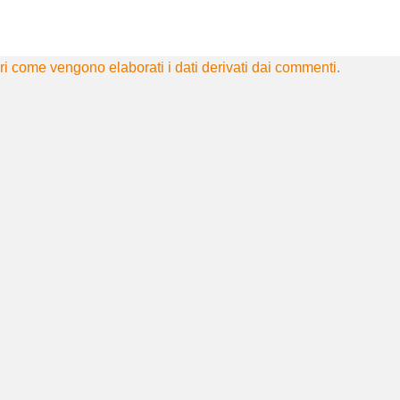
i come vengono elaborati i dati derivati dai commenti
.