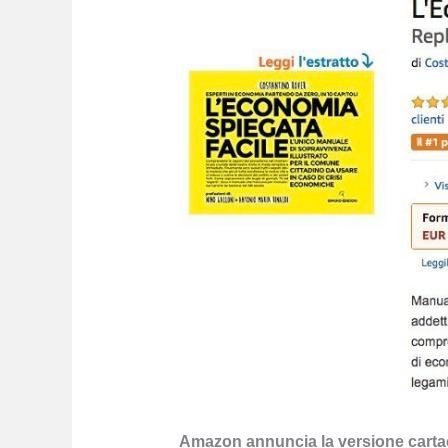
Amazon annuncia la versione cartace