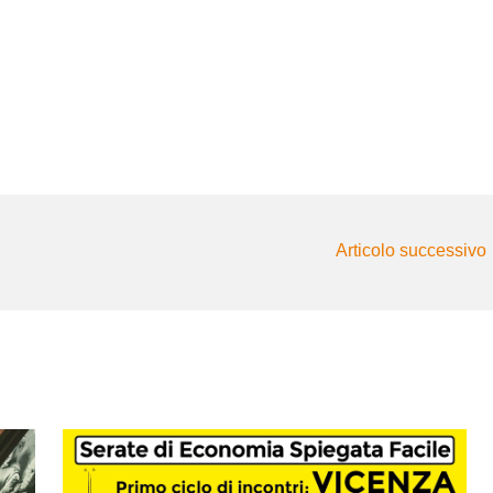
Articolo successivo