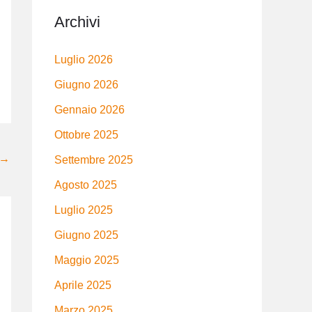
Archivi
Luglio 2026
Giugno 2026
Gennaio 2026
Ottobre 2025
→
Settembre 2025
Agosto 2025
Luglio 2025
Giugno 2025
Maggio 2025
Aprile 2025
Marzo 2025