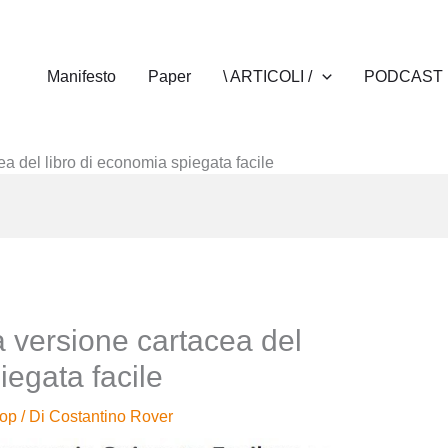
Manifesto
Paper
\ ARTICOLI /
PODCAST
 del libro di economia spiegata facile
 versione cartacea del
iegata facile
op
/ Di
Costantino Rover