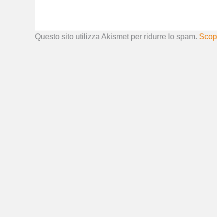
Questo sito utilizza Akismet per ridurre lo spam.
Scopr