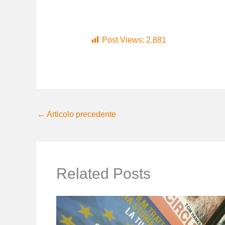
Post Views:
2.881
←
Articolo precedente
Related Posts