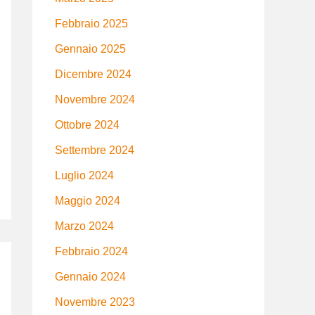
Febbraio 2025
Gennaio 2025
Dicembre 2024
Novembre 2024
Ottobre 2024
Settembre 2024
Luglio 2024
Maggio 2024
Marzo 2024
Febbraio 2024
Gennaio 2024
Novembre 2023