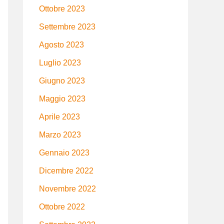
Ottobre 2023
Settembre 2023
Agosto 2023
Luglio 2023
Giugno 2023
Maggio 2023
Aprile 2023
Marzo 2023
Gennaio 2023
Dicembre 2022
Novembre 2022
Ottobre 2022