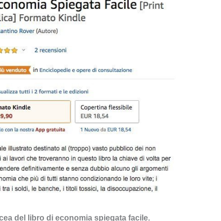
a del libro di economia spiegata facile.