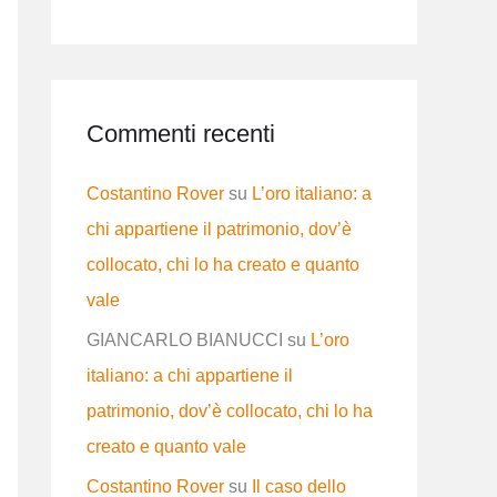
Commenti recenti
Costantino Rover
su
L’oro italiano: a
chi appartiene il patrimonio, dov’è
collocato, chi lo ha creato e quanto
vale
GIANCARLO BIANUCCI
su
L’oro
italiano: a chi appartiene il
patrimonio, dov’è collocato, chi lo ha
creato e quanto vale
Costantino Rover
su
Il caso dello