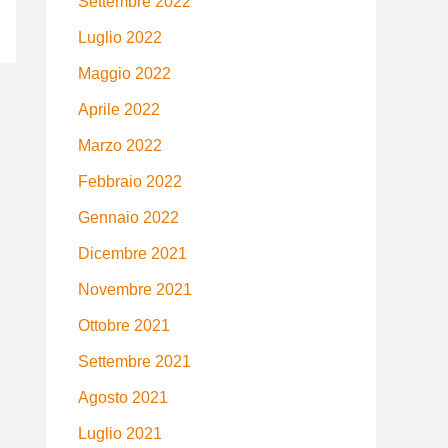
Settembre 2022
Luglio 2022
Maggio 2022
Aprile 2022
Marzo 2022
Febbraio 2022
Gennaio 2022
Dicembre 2021
Novembre 2021
Ottobre 2021
Settembre 2021
Agosto 2021
Luglio 2021