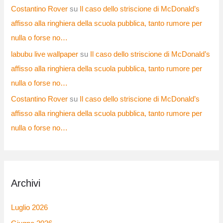
Costantino Rover
su
Il caso dello striscione di McDonald’s
affisso alla ringhiera della scuola pubblica, tanto rumore per
nulla o forse no…
labubu live wallpaper
su
Il caso dello striscione di McDonald’s
affisso alla ringhiera della scuola pubblica, tanto rumore per
nulla o forse no…
Costantino Rover
su
Il caso dello striscione di McDonald’s
affisso alla ringhiera della scuola pubblica, tanto rumore per
nulla o forse no…
Archivi
Luglio 2026