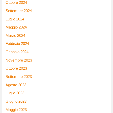
Ottobre 2024
Settembre 2024
Luglio 2024
Maggio 2024
Marzo 2024
Febbraio 2024
Gennaio 2024
Novembre 2023
Ottobre 2023
Settembre 2023
Agosto 2023
Luglio 2023
Giugno 2023
Maggio 2023