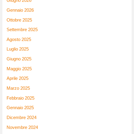
Giugno 2026
Gennaio 2026
Ottobre 2025
Settembre 2025
Agosto 2025
Luglio 2025
Giugno 2025
Maggio 2025
Aprile 2025
Marzo 2025
Febbraio 2025
Gennaio 2025
Dicembre 2024
Novembre 2024