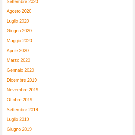
Settembre 2020
Agosto 2020
Luglio 2020
Giugno 2020
Maggio 2020
Aprile 2020
Marzo 2020
Gennaio 2020
Dicembre 2019
Novembre 2019
Ottobre 2019
Settembre 2019
Luglio 2019
Giugno 2019