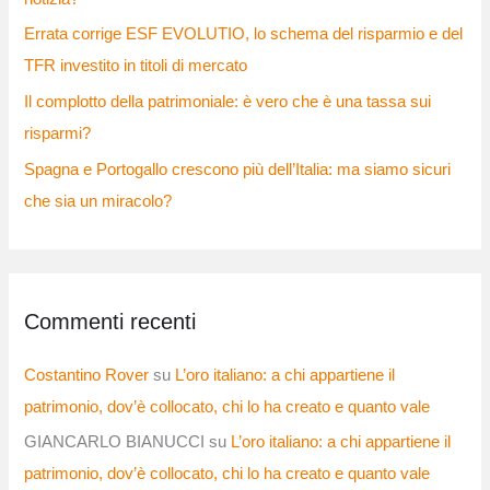
Errata corrige ESF EVOLUTIO, lo schema del risparmio e del
TFR investito in titoli di mercato
Il complotto della patrimoniale: è vero che è una tassa sui
risparmi?
Spagna e Portogallo crescono più dell’Italia: ma siamo sicuri
che sia un miracolo?
Commenti recenti
Costantino Rover
su
L’oro italiano: a chi appartiene il
patrimonio, dov’è collocato, chi lo ha creato e quanto vale
GIANCARLO BIANUCCI
su
L’oro italiano: a chi appartiene il
patrimonio, dov’è collocato, chi lo ha creato e quanto vale