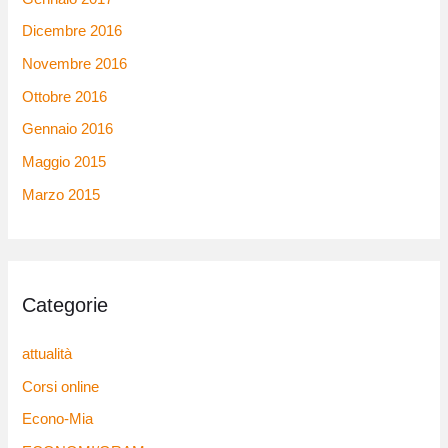
Dicembre 2016
Novembre 2016
Ottobre 2016
Gennaio 2016
Maggio 2015
Marzo 2015
Categorie
attualità
Corsi online
Econo-Mia