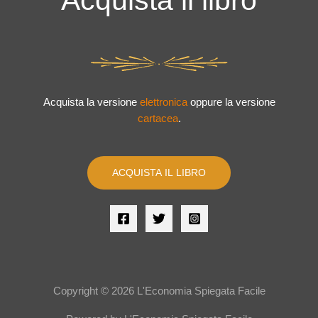
Acquista il libro
Acquista la versione
elettronica
oppure la versione
cartacea
.
ACQUISTA IL LIBRO
Copyright © 2026 L'Economia Spiegata Facile