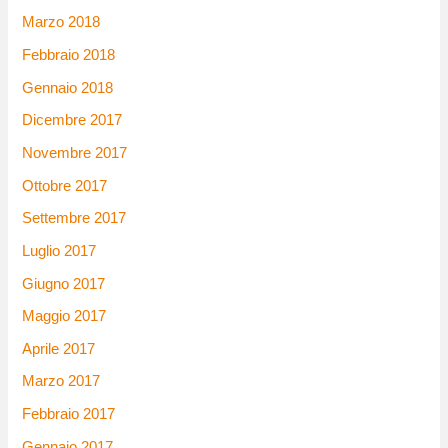
Marzo 2018
Febbraio 2018
Gennaio 2018
Dicembre 2017
Novembre 2017
Ottobre 2017
Settembre 2017
Luglio 2017
Giugno 2017
Maggio 2017
Aprile 2017
Marzo 2017
Febbraio 2017
Gennaio 2017