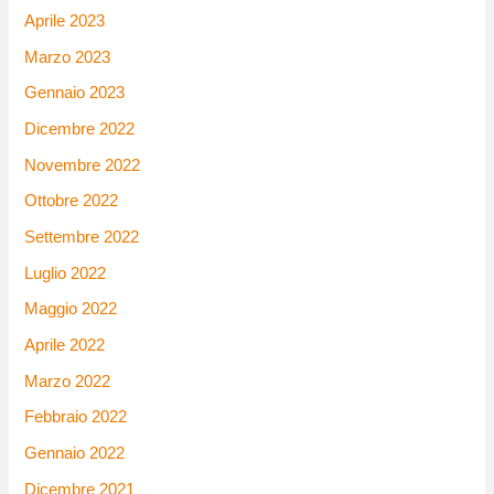
Aprile 2023
Marzo 2023
Gennaio 2023
Dicembre 2022
Novembre 2022
Ottobre 2022
Settembre 2022
Luglio 2022
Maggio 2022
Aprile 2022
Marzo 2022
Febbraio 2022
Gennaio 2022
Dicembre 2021