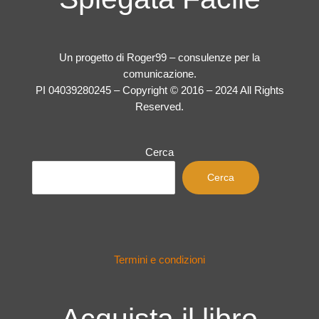
Un progetto di Roger99 – consulenze per la
comunicazione.
PI 04039280245 – Copyright © 2016 – 2024 All Rights
Reserved.
Cerca
Cerca
Termini e condizioni