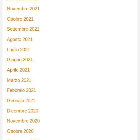
Novembre 2021
Ottobre 2021
Settembre 2021
Agosto 2021
Luglio 2021
Giugno 2021
Aprile 2021
Marzo 2021
Febbraio 2021
Gennaio 2021
Dicembre 2020
Novembre 2020
Ottobre 2020