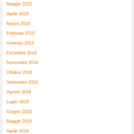
Maggio 2019
Aprile 2019
Marzo 2019
Febbraio 2019
Gennaio 2019
Dicembre 2018
Novembre 2018
Ottobre 2018
Settembre 2018
Agosto 2018
Luglio 2018
Giugno 2018
Maggio 2018
Aprile 2018