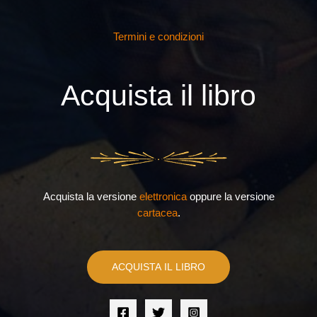
Termini e condizioni
Acquista il libro
Acquista la versione
elettronica
oppure la versione
cartacea
.
ACQUISTA IL LIBRO