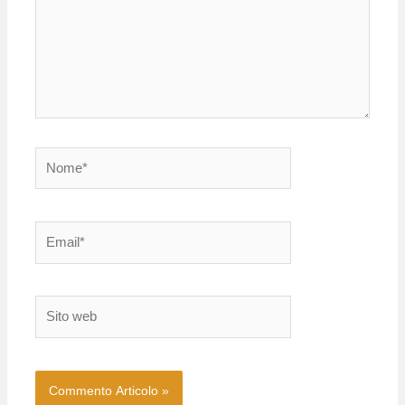
Nome*
Email*
Sito
web