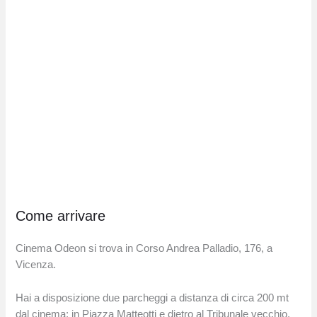
Come arrivare
Cinema Odeon si trova in Corso Andrea Palladio, 176, a
Vicenza.
Hai a disposizione due parcheggi a distanza di circa 200 mt
dal cinema: in Piazza Matteotti e dietro al Tribunale vecchio.