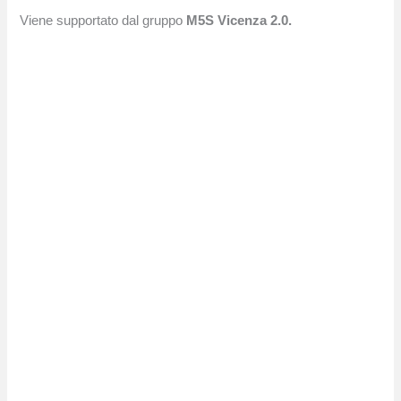
Viene supportato dal gruppo
M5S Vicenza 2.0.