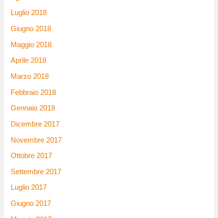
Luglio 2018
Giugno 2018
Maggio 2018
Aprile 2018
Marzo 2018
Febbraio 2018
Gennaio 2018
Dicembre 2017
Novembre 2017
Ottobre 2017
Settembre 2017
Luglio 2017
Giugno 2017