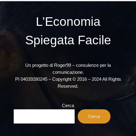
L’Economia
Spiegata Facile
Un progetto di Roger99 – consulenze per la
comunicazione.
PI 04039280245 – Copyright © 2016 – 2024 All Rights
Reserved.
Cerca
Cerca