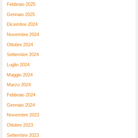
Febbraio 2025
Gennaio 2025
Dicembre 2024
Novembre 2024
Ottobre 2024
Settembre 2024
Luglio 2024
Maggio 2024
Marzo 2024
Febbraio 2024
Gennaio 2024
Novembre 2023
Ottobre 2023
Settembre 2023