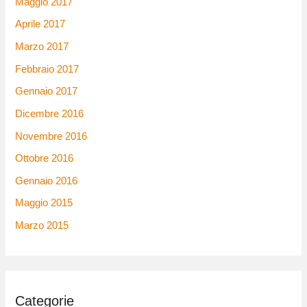
Maggio 2017
Aprile 2017
Marzo 2017
Febbraio 2017
Gennaio 2017
Dicembre 2016
Novembre 2016
Ottobre 2016
Gennaio 2016
Maggio 2015
Marzo 2015
Categorie