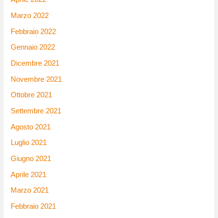
Marzo 2022
Febbraio 2022
Gennaio 2022
Dicembre 2021
Novembre 2021
Ottobre 2021
Settembre 2021
Agosto 2021
Luglio 2021
Giugno 2021
Aprile 2021
Marzo 2021
Febbraio 2021