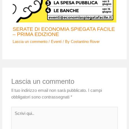
SERATE DI ECONOMIA SPIEGATA FACILE
– PRIMA EDIZIONE
Lascia un commento
/
Eventi
/ By
Costantino Rover
Lascia un commento
Il tuo indirizzo email non sarà pubblicato.
I campi
obbligatori sono contrassegnati
*
Scrivi
qui..