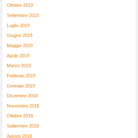
Ottobre 2019
Settembre 2019
Luglio 2019
Giugno 2019
Maggio 2019
Aprile 2019
Marzo 2019
Febbraio 2019
Gennaio 2019
Dicembre 2018
Novembre 2018
Ottobre 2018
Settembre 2018
Agosto 2018