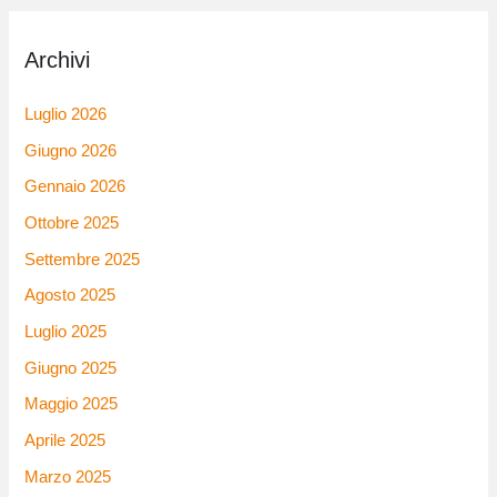
Archivi
Luglio 2026
Giugno 2026
Gennaio 2026
Ottobre 2025
Settembre 2025
Agosto 2025
Luglio 2025
Giugno 2025
Maggio 2025
Aprile 2025
Marzo 2025