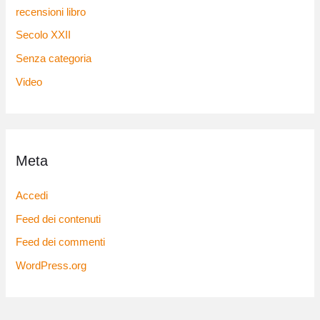
recensioni libro
Secolo XXII
Senza categoria
Video
Meta
Accedi
Feed dei contenuti
Feed dei commenti
WordPress.org