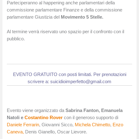
Parteciperanno al happening anche parlamentari della
commissione parlamentare Finanze e della commissione
parlamentare Giustizia del
Movimento 5 Stelle.
Al termine verrà riservato uno spazio per il confronto con il
pubblico.
EVENTO GRATUITO con posti limitati. Per prenotazioni
scrivere a: suicidioimperfetto@gmail.com
Evento viene organizzato da
Sabrina Fanton, Emanuela
Natoli e
Costantino Rover
con il generoso supporto di
Daniele Ferrarin
, Giovanni Sicco,
Michela Chimetto
,
Enzo
Caneva,
Denis Gianello, Oscar Lievore.