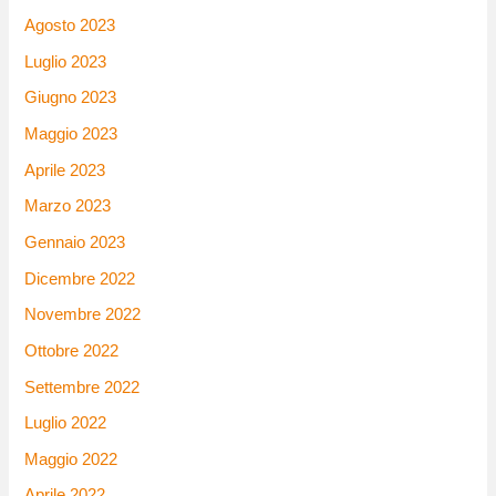
Agosto 2023
Luglio 2023
Giugno 2023
Maggio 2023
Aprile 2023
Marzo 2023
Gennaio 2023
Dicembre 2022
Novembre 2022
Ottobre 2022
Settembre 2022
Luglio 2022
Maggio 2022
Aprile 2022