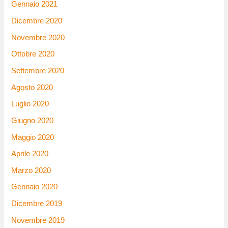
Gennaio 2021
Dicembre 2020
Novembre 2020
Ottobre 2020
Settembre 2020
Agosto 2020
Luglio 2020
Giugno 2020
Maggio 2020
Aprile 2020
Marzo 2020
Gennaio 2020
Dicembre 2019
Novembre 2019