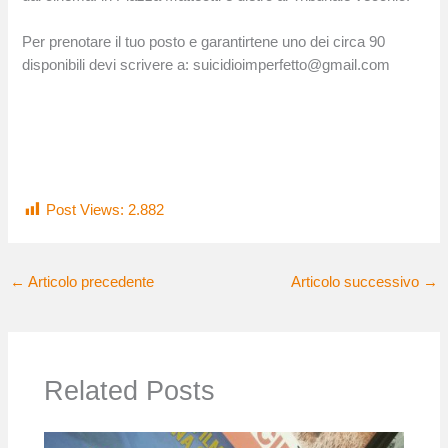
Per prenotare il tuo posto e garantirtene uno dei circa 90
disponibili devi scrivere a: suicidioimperfetto@gmail.com
Post Views:
2.882
←
Articolo precedente
Articolo successivo
→
Related Posts