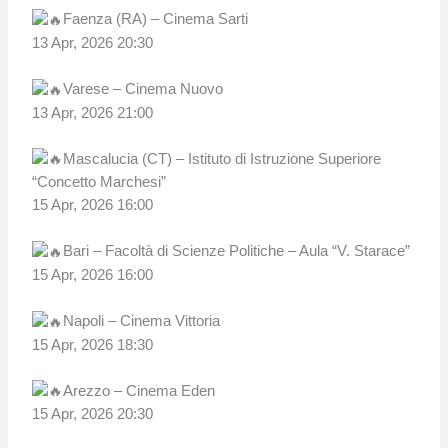
Faenza (RA) – Cinema Sarti
13 Apr, 2026 20:30
Varese – Cinema Nuovo
13 Apr, 2026 21:00
Mascalucia (CT) – Istituto di Istruzione Superiore
“Concetto Marchesi”
15 Apr, 2026 16:00
Bari – Facoltà di Scienze Politiche – Aula “V. Starace”
15 Apr, 2026 16:00
Napoli – Cinema Vittoria
15 Apr, 2026 18:30
Arezzo – Cinema Eden
15 Apr, 2026 20:30