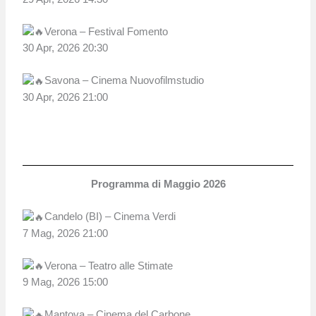
Verona – Festival Fomento
30 Apr, 2026 20:30
Savona – Cinema Nuovofilmstudio
30 Apr, 2026 21:00
Programma di Maggio 2026
Candelo (BI) – Cinema Verdi
7 Mag, 2026 21:00
Verona – Teatro alle Stimate
9 Mag, 2026 15:00
Mantova – Cinema del Carbone