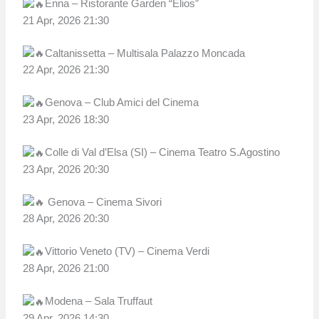
Enna – Ristorante Garden “Elios”
21 Apr, 2026 21:30
Caltanissetta – Multisala Palazzo Moncada
22 Apr, 2026 21:30
Genova – Club Amici del Cinema
23 Apr, 2026 18:30
Colle di Val d’Elsa (SI) – Cinema Teatro S.Agostino
23 Apr, 2026 20:30
Genova – Cinema Sivori
28 Apr, 2026 20:30
Vittorio Veneto (TV) – Cinema Verdi
28 Apr, 2026 21:00
Modena – Sala Truffaut
29 Apr, 2026 14:30