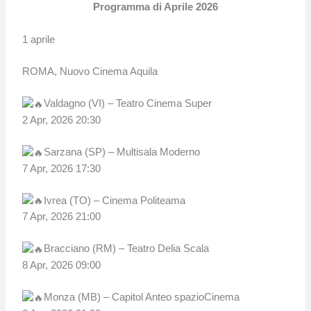
Programma di Aprile 2026
1 aprile
ROMA, Nuovo Cinema Aquila
Valdagno (VI) – Teatro Cinema Super
2 Apr, 2026 20:30
Sarzana (SP) – Multisala Moderno
7 Apr, 2026 17:30
Ivrea (TO) – Cinema Politeama
7 Apr, 2026 21:00
Bracciano (RM) – Teatro Delia Scala
8 Apr, 2026 09:00
Monza (MB) – Capitol Anteo spazioCinema