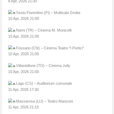
8 Apr, 2026 21:30
Sesto Fiorentino (FI) – Multisala Grotta
10 Apr, 2026 21:00
Narni (TR) – Cinema M. Monicelli
10 Apr, 2026 21:00
Fossano (CN) – Cinema Teatro “I Portici”
10 Apr, 2026 21:00
Villastellone (TO) – Cinema Jolly
10 Apr, 2026 21:00
Lago (CS) – Auditorium comunale
11 Apr, 2026 17:30
Massarosa (LU) – Teatro Manzoni
11 Apr, 2026 21:15