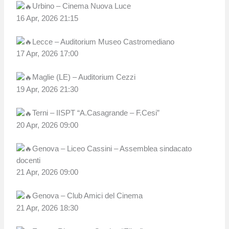
Urbino – Cinema Nuova Luce
16 Apr, 2026 21:15
Lecce – Auditorium Museo Castromediano
17 Apr, 2026 17:00
Maglie (LE) – Auditorium Cezzi
19 Apr, 2026 21:30
Terni – IISPT “A.Casagrande – F.Cesi”
20 Apr, 2026 09:00
Genova – Liceo Cassini – Assemblea sindacato
docenti
21 Apr, 2026 09:00
Genova – Club Amici del Cinema
21 Apr, 2026 18:30