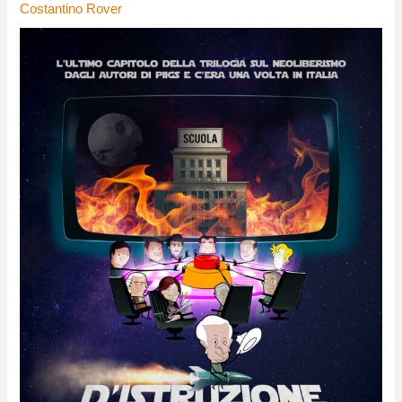
Costantino Rover