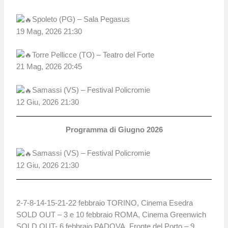
Spoleto (PG) – Sala Pegasus
19 Mag, 2026 21:30
Torre Pellicce (TO) – Teatro del Forte
21 Mag, 2026 20:45
Samassi (VS) – Festival Policromie
12 Giu, 2026 21:30
Programma di Giugno 2026
Samassi (VS) – Festival Policromie
12 Giu, 2026 21:30
2-7-8-14-15-21-22 febbraio TORINO, Cinema Esedra
SOLD OUT – 3 e 10 febbraio ROMA, Cinema Greenwich
SOLD OUT- 6 febbraio PADOVA, Fronte del Porto – 9