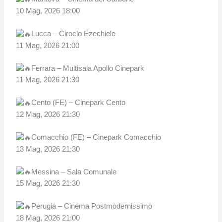
10 Mag, 2026 18:00
Lucca – Ciroclo Ezechiele
11 Mag, 2026 21:00
Ferrara – Multisala Apollo Cinepark
11 Mag, 2026 21:30
Cento (FE) – Cinepark Cento
12 Mag, 2026 21:30
Comacchio (FE) – Cinepark Comacchio
13 Mag, 2026 21:30
Messina – Sala Comunale
15 Mag, 2026 21:30
Perugia – Cinema Postmodernissimo
18 Mag, 2026 21:00