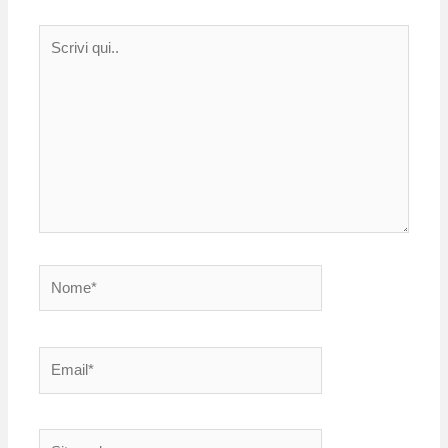
Scrivi
qui..
Nome*
Email*
Sito