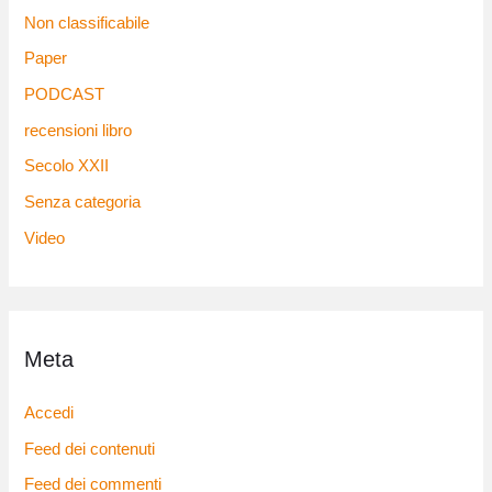
Non classificabile
Paper
PODCAST
recensioni libro
Secolo XXII
Senza categoria
Video
Meta
Accedi
Feed dei contenuti
Feed dei commenti