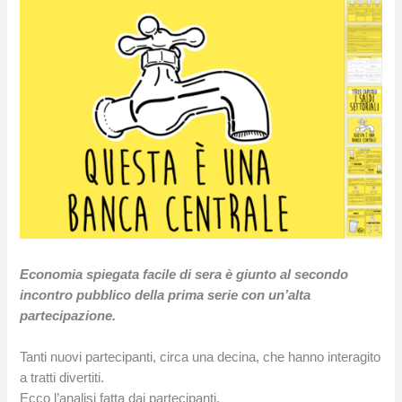
Economia spiegata facile di sera è giunto al secondo
incontro pubblico della prima serie con un’alta
partecipazione.
Tanti nuovi partecipanti, circa una decina, che hanno interagito
a tratti divertiti.
Ecco l’analisi fatta dai partecipanti.