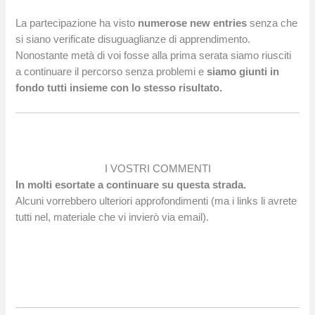
La partecipazione ha visto
numerose new entries
senza che
si siano verificate disuguaglianze di apprendimento.
Nonostante metà di voi fosse alla prima serata siamo riusciti
a continuare il percorso senza problemi e
siamo giunti in
fondo tutti insieme con lo stesso risultato.
I VOSTRI COMMENTI
In molti esortate a continuare su questa strada.
Alcuni vorrebbero ulteriori approfondimenti (ma i links li avrete
tutti nel, materiale che vi invierò via email).