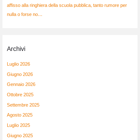
affisso alla ringhiera della scuola pubblica, tanto rumore per
nulla o forse no…
Archivi
Luglio 2026
Giugno 2026
Gennaio 2026
Ottobre 2025
Settembre 2025
Agosto 2025
Luglio 2025
Giugno 2025