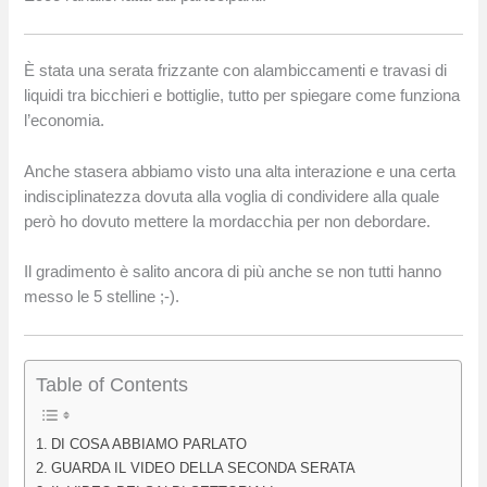
È stata una serata frizzante con alambiccamenti e travasi di
liquidi tra bicchieri e bottiglie, tutto per spiegare come funziona
l’economia.
Anche stasera abbiamo visto una alta interazione e una certa
indisciplinatezza dovuta alla voglia di condividere alla quale
però ho dovuto mettere la mordacchia per non debordare.
Il gradimento è salito ancora di più anche se non tutti hanno
messo le 5 stelline ;-).
Table of Contents
DI COSA ABBIAMO PARLATO
GUARDA IL VIDEO DELLA SECONDA SERATA