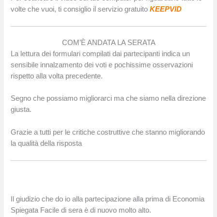
volte che vuoi, ti consiglio il servizio gratuito
KEEPVID
COM’È ANDATA LA SERATA
La lettura dei formulari compilati dai partecipanti indica un
sensibile innalzamento dei voti e pochissime osservazioni
rispetto alla volta precedente.
Segno che possiamo migliorarci ma che siamo nella direzione
giusta.
Grazie a tutti per le critiche costruttive che stanno migliorando
la qualità della risposta
Il giudizio che do io alla partecipazione alla prima di Economia
Spiegata Facile di sera è di nuovo molto alto.