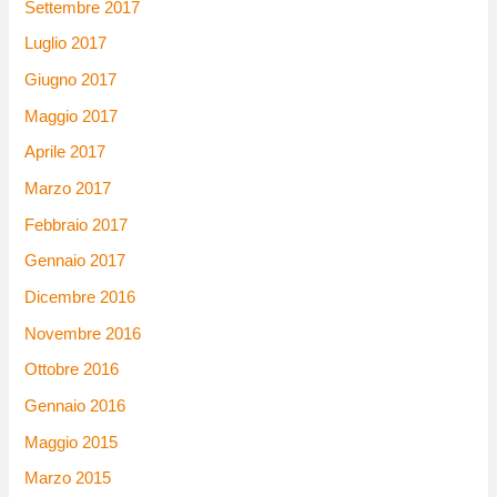
Settembre 2017
Luglio 2017
Giugno 2017
Maggio 2017
Aprile 2017
Marzo 2017
Febbraio 2017
Gennaio 2017
Dicembre 2016
Novembre 2016
Ottobre 2016
Gennaio 2016
Maggio 2015
Marzo 2015