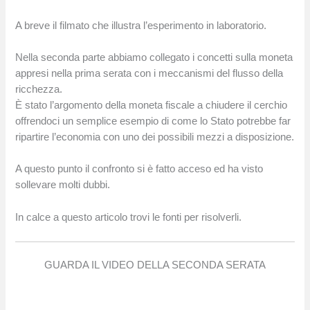
A breve il filmato che illustra l’esperimento in laboratorio.
Nella seconda parte abbiamo collegato i concetti sulla moneta
appresi nella prima serata con i meccanismi del flusso della
ricchezza.
È stato l’argomento della moneta fiscale a chiudere il cerchio
offrendoci un semplice esempio di come lo Stato potrebbe far
ripartire l’economia con uno dei possibili mezzi a disposizione.
A questo punto il confronto si è fatto acceso ed ha visto
sollevare molti dubbi.
In calce a questo articolo trovi le fonti per risolverli.
GUARDA IL VIDEO DELLA SECONDA SERATA