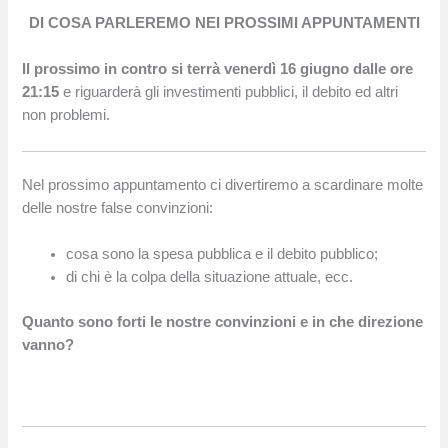
DI COSA PARLEREMO NEI PROSSIMI APPUNTAMENTI
Il prossimo in contro si terrà venerdì 16 giugno dalle ore
21:15
e riguarderà gli investimenti pubblici, il debito ed altri
non problemi.
Nel prossimo appuntamento ci divertiremo a scardinare molte
delle nostre false convinzioni:
cosa sono la spesa pubblica e il debito pubblico;
di chi è la colpa della situazione attuale, ecc.
Quanto sono forti le nostre convinzioni e in che direzione
vanno?