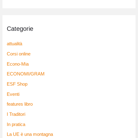
Categorie
attualità
Corsi online
Econo-Mia
ECONOMI/GRAM
ESF Shop
Eventi
features libro
I Traditori
In pratica
La UE è una montagna