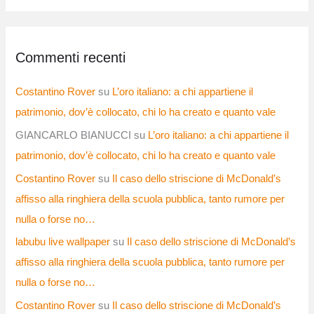
Commenti recenti
Costantino Rover
su
L’oro italiano: a chi appartiene il
patrimonio, dov’è collocato, chi lo ha creato e quanto vale
GIANCARLO BIANUCCI
su
L’oro italiano: a chi appartiene il
patrimonio, dov’è collocato, chi lo ha creato e quanto vale
Costantino Rover
su
Il caso dello striscione di McDonald’s
affisso alla ringhiera della scuola pubblica, tanto rumore per
nulla o forse no…
labubu live wallpaper
su
Il caso dello striscione di McDonald’s
affisso alla ringhiera della scuola pubblica, tanto rumore per
nulla o forse no…
Costantino Rover
su
Il caso dello striscione di McDonald’s