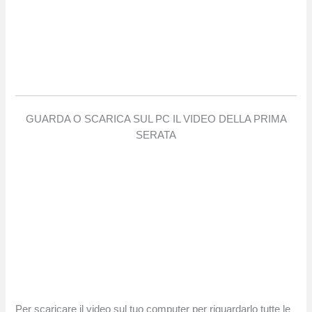
GUARDA O SCARICA SUL PC IL VIDEO DELLA PRIMA
SERATA
Per scaricare il video sul tuo computer per riguardarlo tutte le