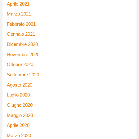
Aprile 2021
Marzo 2021
Febbraio 2021
Gennaio 2021
Dicembre 2020
Novembre 2020
Ottobre 2020
Settembre 2020
Agosto 2020
Luglio 2020
Giugno 2020
Maggio 2020
Aprile 2020
Marzo 2020