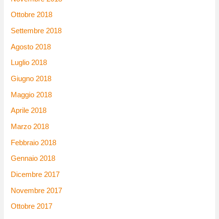
Ottobre 2018
Settembre 2018
Agosto 2018
Luglio 2018
Giugno 2018
Maggio 2018
Aprile 2018
Marzo 2018
Febbraio 2018
Gennaio 2018
Dicembre 2017
Novembre 2017
Ottobre 2017