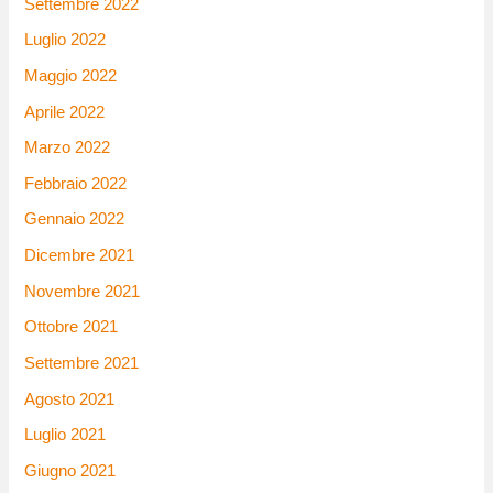
Settembre 2022
Luglio 2022
Maggio 2022
Aprile 2022
Marzo 2022
Febbraio 2022
Gennaio 2022
Dicembre 2021
Novembre 2021
Ottobre 2021
Settembre 2021
Agosto 2021
Luglio 2021
Giugno 2021