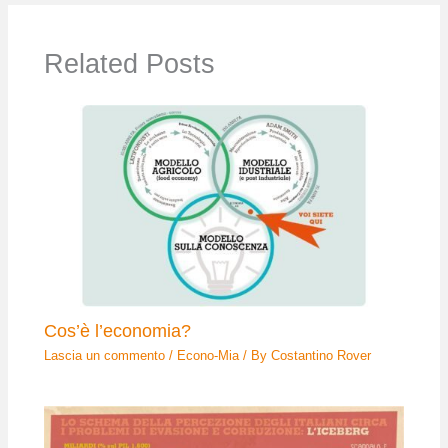
Related Posts
Cos’è l’economia?
Lascia un commento
/
Econo-Mia
/ By
Costantino Rover