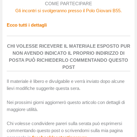
COME PARTECIPARE
Gli incontri si svolgeranno presso il Polo Giovani B55.
Ecco tutti i dettagli
CHI VOLESSE RICEVERE IL MATERIALE ESPOSTO PUR
NON AVENDO INDICATO IL PROPRIO INDIRIZZO DI
POSTA PUÒ RICHIEDERLO COMMENTANDO QUESTO
POST
Il materiale è libero e divulgabile e verrà inviato dopo alcune
lievi modifiche suggerite questa sera.
Nei prossimi giorni aggiornerò questo articolo con dettagli di
maggiore utilità.
Chi volesse condividere pareri sulla serata può esprimersi
commentando questo post o scrivendomi sulla mia pagina