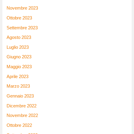
Novembre 2023
Ottobre 2023
Settembre 2023
Agosto 2023
Luglio 2023
Giugno 2023
Maggio 2023
Aprile 2023
Marzo 2023
Gennaio 2023
Dicembre 2022
Novembre 2022
Ottobre 2022