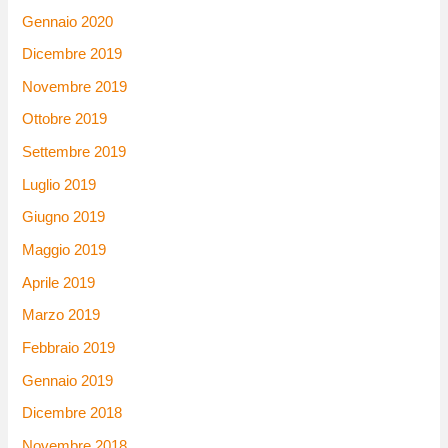
Gennaio 2020
Dicembre 2019
Novembre 2019
Ottobre 2019
Settembre 2019
Luglio 2019
Giugno 2019
Maggio 2019
Aprile 2019
Marzo 2019
Febbraio 2019
Gennaio 2019
Dicembre 2018
Novembre 2018