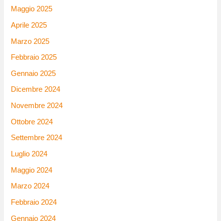
Maggio 2025
Aprile 2025
Marzo 2025
Febbraio 2025
Gennaio 2025
Dicembre 2024
Novembre 2024
Ottobre 2024
Settembre 2024
Luglio 2024
Maggio 2024
Marzo 2024
Febbraio 2024
Gennaio 2024