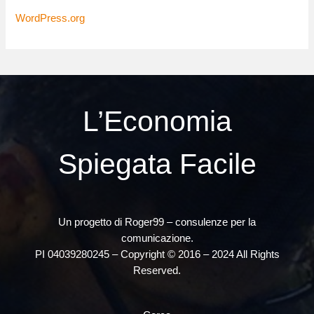
WordPress.org
L’Economia
Spiegata Facile
Un progetto di Roger99 – consulenze per la
comunicazione.
PI 04039280245 – Copyright © 2016 – 2024 All Rights
Reserved.