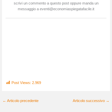
scrivi un commento a questo post oppure manda un
messaggio a eventi@economiaspiegatafacile.it
Post Views:
2.969
←
Articolo precedente
Articolo successivo
→