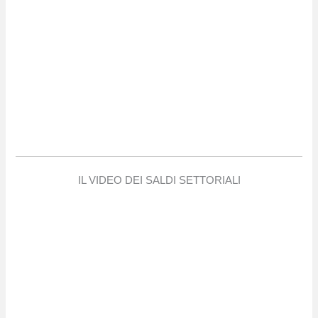
IL VIDEO DEI SALDI SETTORIALI