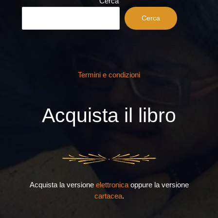
Cerca
Cerca
Termini e condizioni
Acquista il libro
Acquista la versione
elettronica
oppure la versione
cartacea
.