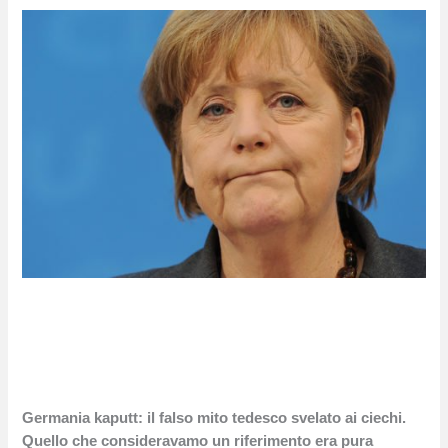
Germania kaputt: il falso mito tedesco svelato ai ciechi.
Quello che consideravamo un riferimento era pura