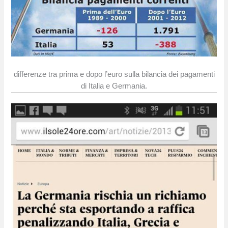
differenze tra prima e dopo l’euro sulla bilancia dei pagamenti
di Italia e Germania.