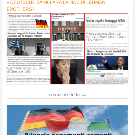
–
DEUTSCHE BANK FARÀ LA FINE DI LEHMAN
BROTHERS?
corruzione tedesca