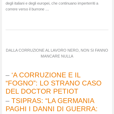
degli italiani e degli europei, che continuano imperterriti a
correre verso il burrone …
DALLA CORRUZIONE AL LAVORO NERO, NON SI FANNO
MANCARE NULLA
–
‘A CORRUZIONE E IL
“FOGNO”: LO STRANO CASO
DEL DOCTOR PETIOT
–
TSIPRAS: “LA GERMANIA
PAGHI I DANNI DI GUERRA: