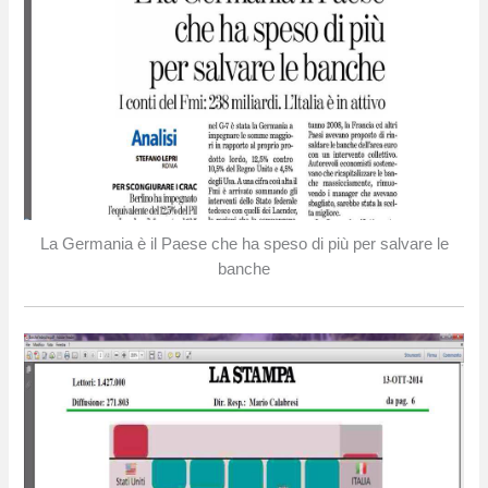
La Germania è il Paese che ha speso di più per salvare le
banche