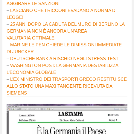
AGGIRARE LE SANZIONI
–
LASCIANO CHE I RICCONI EVADANO A NORMA DI
LEGGE!
–
25 ANNI DOPO LA CADUTA DEL MURO DI BERLINO LA
GERMANIA NON È ANCORA UN’AREA
VALUTARIA OTTIMALE
–
MARINE LE PEN CHIEDE LE DIMISSIONI IMMEDIATE
DI JUNCKER
–
DEUTSCHE BANK A RISCHIO NEGLI STRESS TEST
–
WASHINGTON POST: LA GERMANIA DESTABILIZZA
L’ECONOMIA GLOBALE
–
L’EX MINISTRO DEI TRASPORTI GRECO RESTITUISCE
ALLO STATO UNA MAXI TANGENTE RICEVUTA DA
SIEMENS