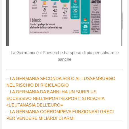
La Germania è il Paese che ha speso di più per salvare le
banche
–
LA GERMANIA SECONDA SOLO AL LUSSEMBURGO
NEL RISCHIO DI RICICLAGGIO
–
LA GERMANIA DA 8 ANNI HA UN SURPLUS
ECCESSIVO NELL’IMPORT-EXPORT, SI RISCHIA
«L’EUTANASIA DELL’EURO»
–
LA GERMANIA CORROMPEVA FUNZIONARI GRECI
PER VENDERE MILIARDI DI ARMI