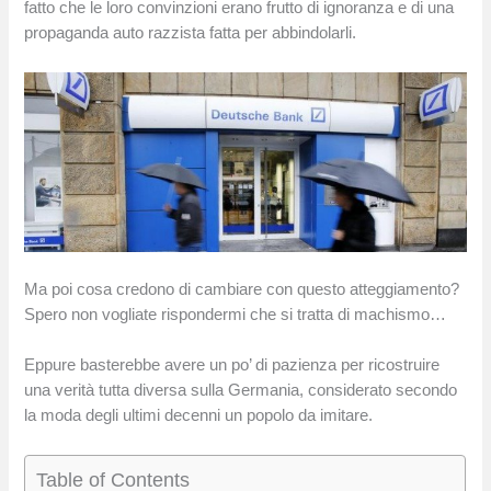
fatto che le loro convinzioni erano frutto di ignoranza e di una
propaganda auto razzista fatta per abbindolarli.
Ma poi cosa credono di cambiare con questo atteggiamento?
Spero non vogliate rispondermi che si tratta di machismo…
Eppure basterebbe avere un po’ di pazienza per ricostruire
una verità tutta diversa sulla Germania, considerato secondo
la moda degli ultimi decenni un popolo da imitare.
Table of Contents