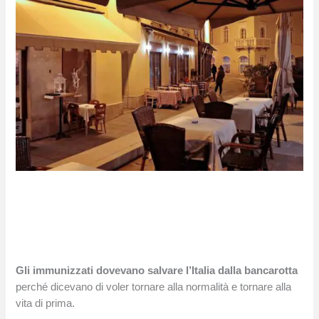
Gli immunizzati dovevano salvare l’Italia dalla bancarotta
perché dicevano di voler tornare alla normalità e tornare alla
vita di prima.