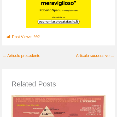
Post Views:
992
←
Articolo precedente
Articolo successivo
→
Related Posts