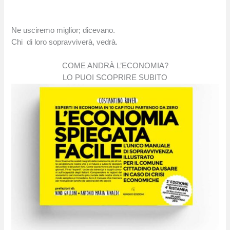
Ne usciremo miglior; dicevano.
Chi di loro sopravviverà, vedrà.
COME ANDRÀ L’ECONOMIA?
LO PUOI SCOPRIRE SUBITO