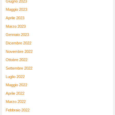
Giugno 2023
Maggio 2023
Aprile 2023
Marzo 2023
Gennaio 2023
Dicembre 2022
Novembre 2022
Ottobre 2022
Settembre 2022
Luglio 2022
Maggio 2022
Aprile 2022
Marzo 2022
Febbraio 2022