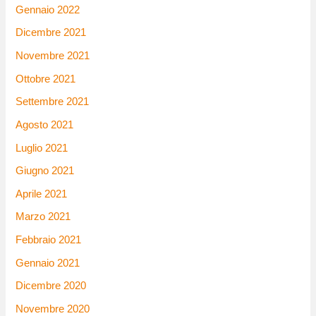
Gennaio 2022
Dicembre 2021
Novembre 2021
Ottobre 2021
Settembre 2021
Agosto 2021
Luglio 2021
Giugno 2021
Aprile 2021
Marzo 2021
Febbraio 2021
Gennaio 2021
Dicembre 2020
Novembre 2020