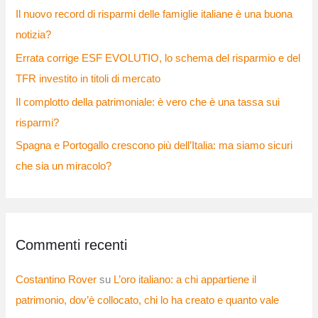
Il nuovo record di risparmi delle famiglie italiane è una buona
notizia?
Errata corrige ESF EVOLUTIO, lo schema del risparmio e del
TFR investito in titoli di mercato
Il complotto della patrimoniale: è vero che è una tassa sui
risparmi?
Spagna e Portogallo crescono più dell’Italia: ma siamo sicuri
che sia un miracolo?
Commenti recenti
Costantino Rover
su
L’oro italiano: a chi appartiene il
patrimonio, dov’è collocato, chi lo ha creato e quanto vale