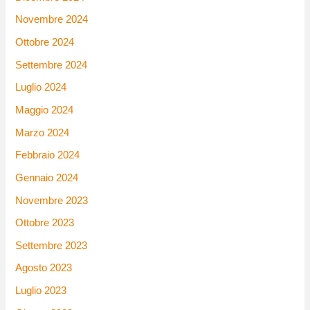
Novembre 2024
Ottobre 2024
Settembre 2024
Luglio 2024
Maggio 2024
Marzo 2024
Febbraio 2024
Gennaio 2024
Novembre 2023
Ottobre 2023
Settembre 2023
Agosto 2023
Luglio 2023