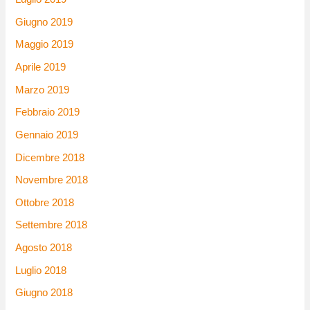
Giugno 2019
Maggio 2019
Aprile 2019
Marzo 2019
Febbraio 2019
Gennaio 2019
Dicembre 2018
Novembre 2018
Ottobre 2018
Settembre 2018
Agosto 2018
Luglio 2018
Giugno 2018