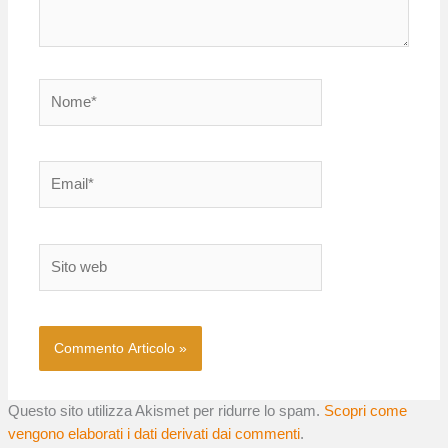
Nome*
Email*
Sito
web
Questo sito utilizza Akismet per ridurre lo spam.
Scopri come
vengono elaborati i dati derivati dai commenti
.