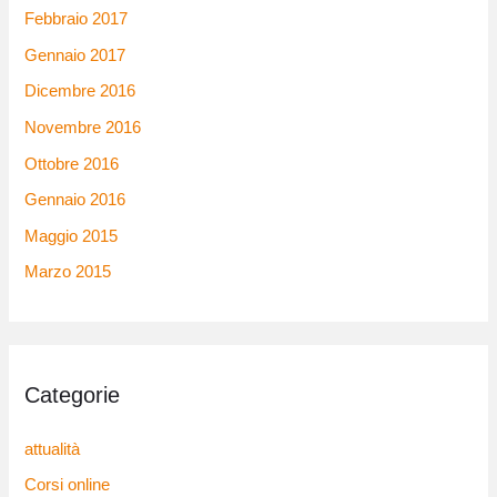
Febbraio 2017
Gennaio 2017
Dicembre 2016
Novembre 2016
Ottobre 2016
Gennaio 2016
Maggio 2015
Marzo 2015
Categorie
attualità
Corsi online