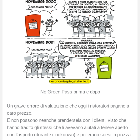
No Green Pass prima e dopo
Un grave errore di valutazione che oggi i ristoratori pagano a
caro prezzo.
E non possono neanche prendersela con i clienti, visto che
hanno tradito gli stessi che li avevano aiutati a tenere aperto
con l’asporto (durante i lockdown) e poi erano scesi in piazza