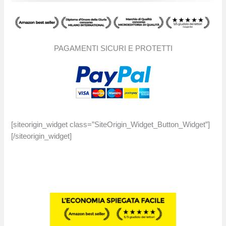
PAGAMENTI SICURI E PROTETTI
[siteorigin_widget class=”SiteOrigin_Widget_Button_Widget”]
[/siteorigin_widget]