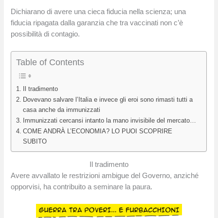
Dichiarano di avere una cieca fiducia nella scienza; una
fiducia ripagata dalla garanzia che tra vaccinati non c’è
possibilità di contagio.
Table of Contents
Il tradimento
Dovevano salvare l’Italia e invece gli eroi sono rimasti tutti a
casa anche da immunizzati
Immunizzati cercansi intanto la mano invisibile del mercato…
COME ANDRÀ L’ECONOMIA? LO PUOI SCOPRIRE
SUBITO
Il tradimento
Avere avvallato le restrizioni ambigue del Governo, anziché
opporvisi, ha contribuito a seminare la paura.