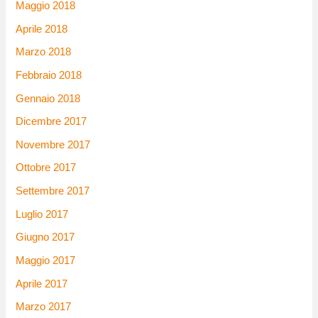
Maggio 2018
Aprile 2018
Marzo 2018
Febbraio 2018
Gennaio 2018
Dicembre 2017
Novembre 2017
Ottobre 2017
Settembre 2017
Luglio 2017
Giugno 2017
Maggio 2017
Aprile 2017
Marzo 2017