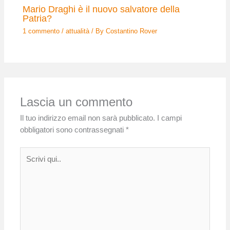
Mario Draghi è il nuovo salvatore della
Patria?
1 commento
/
attualità
/ By
Costantino Rover
Lascia un commento
Il tuo indirizzo email non sarà pubblicato.
I campi
obbligatori sono contrassegnati
*
Scrivi
qui..