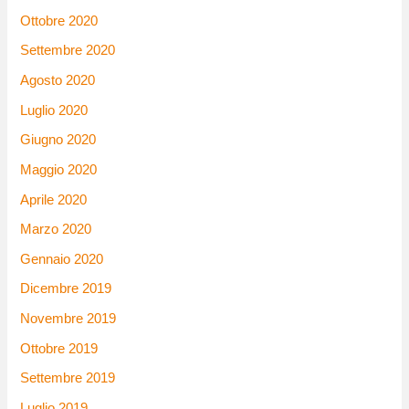
Ottobre 2020
Settembre 2020
Agosto 2020
Luglio 2020
Giugno 2020
Maggio 2020
Aprile 2020
Marzo 2020
Gennaio 2020
Dicembre 2019
Novembre 2019
Ottobre 2019
Settembre 2019
Luglio 2019