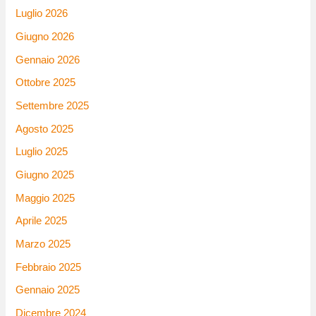
Luglio 2026
Giugno 2026
Gennaio 2026
Ottobre 2025
Settembre 2025
Agosto 2025
Luglio 2025
Giugno 2025
Maggio 2025
Aprile 2025
Marzo 2025
Febbraio 2025
Gennaio 2025
Dicembre 2024