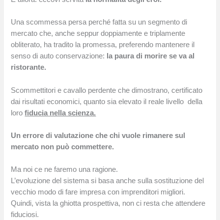
Una scommessa persa perché fatta su un segmento di
mercato che, anche seppur doppiamente e triplamente
obliterato, ha tradito la promessa, preferendo mantenere il
senso di auto conservazione:
la paura di morire se va al
ristorante.
Scommettitori e cavallo perdente che dimostrano, certificato
dai risultati economici, quanto sia elevato il reale livello della
loro
fiducia nella scienza.
Un errore di valutazione che chi vuole rimanere sul
mercato non può commettere.
Ma noi ce ne faremo una ragione.
L’evoluzione del sistema si basa anche sulla sostituzione del
vecchio modo di fare impresa con imprenditori migliori.
Quindi, vista la ghiotta prospettiva, non ci resta che attendere
fiduciosi.