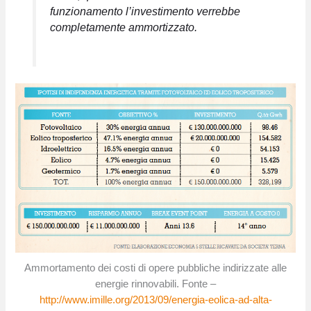
funzionamento l’investimento verrebbe
completamente ammortizzato.
Ammortamento dei costi di opere pubbliche indirizzate alle
energie rinnovabili. Fonte –
http://www.imille.org/2013/09/energia-eolica-ad-alta-