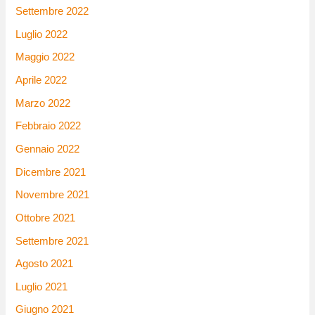
Settembre 2022
Luglio 2022
Maggio 2022
Aprile 2022
Marzo 2022
Febbraio 2022
Gennaio 2022
Dicembre 2021
Novembre 2021
Ottobre 2021
Settembre 2021
Agosto 2021
Luglio 2021
Giugno 2021