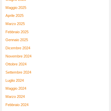
Maggio 2025
Aprile 2025
Marzo 2025
Febbraio 2025
Gennaio 2025
Dicembre 2024
Novembre 2024
Ottobre 2024
Settembre 2024
Luglio 2024
Maggio 2024
Marzo 2024
Febbraio 2024