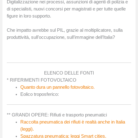
Digitalizzazione nei processi, assunzioni di agenti di polizia e
di specialisti, nuovi concorsi per magistrati e per tutte quelle
figure in loro supporto.
Che impatto avrebbe sul PIL, grazie al moltiplicatore, sulla
produttività, sull’occupazione, sull’immagine dell’Italia?
ELENCO DELLE FONTI
* RIFERIMENTI FOTOVOLTAICO
Quanto dura un pannello fotovoltaico.
Eolico troposferico:
** GRANDI OPERE: Rifiuti e trasporto pneumatici
Raccolta pneumatica dei rifiuti è realtà anche in Italia
(leggi).
Spazzatura pneumatica: leggi Smart cities.