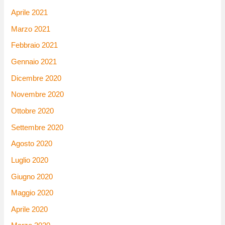
Aprile 2021
Marzo 2021
Febbraio 2021
Gennaio 2021
Dicembre 2020
Novembre 2020
Ottobre 2020
Settembre 2020
Agosto 2020
Luglio 2020
Giugno 2020
Maggio 2020
Aprile 2020