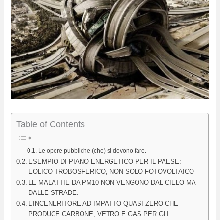
Table of Contents
Le opere pubbliche (che) si devono fare.
ESEMPIO DI PIANO ENERGETICO PER IL PAESE:
EOLICO TROBOSFERICO, NON SOLO FOTOVOLTAICO
LE MALATTIE DA PM10 NON VENGONO DAL CIELO MA
DALLE STRADE.
L’INCENERITORE AD IMPATTO QUASI ZERO CHE
PRODUCE CARBONE, VETRO E GAS PER GLI