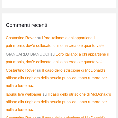
Commenti recenti
Costantino Rover
su
L’oro italiano: a chi appartiene il
patrimonio, dov’è collocato, chi lo ha creato e quanto vale
GIANCARLO BIANUCCI
su
L’oro italiano: a chi appartiene il
patrimonio, dov’è collocato, chi lo ha creato e quanto vale
Costantino Rover
su
Il caso dello striscione di McDonald’s
affisso alla ringhiera della scuola pubblica, tanto rumore per
nulla o forse no…
labubu live wallpaper
su
Il caso dello striscione di McDonald’s
affisso alla ringhiera della scuola pubblica, tanto rumore per
nulla o forse no…