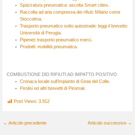
Spazzatura pneumatica: ascolta Smart cities.
Raccolta ad aria compressa dei rifiuti: Milano come
Stoccolma.
Trasporto pneumatico sotto autostrade: leggi il brevetto
Università di Perugia.
Pipenet: trasporto pneumatico merci.
Prodotti: mobilità pneumatica.
COMBUSTIONE DEI RIFIUTI AD IMPATTO POSITIVO
Cronaca locale sull’impianto di Gioia del Colle.
Pirolisi ed altri brevetti di Piromak
Post Views:
3.912
←
Articolo precedente
Articolo successivo
→