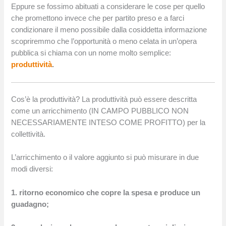
Eppure se fossimo abituati a considerare le cose per quello
che promettono invece che per partito preso e a farci
condizionare il meno possibile dalla cosiddetta informazione
scopriremmo che l’opportunità o meno celata in un’opera
pubblica si chiama con un nome molto semplice:
produttività
.
Cos’è la produttività? La produttività può essere descritta
come un arricchimento (IN CAMPO PUBBLICO NON
NECESSARIAMENTE INTESO COME PROFITTO) per la
collettività.
L’arricchimento o il valore aggiunto si può misurare in due
modi diversi:
1. ritorno economico che copre la spesa e produce un
guadagno;