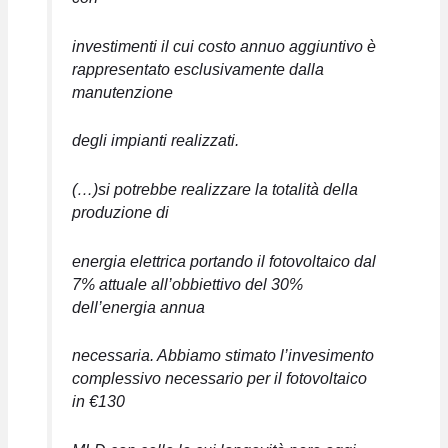
investimenti il cui costo annuo aggiuntivo è
rappresentato esclusivamente dalla
manutenzione
degli impianti realizzati.
(…)si potrebbe realizzare la totalità della
produzione di
energia elettrica portando il fotovoltaico dal
7% attuale all’obbiettivo del 30%
dell’energia annua
necessaria. Abbiamo stimato l’invesimento
complessivo necessario per il fotovoltaico
in €130