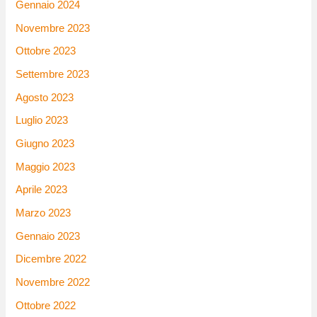
Gennaio 2024
Novembre 2023
Ottobre 2023
Settembre 2023
Agosto 2023
Luglio 2023
Giugno 2023
Maggio 2023
Aprile 2023
Marzo 2023
Gennaio 2023
Dicembre 2022
Novembre 2022
Ottobre 2022