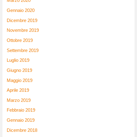
Marzo 2020
Gennaio 2020
Dicembre 2019
Novembre 2019
Ottobre 2019
Settembre 2019
Luglio 2019
Giugno 2019
Maggio 2019
Aprile 2019
Marzo 2019
Febbraio 2019
Gennaio 2019
Dicembre 2018