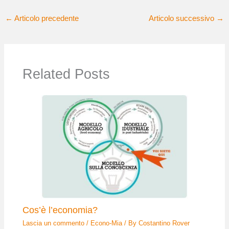
←
Articolo precedente
Articolo successivo
→
Related Posts
Cos’è l’economia?
Lascia un commento
/
Econo-Mia
/ By
Costantino Rover