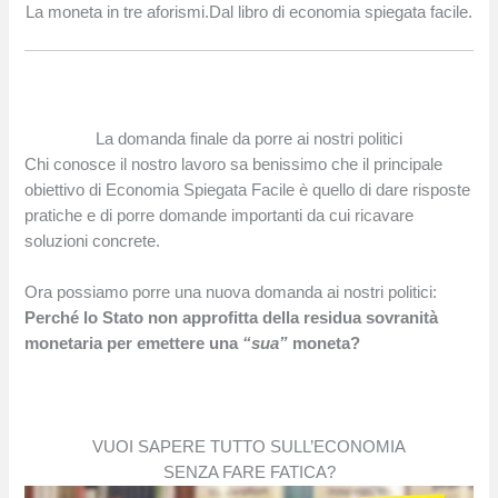
La moneta in tre aforismi.Dal libro di economia spiegata facile.
La domanda finale da porre ai nostri politici
Chi conosce il nostro lavoro sa benissimo che il principale
obiettivo di Economia Spiegata Facile è quello di dare risposte
pratiche e di porre domande importanti da cui ricavare
soluzioni concrete.
Ora possiamo porre una nuova domanda ai nostri politici:
Perché lo Stato non approfitta della residua sovranità
monetaria per emettere una
“sua”
moneta?
VUOI SAPERE TUTTO SULL’ECONOMIA
SENZA FARE FATICA?