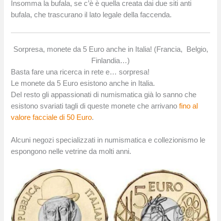
Insomma la bufala, se c’è è quella creata dai due siti anti
bufala, che trascurano il lato legale della faccenda.
Sorpresa, monete da 5 Euro anche in Italia! (Francia, Belgio,
Finlandia…)
Basta fare una ricerca in rete e… sorpresa!
Le monete da 5 Euro esistono anche in Italia.
Del resto gli appassionati di numismatica già lo sanno che
esistono svariati tagli di queste monete che arrivano
fino al
valore facciale di 50 Euro
.
Alcuni negozi specializzati in numismatica e collezionismo le
espongono nelle vetrine da molti anni.