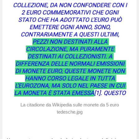
La citadione da Wikipedia sulle monete da 5 euro
tedesche.jpg