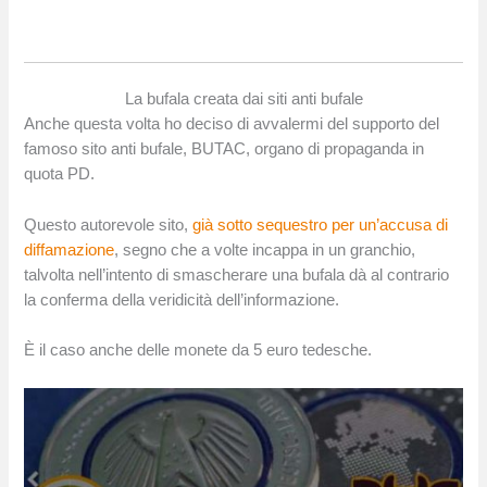
La bufala creata dai siti anti bufale
Anche questa volta ho deciso di avvalermi del supporto del
famoso sito anti bufale, BUTAC, organo di propaganda in
quota PD.
Questo autorevole sito,
già sotto sequestro per un’accusa di
diffamazione
, segno che a volte incappa in un granchio,
talvolta nell’intento di smascherare una bufala dà al contrario
la conferma della veridicità dell’informazione.
È il caso anche delle monete da 5 euro tedesche.