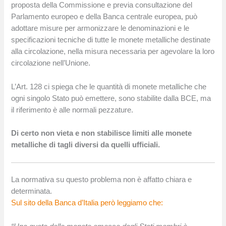
proposta della Commissione e previa consultazione del
Parlamento europeo e della Banca centrale europea, può
adottare misure per armonizzare le denominazioni e le
specificazioni tecniche di tutte le monete metalliche destinate
alla circolazione, nella misura necessaria per agevolare la loro
circolazione nell’Unione.
L’Art. 128 ci spiega che le quantità di monete metalliche che
ogni singolo Stato può emettere, sono stabilite dalla BCE, ma
il riferimento è alle normali pezzature.
Di certo non vieta e non stabilisce limiti alle monete
metalliche di tagli diversi da quelli ufficiali.
La normativa su questo problema non è affatto chiara e
determinata.
Sul sito della Banca d’Italia però leggiamo che: