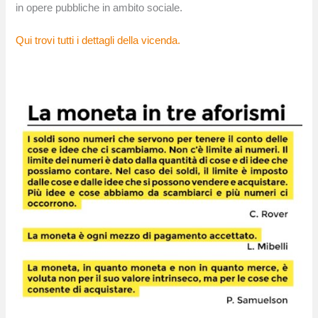
in opere pubbliche in ambito sociale.
Qui trovi tutti i dettagli della vicenda.