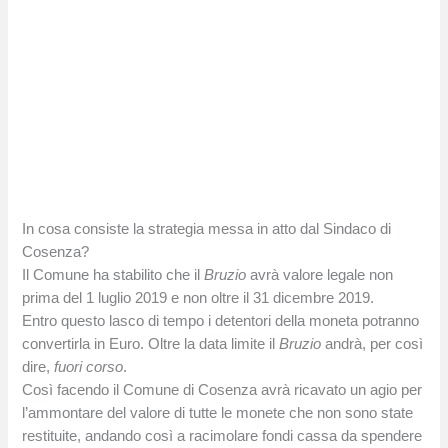
In cosa consiste la strategia messa in atto dal Sindaco di
Cosenza?
Il Comune ha stabilito che il
Bruzio
avrà valore legale non
prima del 1 luglio 2019 e non oltre il 31 dicembre 2019.
Entro questo lasco di tempo i detentori della moneta potranno
convertirla in Euro. Oltre la data limite il
Bruzio
andrà, per così
dire,
fuori corso
.
Così facendo il Comune di Cosenza avrà ricavato un agio per
l’ammontare del valore di tutte le monete che non sono state
restituite, andando così a racimolare fondi cassa da spendere