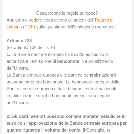
Cosa dicono le regole europee?
Andiamo a vedere cosa dicono gli articoli del
Trattato di
Lisbona (PDF)
sulla questione dell’emissione monetaria:
Articolo 128
(ex articolo 106 del TCE)
1.
La Banca centrale europea ha il diritto esclusivo di
autorizzare l’emissione di
banconote
in euro all’interno
dell’Unione.
La Banca centrale europea e le banche centrali nazionali
possono emettere banconote. Le banconote emesse dalla
Banca centrale europea e dalle banche centrali nazionali
costituiscono le uniche banconote aventi corso legale
nell’Unione.
2.
Gli Stati membri possono coniare monete metalliche in
euro con l’approvazione della Banca centrale europea per
quanto riguarda il volume del conio.
Il Consiglio, su