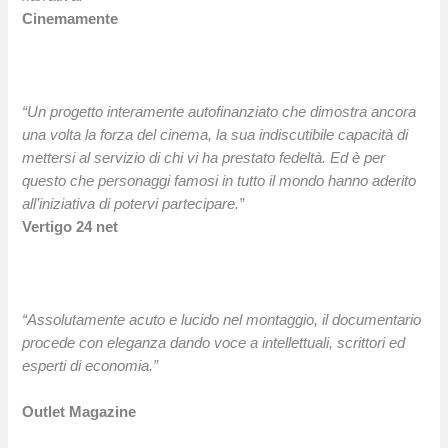
Cinemamente
“Un progetto interamente autofinanziato che dimostra ancora
una volta la forza del cinema, la sua indiscutibile capacità di
mettersi al servizio di chi vi ha prestato fedeltà. Ed è per
questo che personaggi famosi in tutto il mondo hanno aderito
all’iniziativa di potervi partecipare.”
Vertigo 24 net
“Assolutamente acuto e lucido nel montaggio, il documentario
procede con eleganza dando voce a intellettuali, scrittori ed
esperti di economia.”
Outlet Magazine