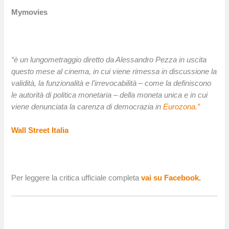
Mymovies
“è un lungometraggio diretto da Alessandro Pezza in uscita
questo mese al cinema, in cui viene rimessa in discussione la
validità, la funzionalità e l’irrevocabilità – come la definiscono
le autorità di politica monetaria – della moneta unica e in cui
viene denunciata la carenza di democrazia in
Eurozona.”
Wall Street Italia
Per leggere la critica ufficiale completa
vai su Facebook.