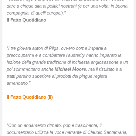
dare a cinque dita ai politici nostrani (e per una volta, in buona
compagnia, di quelli europei).”
Il Fatto Quotidiano
“I tre giovani autori di Piigs, ovvero come imparai a
preoccuparmi e a combattere l’austerity hanno imparato la
lezione della grande tradizione di inchiesta anglosassone e un
po’ scimmiottano anche
Michael Moore
, ma il risultato è a
tratti persino superiore ai prodotti del pingue regista
americano.”
Il Fatto Quotidiano (II)
“Con un andamento ritmato, pop e trascinante, il
documentario utilizza la voce narrante di Claudio Santamaria,