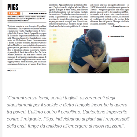
“Comuni senza fondi, servizi tagliati, azzeramenti degli
stanziamenti per il sociale e dietro l’angolo incombe la guerra
tra poveri. L’ultimo contro il penultimo. L’autoctono impoverito
contro il migrante. Piigs, individuando ai piani alti i responsabili
della crisi, funge da antidoto all’emergere di nuovi razzismi”.