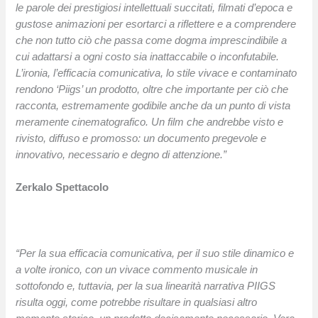
le parole dei prestigiosi intellettuali succitati, filmati d’epoca e
gustose animazioni per esortarci a riflettere e a comprendere
che non tutto ciò che passa come dogma imprescindibile a
cui adattarsi a ogni costo sia inattaccabile o inconfutabile.
L’ironia, l’efficacia comunicativa, lo stile vivace e contaminato
rendono ‘Piigs’ un prodotto, oltre che importante per ciò che
racconta, estremamente godibile anche da un punto di vista
meramente cinematografico. Un film che andrebbe visto e
rivisto, diffuso e promosso: un documento pregevole e
innovativo, necessario e degno di attenzione.”
Zerkalo Spettacolo
“Per la sua efficacia comunicativa, per il suo stile dinamico e
a volte ironico, con un vivace commento musicale in
sottofondo e, tuttavia, per la sua linearità narrativa PIIGS
risulta oggi, come potrebbe risultare in qualsiasi altro