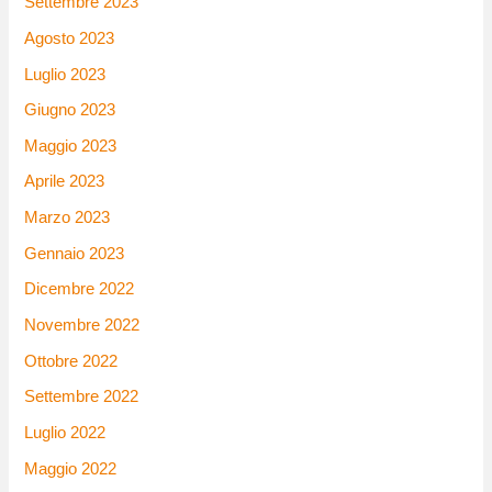
Settembre 2023
Agosto 2023
Luglio 2023
Giugno 2023
Maggio 2023
Aprile 2023
Marzo 2023
Gennaio 2023
Dicembre 2022
Novembre 2022
Ottobre 2022
Settembre 2022
Luglio 2022
Maggio 2022