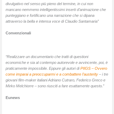
divulgativo nel senso più pieno del termine, in cui non
mancano nemmeno intelligentissimi inserti d’animazione che
punteggiano e fortificano una narrazione che si dipana
attraverso la bella e intensa voce di Claudio Santamaria”
Convenzionali
“Realizzare un documentario che tratti di questioni
economiche e sia al contempo
autorevole e avvincente
, poi, è
praticamente impossibile. Eppure gli autori di
PIIGS – Ovvero
come imparai a preoccuparmi e a combattere l’austerity
– i tre
giovani film-maker italiani Adriano Cutraro, Federico Greco e
Mirko Melchiorre – sono riusciti a fare esattamente questo.”
Eunews