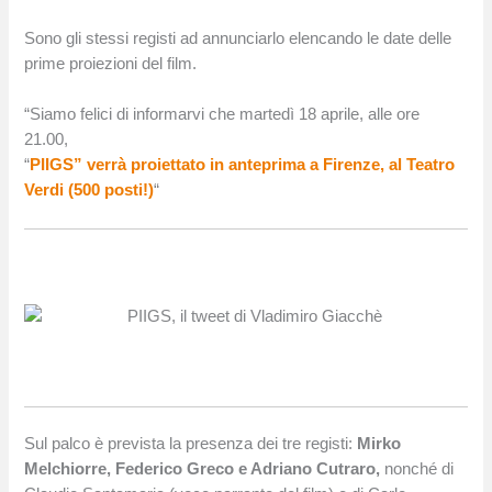
Sono gli stessi registi ad annunciarlo elencando le date delle
prime proiezioni del film.
“Siamo felici di informarvi che martedì 18 aprile, alle ore
21.00,
“
PIIGS” verrà proiettato in anteprima a Firenze, al Teatro
Verdi (500 posti!)
“
Sul palco è prevista la presenza dei tre registi:
Mirko
Melchiorre, Federico Greco e Adriano Cutraro,
nonché di