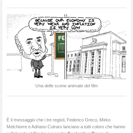
Una delle scene animate del film
È il messaggio che i tre registi, Federico Greco, Mirko
Melchiorre e Adriano Cutraro lanciano a tutti coloro che hanno