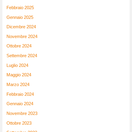
Febbraio 2025
Gennaio 2025
Dicembre 2024
Novembre 2024
Ottobre 2024
Settembre 2024
Luglio 2024
Maggio 2024
Marzo 2024
Febbraio 2024
Gennaio 2024
Novembre 2023
Ottobre 2023