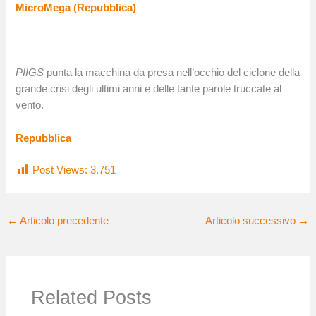
MicroMega (Repubblica)
PIIGS
punta la macchina da presa nell’occhio del ciclone della
grande crisi degli ultimi anni e delle tante parole truccate al
vento.
Repubblica
Post Views:
3.751
←
Articolo precedente
Articolo successivo
→
Related Posts