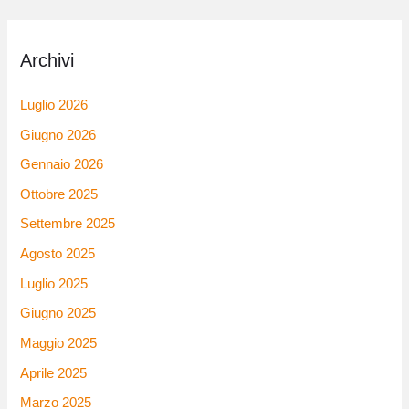
Archivi
Luglio 2026
Giugno 2026
Gennaio 2026
Ottobre 2025
Settembre 2025
Agosto 2025
Luglio 2025
Giugno 2025
Maggio 2025
Aprile 2025
Marzo 2025