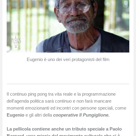
Eugenio è uno dei veri protagonisti del film
Il continuo ping pong tra vita reale e la programmazione
dell’agenda politica sarà continuo e non farà mancare
momenti emozionanti ed incontri con persone speciali, come
Eugenio
e gli altri della
cooperative Il Pungiglione.
La pellicola contiene anche un tributo speciale a Paolo