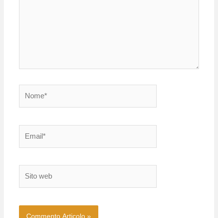
Nome*
Email*
Sito
web