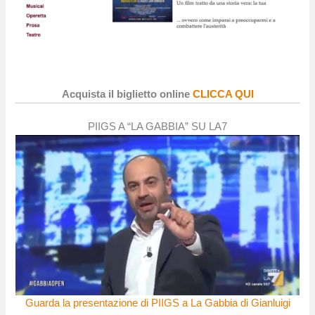
Acquista il biglietto online
CLICCA QUI
PIIGS A “LA GABBIA” SU LA7
Guarda la presentazione di PIIGS a La Gabbia di Gianluigi