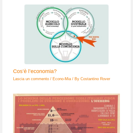
Cos’è l’economia?
Lascia un commento
/
Econo-Mia
/ By
Costantino Rover