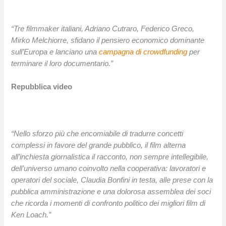
“Tre filmmaker italiani, Adriano Cutraro, Federico Greco,
Mirko Melchiorre, sfidano il pensiero economico dominante
sull’Europa e lanciano una
campagna di crowdfunding
per
terminare il loro documentario.”
Repubblica video
“Nello sforzo più che encomiabile di tradurre concetti
complessi in favore del grande pubblico, il film alterna
all’inchiesta giornalistica il racconto, non sempre intellegibile,
dell’universo umano coinvolto nella cooperativa: lavoratori e
operatori del sociale, Claudia Bonfini in testa, alle prese con la
pubblica amministrazione e una dolorosa assemblea dei soci
che ricorda i momenti di confronto politico dei migliori film di
Ken Loach.”