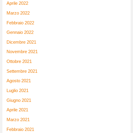
Aprile 2022
Marzo 2022
Febbraio 2022
Gennaio 2022
Dicembre 2021
Novembre 2021
Ottobre 2021
Settembre 2021
Agosto 2021
Luglio 2021
Giugno 2021
Aprile 2021
Marzo 2021
Febbraio 2021