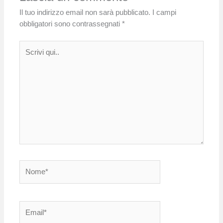
Il tuo indirizzo email non sarà pubblicato.
I campi
obbligatori sono contrassegnati
*
Scrivi
qui..
Nome*
Email*