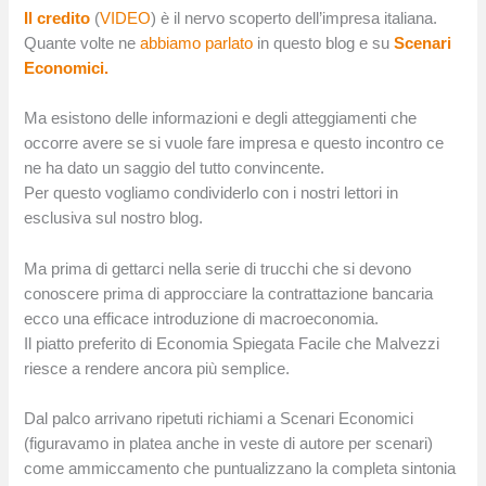
Il credito
(
VIDEO
) è il nervo scoperto dell’impresa italiana.
Quante volte ne
abbiamo parlato
in questo blog e su
Scenari
Economici.
Ma esistono delle informazioni e degli atteggiamenti che
occorre avere se si vuole fare impresa e questo incontro ce
ne ha dato un saggio del tutto convincente.
Per questo vogliamo condividerlo con i nostri lettori in
esclusiva sul nostro blog.
Ma prima di gettarci nella serie di trucchi che si devono
conoscere prima di approcciare la contrattazione bancaria
ecco una efficace introduzione di macroeconomia.
Il piatto preferito di Economia Spiegata Facile che Malvezzi
riesce a rendere ancora più semplice.
Dal palco arrivano ripetuti richiami a Scenari Economici
(figuravamo in platea anche in veste di autore per scenari)
come ammiccamento che puntualizzano la completa sintonia