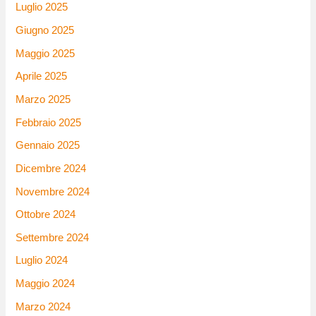
Luglio 2025
Giugno 2025
Maggio 2025
Aprile 2025
Marzo 2025
Febbraio 2025
Gennaio 2025
Dicembre 2024
Novembre 2024
Ottobre 2024
Settembre 2024
Luglio 2024
Maggio 2024
Marzo 2024