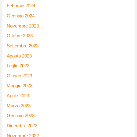
Febbraio 2024
Gennaio 2024
Novembre 2023
Ottobre 2023
Settembre 2023
Agosto 2023
Luglio 2023
Giugno 2023
Maggio 2023
Aprile 2023
Marzo 2023
Gennaio 2023
Dicembre 2022
Novembre 2022