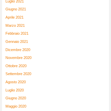
Luglio 2021
Giugno 2021
Aprile 2021
Marzo 2021
Febbraio 2021
Gennaio 2021
Dicembre 2020
Novembre 2020
Ottobre 2020
Settembre 2020
Agosto 2020
Luglio 2020
Giugno 2020
Maggio 2020