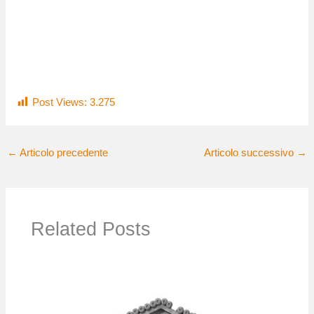
Post Views:
3.275
←
Articolo precedente
Articolo successivo
→
Related Posts