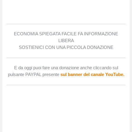
ECONOMIA SPIEGATA FACILE FA INFORMAZIONE
LIBERA
SOSTIENICI CON UNA PICCOLA DONAZIONE
E da oggi puoi fare una donazione anche cliccando sul
pulsante PAYPAL presente
sul banner del canale YouTube.