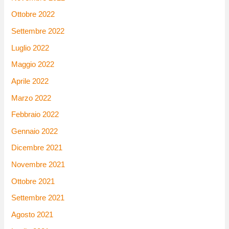
Ottobre 2022
Settembre 2022
Luglio 2022
Maggio 2022
Aprile 2022
Marzo 2022
Febbraio 2022
Gennaio 2022
Dicembre 2021
Novembre 2021
Ottobre 2021
Settembre 2021
Agosto 2021