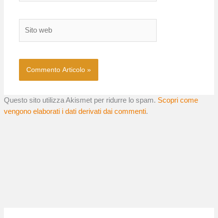
Sito
web
Questo sito utilizza Akismet per ridurre lo spam.
Scopri come
vengono elaborati i dati derivati dai commenti
.