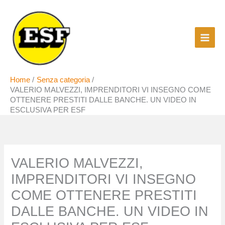
Vai
al
contenuto
Home
Senza categoria
VALERIO MALVEZZI, IMPRENDITORI VI INSEGNO COME
OTTENERE PRESTITI DALLE BANCHE. UN VIDEO IN
ESCLUSIVA PER ESF
VALERIO MALVEZZI,
IMPRENDITORI VI INSEGNO
COME OTTENERE PRESTITI
DALLE BANCHE. UN VIDEO IN