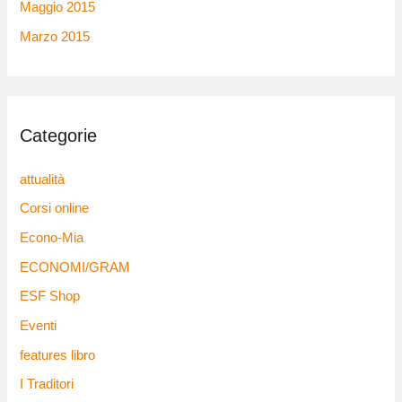
Maggio 2015
Marzo 2015
Categorie
attualità
Corsi online
Econo-Mia
ECONOMI/GRAM
ESF Shop
Eventi
features libro
I Traditori