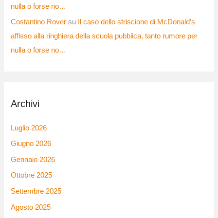
nulla o forse no…
Costantino Rover
su
Il caso dello striscione di McDonald’s
affisso alla ringhiera della scuola pubblica, tanto rumore per
nulla o forse no…
Archivi
Luglio 2026
Giugno 2026
Gennaio 2026
Ottobre 2025
Settembre 2025
Agosto 2025