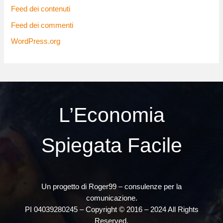
Feed dei contenuti
Feed dei commenti
WordPress.org
L’Economia
Spiegata Facile
Un progetto di Roger99 – consulenze per la
comunicazione.
PI 04039280245 – Copyright © 2016 – 2024 All Rights
Reserved.