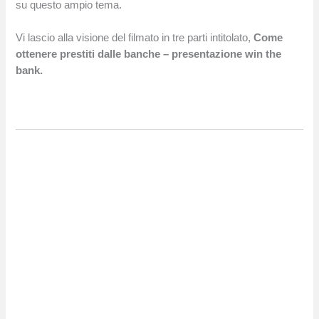
su questo ampio tema.
Vi lascio alla visione del filmato in tre parti intitolato,
Come
ottenere prestiti dalle banche – presentazione win the
bank.