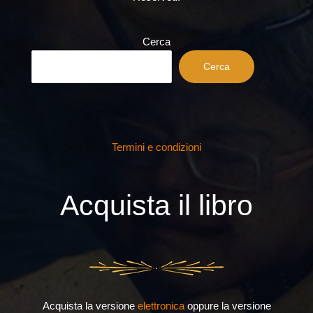
Cerca
Cerca
Termini e condizioni
Acquista il libro
Acquista la versione
elettronica
oppure la versione