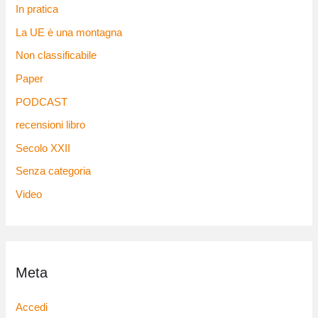
In pratica
La UE è una montagna
Non classificabile
Paper
PODCAST
recensioni libro
Secolo XXII
Senza categoria
Video
Meta
Accedi