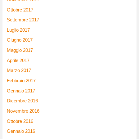
Ottobre 2017
Settembre 2017
Luglio 2017
Giugno 2017
Maggio 2017
Aprile 2017
Marzo 2017
Febbraio 2017
Gennaio 2017
Dicembre 2016
Novembre 2016
Ottobre 2016
Gennaio 2016