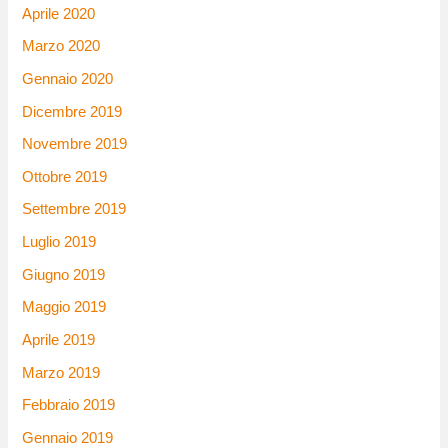
Aprile 2020
Marzo 2020
Gennaio 2020
Dicembre 2019
Novembre 2019
Ottobre 2019
Settembre 2019
Luglio 2019
Giugno 2019
Maggio 2019
Aprile 2019
Marzo 2019
Febbraio 2019
Gennaio 2019