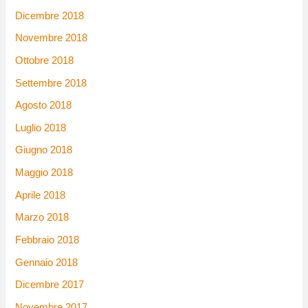
Dicembre 2018
Novembre 2018
Ottobre 2018
Settembre 2018
Agosto 2018
Luglio 2018
Giugno 2018
Maggio 2018
Aprile 2018
Marzo 2018
Febbraio 2018
Gennaio 2018
Dicembre 2017
Novembre 2017