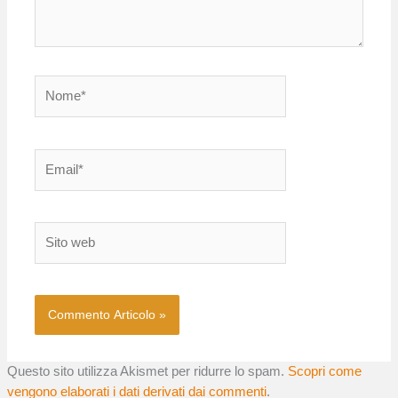
Nome*
Email*
Sito
web
Questo sito utilizza Akismet per ridurre lo spam.
Scopri come
vengono elaborati i dati derivati dai commenti
.