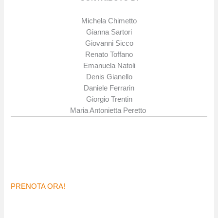
Michela Chimetto
Gianna Sartori
Giovanni Sicco
Renato Toffano
Emanuela Natoli
Denis Gianello
Daniele Ferrarin
Giorgio Trentin
Maria Antonietta Peretto
PRENOTA ORA!