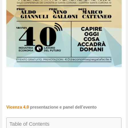
Vicenza 4.0
presentazione e panel dell’evento
Table of Contents