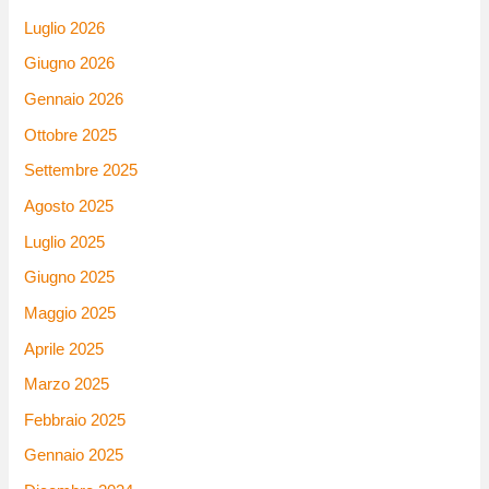
Luglio 2026
Giugno 2026
Gennaio 2026
Ottobre 2025
Settembre 2025
Agosto 2025
Luglio 2025
Giugno 2025
Maggio 2025
Aprile 2025
Marzo 2025
Febbraio 2025
Gennaio 2025