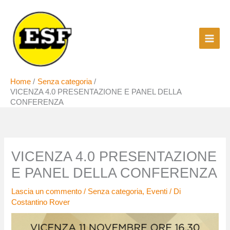
Vai
al
contenuto
Home
Senza categoria
VICENZA 4.0 PRESENTAZIONE E PANEL DELLA
CONFERENZA
VICENZA 4.0 PRESENTAZIONE
E PANEL DELLA CONFERENZA
Lascia un commento
/
Senza categoria
,
Eventi
/ Di
Costantino Rover