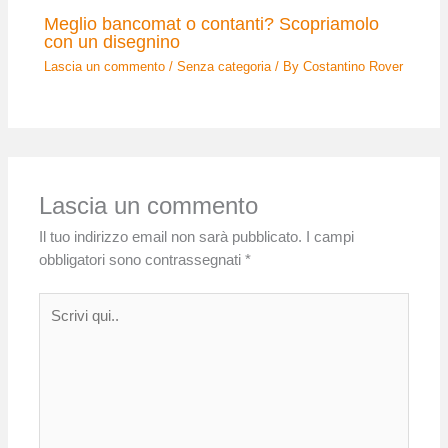
Meglio bancomat o contanti? Scopriamolo
con un disegnino
Lascia un commento
/
Senza categoria
/ By
Costantino Rover
Lascia un commento
Il tuo indirizzo email non sarà pubblicato.
I campi
obbligatori sono contrassegnati
*
Scrivi
qui..