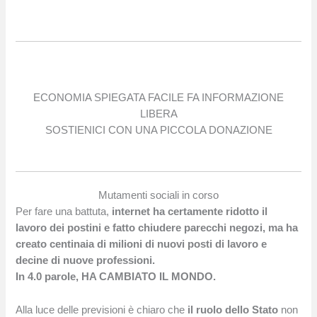
ECONOMIA SPIEGATA FACILE FA INFORMAZIONE
LIBERA
SOSTIENICI CON UNA PICCOLA DONAZIONE
Mutamenti sociali in corso
Per fare una battuta,
internet ha certamente ridotto il
lavoro dei postini e fatto chiudere parecchi negozi, ma ha
creato centinaia di milioni di nuovi posti di lavoro e
decine di nuove professioni.
In 4.0 parole, HA CAMBIATO IL MONDO.
Alla luce delle previsioni è chiaro che
il ruolo dello Stato
non