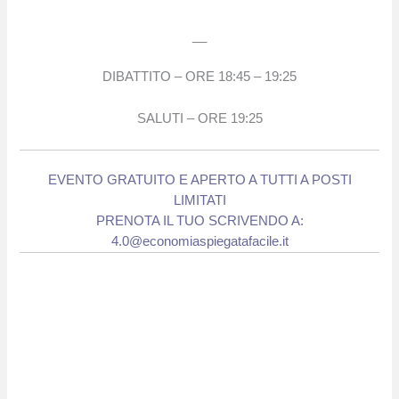
__
DIBATTITO – ORE 18:45 – 19:25
SALUTI – ORE 19:25
EVENTO GRATUITO E APERTO A TUTTI A POSTI
LIMITATI
PRENOTA IL TUO SCRIVENDO A:
4.0@economiaspiegatafacile.it