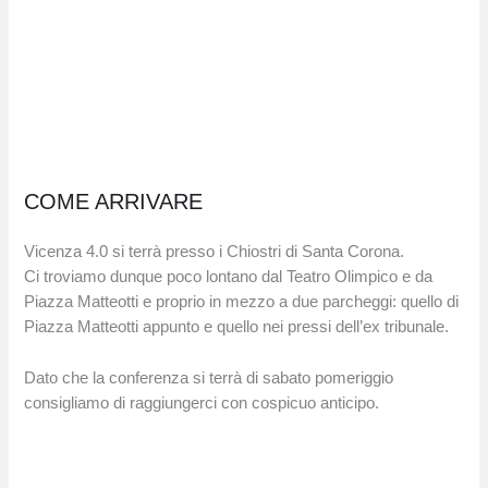
COME ARRIVARE
Vicenza 4.0 si terrà presso i Chiostri di Santa Corona.
Ci troviamo dunque poco lontano dal Teatro Olimpico e da
Piazza Matteotti e proprio in mezzo a due parcheggi: quello di
Piazza Matteotti appunto e quello nei pressi dell’ex tribunale.
Dato che la conferenza si terrà di sabato pomeriggio
consigliamo di raggiungerci con cospicuo anticipo.