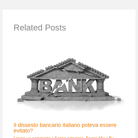
Related Posts
Il dissesto bancario italiano poteva essere
evitato?