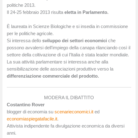
politiche 2013.
Il 24-25 febbraio 2013 risulta
eletta in Parlamento.
È laureata in Scienze Biologiche e si insedia in commissione
per le politiche agricole.
Si interessa dello
sviluppo dei settori economici
che
possono avvalersi dell’impiego della canapa rilanciando così il
settore della coltivazione di cui l’Italia è stata leader mondiale.
La sua attività parlamentare si interessa anche alla
sensibilizazione delle associazioni produttive verso la
differenziazione commerciale del prodotto.
MODERA IL DIBATTITO
Costantino Rover
blogger di economia su
scenarieconomici.it
ed
economiaspiegatafacile.it
.
Attivista indipendente fa divulgazione economica da diversi
anni.