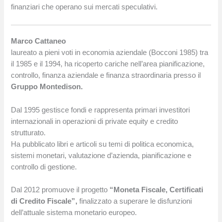
finanziari che operano sui mercati speculativi.
Marco Cattaneo
laureato a pieni voti in economia aziendale (Bocconi 1985) tra
il 1985 e il 1994, ha ricoperto cariche nell’area pianificazione,
controllo, finanza aziendale e finanza straordinaria presso il
Gruppo Montedison.
Dal 1995 gestisce fondi e rappresenta primari investitori
internazionali in operazioni di private equity e credito
strutturato.
Ha pubblicato libri e articoli su temi di politica economica,
sistemi monetari, valutazione d’azienda, pianificazione e
controllo di gestione.
Dal 2012 promuove il progetto
“Moneta Fiscale, Certificati
di Credito Fiscale”,
finalizzato a superare le disfunzioni
dell’attuale sistema monetario europeo.