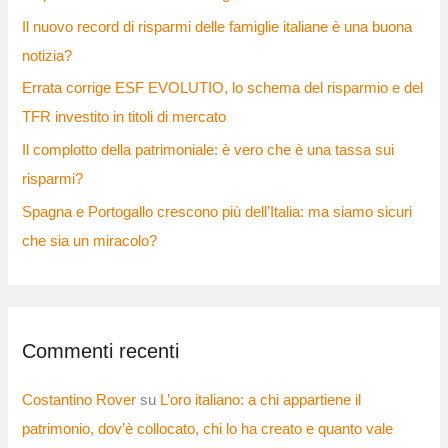
Il nuovo record di risparmi delle famiglie italiane è una buona
notizia?
Errata corrige ESF EVOLUTIO, lo schema del risparmio e del
TFR investito in titoli di mercato
Il complotto della patrimoniale: è vero che è una tassa sui
risparmi?
Spagna e Portogallo crescono più dell’Italia: ma siamo sicuri
che sia un miracolo?
Commenti recenti
Costantino Rover
su
L’oro italiano: a chi appartiene il
patrimonio, dov’è collocato, chi lo ha creato e quanto vale