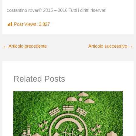
costantino rover© 2015 – 2016 Tutti i diritti riservati
Post Views:
2.827
←
Articolo precedente
Articolo successivo
→
Related Posts