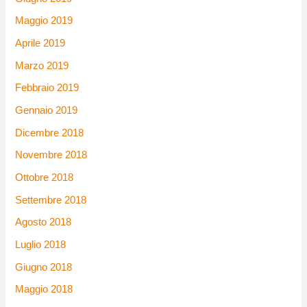
Maggio 2019
Aprile 2019
Marzo 2019
Febbraio 2019
Gennaio 2019
Dicembre 2018
Novembre 2018
Ottobre 2018
Settembre 2018
Agosto 2018
Luglio 2018
Giugno 2018
Maggio 2018