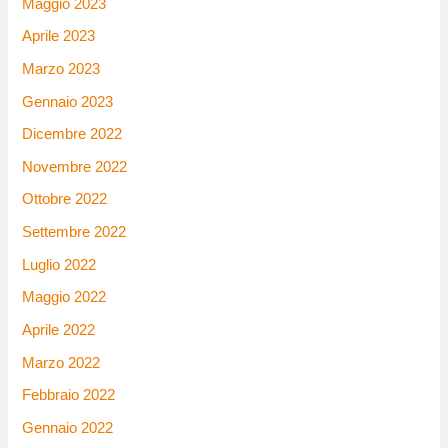
Maggio 2023
Aprile 2023
Marzo 2023
Gennaio 2023
Dicembre 2022
Novembre 2022
Ottobre 2022
Settembre 2022
Luglio 2022
Maggio 2022
Aprile 2022
Marzo 2022
Febbraio 2022
Gennaio 2022