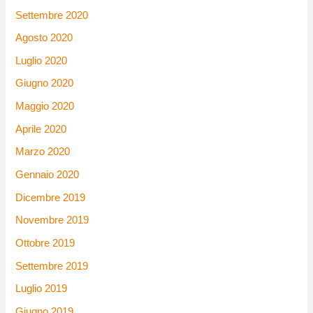
Settembre 2020
Agosto 2020
Luglio 2020
Giugno 2020
Maggio 2020
Aprile 2020
Marzo 2020
Gennaio 2020
Dicembre 2019
Novembre 2019
Ottobre 2019
Settembre 2019
Luglio 2019
Giugno 2019