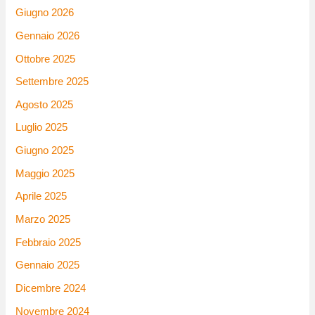
Giugno 2026
Gennaio 2026
Ottobre 2025
Settembre 2025
Agosto 2025
Luglio 2025
Giugno 2025
Maggio 2025
Aprile 2025
Marzo 2025
Febbraio 2025
Gennaio 2025
Dicembre 2024
Novembre 2024