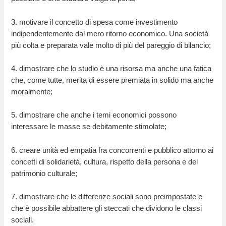
3. motivare il concetto di spesa come investimento
indipendentemente dal mero ritorno economico. Una società
più colta e preparata vale molto di più del pareggio di bilancio;
4. dimostrare che lo studio è una risorsa ma anche una fatica
che, come tutte, merita di essere premiata in solido ma anche
moralmente;
5. dimostrare che anche i temi economici possono
interessare le masse se debitamente stimolate;
6. creare unità ed empatia fra concorrenti e pubblico attorno ai
concetti di solidarietà, cultura, rispetto della persona e del
patrimonio culturale;
7. dimostrare che le differenze sociali sono preimpostate e
che è possibile abbattere gli steccati che dividono le classi
sociali.