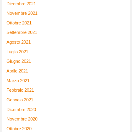
Dicembre 2021
Novembre 2021
Ottobre 2021
Settembre 2021
Agosto 2021
Luglio 2021
Giugno 2021
Aprile 2021
Marzo 2021
Febbraio 2021
Gennaio 2021
Dicembre 2020
Novembre 2020
Ottobre 2020