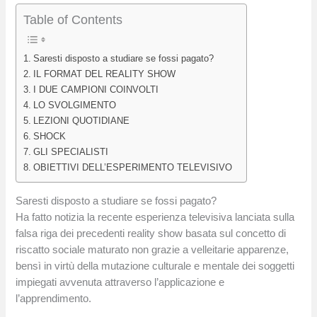
Table of Contents
Saresti disposto a studiare se fossi pagato?
IL FORMAT DEL REALITY SHOW
I DUE CAMPIONI COINVOLTI
LO SVOLGIMENTO
LEZIONI QUOTIDIANE
SHOCK
GLI SPECIALISTI
OBIETTIVI DELL’ESPERIMENTO TELEVISIVO
Saresti disposto a studiare se fossi pagato?
Ha fatto notizia la recente esperienza televisiva lanciata sulla
falsa riga dei precedenti reality show basata sul concetto di
riscatto sociale maturato non grazie a velleitarie apparenze,
bensì in virtù della mutazione culturale e mentale dei soggetti
impiegati avvenuta attraverso l’applicazione e
l’apprendimento.