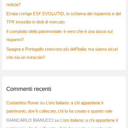
notizia?
Errata corrige ESF EVOLUTIO, lo schema del risparmio e del
TFR investito in titoli di mercato
Il complotto della patrimoniale: è vero che è una tassa sui
risparmi?
Spagna e Portogallo crescono più dell’Italia: ma siamo sicuri
che sia un miracolo?
Commenti recenti
Costantino Rover
su
L’oro italiano: a chi appartiene il
patrimonio, dov’è collocato, chi lo ha creato e quanto vale
GIANCARLO BIANUCCI
su
L’oro italiano: a chi appartiene il