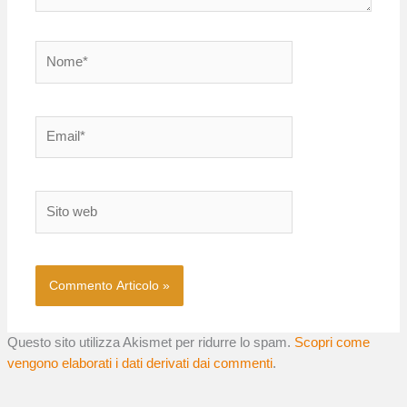
Nome*
Email*
Sito
web
Questo sito utilizza Akismet per ridurre lo spam.
Scopri come
vengono elaborati i dati derivati dai commenti
.