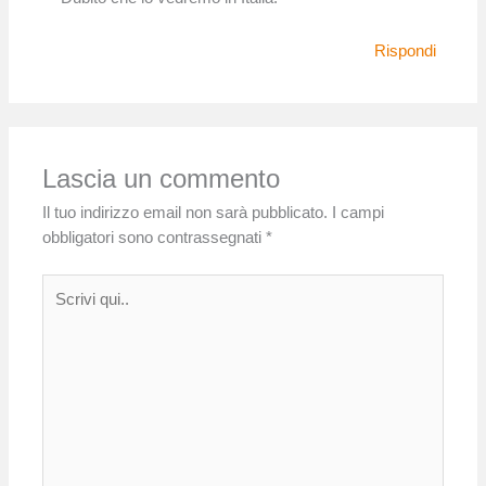
Rispondi
Lascia un commento
Il tuo indirizzo email non sarà pubblicato.
I campi
obbligatori sono contrassegnati
*
Scrivi
qui..