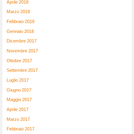
Aprile 2018
Marzo 2018
Febbraio 2018
Gennaio 2018
Dicembre 2017
Novembre 2017
Ottobre 2017
Settembre 2017
Luglio 2017
Giugno 2017
Maggio 2017
Aprile 2017
Marzo 2017
Febbraio 2017