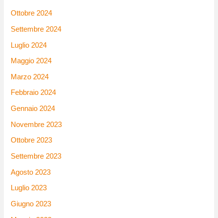
Ottobre 2024
Settembre 2024
Luglio 2024
Maggio 2024
Marzo 2024
Febbraio 2024
Gennaio 2024
Novembre 2023
Ottobre 2023
Settembre 2023
Agosto 2023
Luglio 2023
Giugno 2023