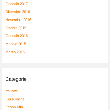
Gennaio 2017
Dicembre 2016
Novembre 2016
Ottobre 2016
Gennaio 2016
Maggio 2015
Marzo 2015
Categorie
attualità
Corsi online
Econo-Mia