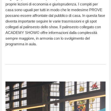
proprie lezioni di economia e giurisprudenza. I compiti per
casa sono uguali per tutti in modo che le medesime PROVE
possano essere affrontate dal pubblico di casa. In questa fase
diventa importante seguire le varie trasmissioni e gli spot
collegati al palinsesto dello show. Il palinsesto collegato con
ACADEMY SHOW© offre informazioni dalla complessità
sempre maggiore, in armonia con lo svolgimento del
programma in aula.