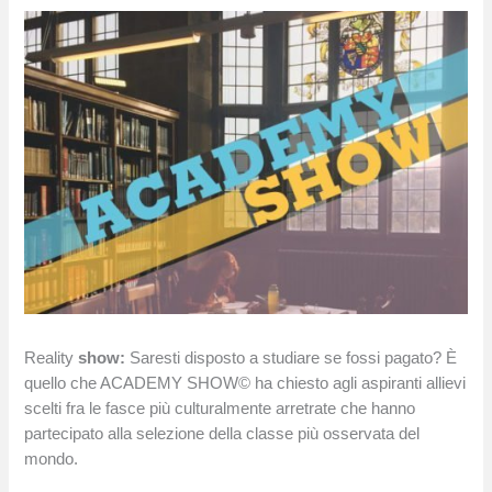
Reality
show:
Saresti disposto a studiare se fossi pagato? È
quello che ACADEMY SHOW© ha chiesto agli aspiranti allievi
scelti fra le fasce più culturalmente arretrate che hanno
partecipato alla selezione della classe più osservata del
mondo.