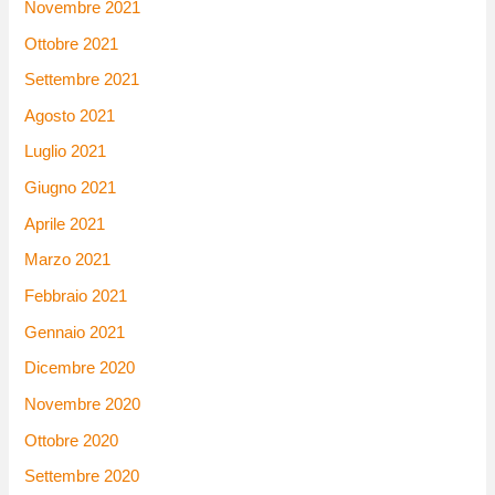
Novembre 2021
Ottobre 2021
Settembre 2021
Agosto 2021
Luglio 2021
Giugno 2021
Aprile 2021
Marzo 2021
Febbraio 2021
Gennaio 2021
Dicembre 2020
Novembre 2020
Ottobre 2020
Settembre 2020