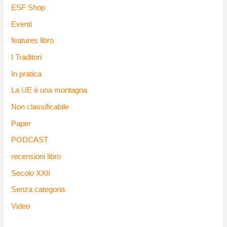
ESF Shop
Eventi
features libro
I Traditori
In pratica
La UE è una montagna
Non classificabile
Paper
PODCAST
recensioni libro
Secolo XXII
Senza categoria
Video