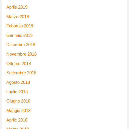
Aprile 2019
Marzo 2019
Febbraio 2019
Gennaio 2019
Dicembre 2018
Novembre 2018
Ottobre 2018
Settembre 2018
Agosto 2018
Luglio 2018
Giugno 2018
Maggio 2018
Aprile 2018