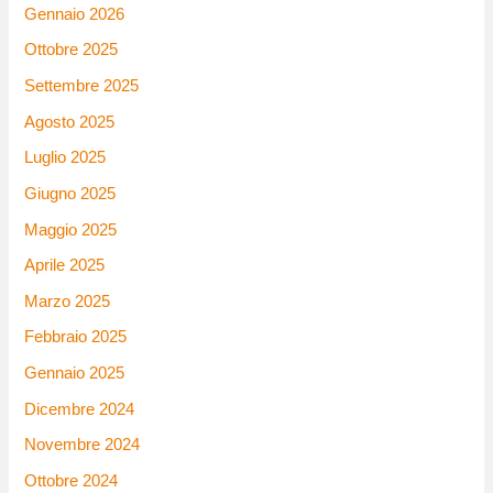
Gennaio 2026
Ottobre 2025
Settembre 2025
Agosto 2025
Luglio 2025
Giugno 2025
Maggio 2025
Aprile 2025
Marzo 2025
Febbraio 2025
Gennaio 2025
Dicembre 2024
Novembre 2024
Ottobre 2024