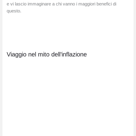
e vi lascio immaginare a chi vanno i maggiori benefici di
questo.
Viaggio nel mito dell’inflazione