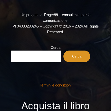
Un progetto di Roger99 – consulenze per la
comunicazione.
PI 04039280245 – Copyright © 2016 – 2024 All Rights
Reserved.
Cerca
Cerca
Termini e condizioni
Acquista il libro