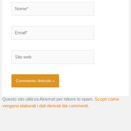
Nome*
Email*
Sito
web
Questo sito utilizza Akismet per ridurre lo spam.
Scopri come
vengono elaborati i dati derivati dai commenti
.