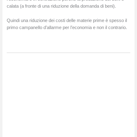
calata (a fronte di una riduzione della domanda di beni).
Quindi una riduzione dei costi delle materie prime è spesso il
primo campanello d’allarme per l’economia e non il contrario.