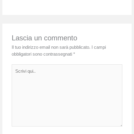
Lascia un commento
Il tuo indirizzo email non sarà pubblicato.
I campi
obbligatori sono contrassegnati
*
Scrivi
qui..