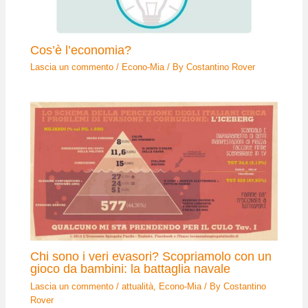
Cos’è l’economia?
Lascia un commento
/
Econo-Mia
/ By
Costantino Rover
Chi sono i veri evasori? Scopriamolo con un
gioco da bambini: la battaglia navale
Lascia un commento
/
attualità
,
Econo-Mia
/ By
Costantino
Rover