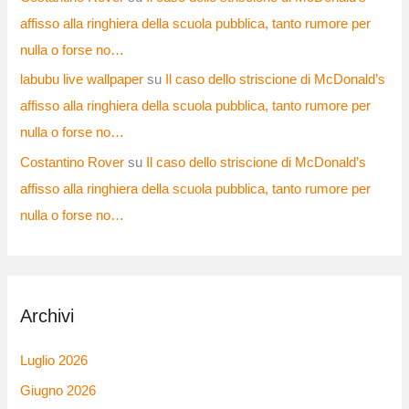
affisso alla ringhiera della scuola pubblica, tanto rumore per
nulla o forse no…
labubu live wallpaper
su
Il caso dello striscione di McDonald’s
affisso alla ringhiera della scuola pubblica, tanto rumore per
nulla o forse no…
Costantino Rover
su
Il caso dello striscione di McDonald’s
affisso alla ringhiera della scuola pubblica, tanto rumore per
nulla o forse no…
Archivi
Luglio 2026
Giugno 2026