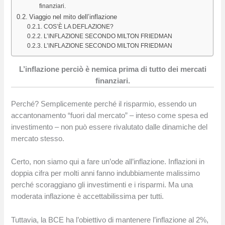
finanziari.
Viaggio nel mito dell’inflazione
COS’È LA DEFLAZIONE?
L’INFLAZIONE SECONDO MILTON FRIEDMAN
L’INFLAZIONE SECONDO MILTON FRIEDMAN
L’inflazione perciò è nemica prima di tutto dei mercati
finanziari.
Perché? Semplicemente perché il risparmio, essendo un
accantonamento “fuori dal mercato” – inteso come spesa ed
investimento – non può essere rivalutato dalle dinamiche del
mercato stesso.
Certo, non siamo qui a fare un’ode all’inflazione. Inflazioni in
doppia cifra per molti anni fanno indubbiamente malissimo
perché scoraggiano gli investimenti e i risparmi. Ma una
moderata inflazione è accettabilissima per tutti.
Tuttavia, la BCE ha l’obiettivo di mantenere l’inflazione al 2%,