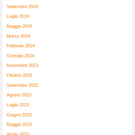
Settembre 2024
Luglio 2024
Maggio 2024
Marzo 2024
Febbraio 2024
Gennaio 2024
Novembre 2023
Ottobre 2023
Settembre 2023
Agosto 2023
Luglio 2023
Giugno 2023
Maggio 2023
Aprile 2023