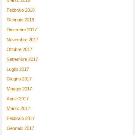
Marzo 2018
Febbraio 2018
Gennaio 2018
Dicembre 2017
Novembre 2017
Ottobre 2017
Settembre 2017
Luglio 2017
Giugno 2017
Maggio 2017
Aprile 2017
Marzo 2017
Febbraio 2017
Gennaio 2017