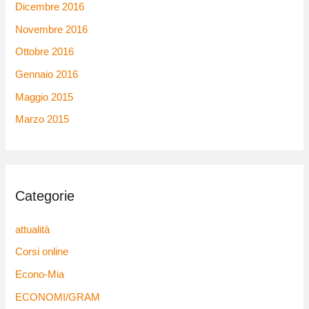
Dicembre 2016
Novembre 2016
Ottobre 2016
Gennaio 2016
Maggio 2015
Marzo 2015
Categorie
attualità
Corsi online
Econo-Mia
ECONOMI/GRAM