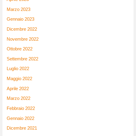
Marzo 2023
Gennaio 2023
Dicembre 2022
Novembre 2022
Ottobre 2022
Settembre 2022
Luglio 2022
Maggio 2022
Aprile 2022
Marzo 2022
Febbraio 2022
Gennaio 2022
Dicembre 2021