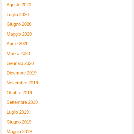
Agosto 2020
Luglio 2020
Giugno 2020
Maggio 2020
Aprile 2020
Marzo 2020
Gennaio 2020
Dicembre 2019
Novembre 2019
Ottobre 2019
Settembre 2019
Luglio 2019
Giugno 2019
Maggio 2019