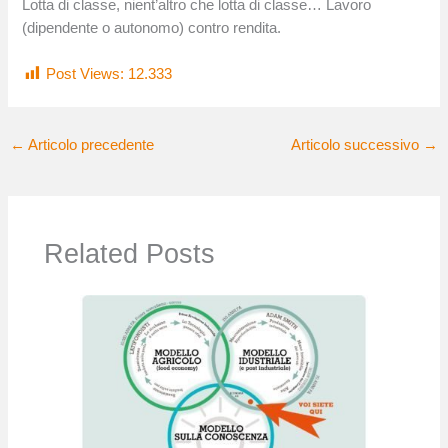
Lotta di classe, nient’altro che lotta di classe… Lavoro
(dipendente o autonomo) contro rendita.
Post Views:
12.333
←
Articolo precedente
Articolo successivo
→
Related Posts