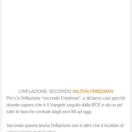
L’INFLAZIONE SECONDO
MILTON FRIEDMAN
Poi c’è l’inflazione “secondo Friedman”, e diciamo così perché
dovete sapere che è Il Vangelo seguito dalla BCE e da un po’
tutte le banche centrale dagli anni 80 ad oggi.
Secondo questa teoria l’inflazione non è altro che il risultato di