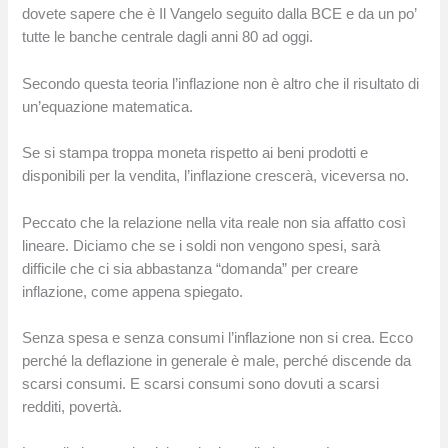
dovete sapere che è Il Vangelo seguito dalla BCE e da un po’
tutte le banche centrale dagli anni 80 ad oggi.
Secondo questa teoria l’inflazione non è altro che il risultato di
un’equazione matematica.
Se si stampa troppa moneta rispetto ai beni prodotti e
disponibili per la vendita, l’inflazione crescerà, viceversa no.
Peccato che la relazione nella vita reale non sia affatto così
lineare. Diciamo che se i soldi non vengono spesi, sarà
difficile che ci sia abbastanza “domanda” per creare
inflazione, come appena spiegato.
Senza spesa e senza consumi l’inflazione non si crea. Ecco
perché la deflazione in generale è male, perché discende da
scarsi consumi. E scarsi consumi sono dovuti a scarsi
redditi, povertà.