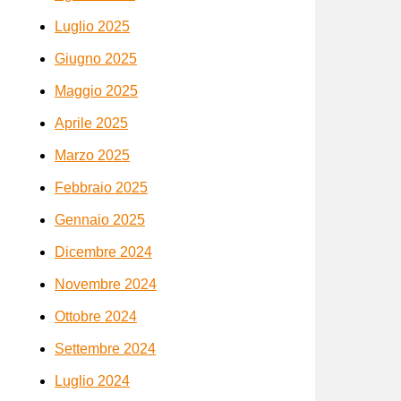
Luglio 2025
Giugno 2025
Maggio 2025
Aprile 2025
Marzo 2025
Febbraio 2025
Gennaio 2025
Dicembre 2024
Novembre 2024
Ottobre 2024
Settembre 2024
Luglio 2024