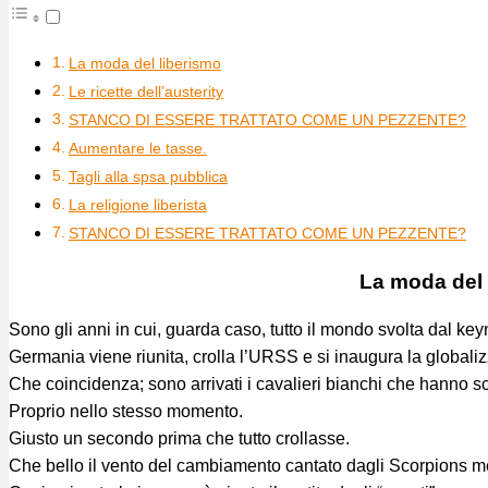
La moda del liberismo
Le ricette dell’austerity
STANCO DI ESSERE TRATTATO COME UN PEZZENTE?
Aumentare le tasse.
Tagli alla spsa pubblica
La religione liberista
STANCO DI ESSERE TRATTATO COME UN PEZZENTE?
La moda del 
Sono gli anni in cui, guarda caso, tutto il mondo svolta dal key
Germania viene riunita, crolla l’URSS e si inaugura la globali
Che coincidenza; sono arrivati i cavalieri bianchi che hanno sca
Proprio nello stesso momento.
Giusto un secondo prima che tutto crollasse.
Che bello il vento del cambiamento cantato dagli Scorpions men