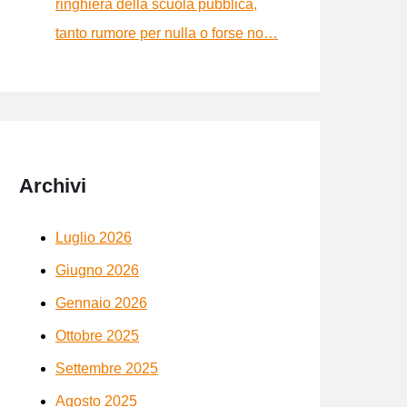
ringhiera della scuola pubblica,
tanto rumore per nulla o forse no…
Archivi
Luglio 2026
Giugno 2026
Gennaio 2026
Ottobre 2025
Settembre 2025
Agosto 2025