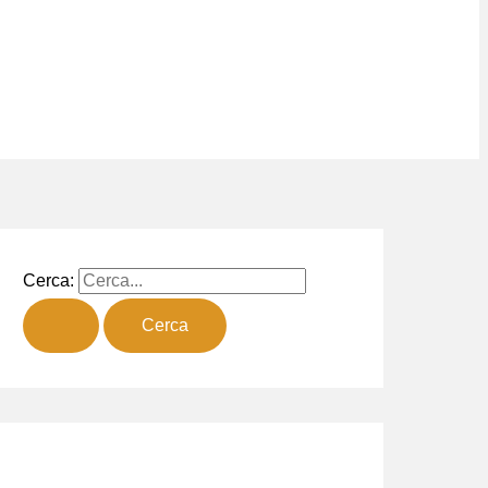
Cerca: