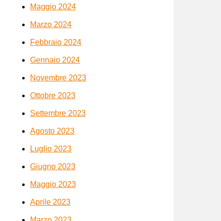
Maggio 2024
Marzo 2024
Febbraio 2024
Gennaio 2024
Novembre 2023
Ottobre 2023
Settembre 2023
Agosto 2023
Luglio 2023
Giugno 2023
Maggio 2023
Aprile 2023
Marzo 2023