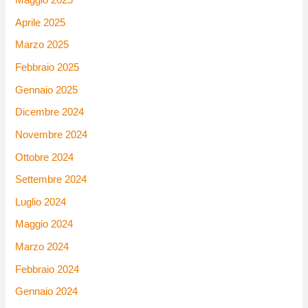
Maggio 2025
Aprile 2025
Marzo 2025
Febbraio 2025
Gennaio 2025
Dicembre 2024
Novembre 2024
Ottobre 2024
Settembre 2024
Luglio 2024
Maggio 2024
Marzo 2024
Febbraio 2024
Gennaio 2024