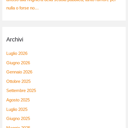
nulla o forse no…
Archivi
Luglio 2026
Giugno 2026
Gennaio 2026
Ottobre 2025
Settembre 2025
Agosto 2025
Luglio 2025
Giugno 2025