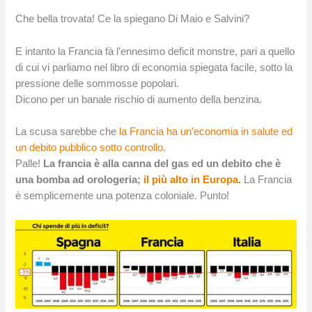
Che bella trovata! Ce la spiegano Di Maio e Salvini?
E intanto la Francia fà l’ennesimo deficit monstre, pari a quello
di cui vi parliamo nel libro di economia spiegata facile, sotto la
pressione delle sommosse popolari.
Dicono per un banale rischio di aumento della benzina.
La scusa sarebbe che
la Francia ha un’economia in salute ed
un debito pubblico sotto controllo
.
Palle!
La francia è alla canna del gas ed un debito che è
una bomba ad orologeria;
il più alto in Europa
.
La Francia
è semplicemente una potenza coloniale. Punto!