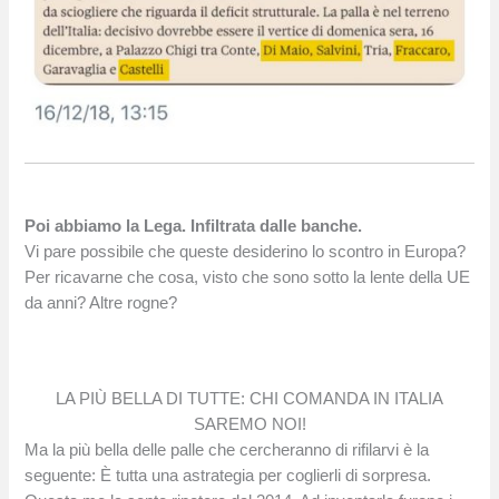
Poi abbiamo la Lega. Infiltrata dalle banche.
Vi pare possibile che queste desiderino lo scontro in Europa?
Per ricavarne che cosa, visto che sono sotto la lente della UE
da anni? Altre rogne?
LA PIÙ BELLA DI TUTTE: CHI COMANDA IN ITALIA
SAREMO NOI!
Ma la più bella delle palle che cercheranno di rifilarvi è la
seguente: È tutta una astrategia per coglierli di sorpresa.