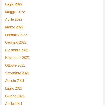
Luglio 2022
Maggio 2022
Aprile 2022
Marzo 2022
Febbraio 2022
Gennaio 2022
Dicembre 2021
Novembre 2021
Ottobre 2021
Settembre 2021
Agosto 2021
Luglio 2021
Giugno 2021
Aprile 2021