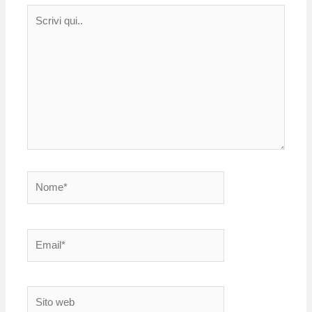
Scrivi
qui..
Nome*
Email*
Sito
web