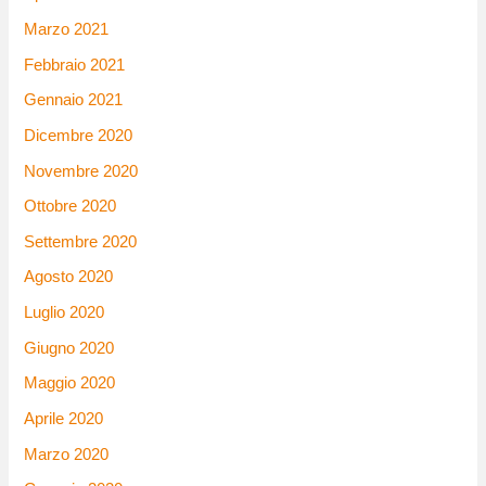
Marzo 2021
Febbraio 2021
Gennaio 2021
Dicembre 2020
Novembre 2020
Ottobre 2020
Settembre 2020
Agosto 2020
Luglio 2020
Giugno 2020
Maggio 2020
Aprile 2020
Marzo 2020