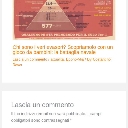
Chi sono i veri evasori? Scopriamolo con un
gioco da bambini: la battaglia navale
Lascia un commento
/
attualità
,
Econo-Mia
/ By
Costantino
Rover
Lascia un commento
Il tuo indirizzo email non sarà pubblicato.
I campi
obbligatori sono contrassegnati
*