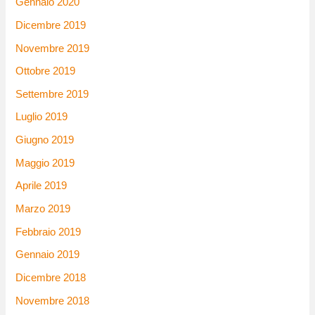
Gennaio 2020
Dicembre 2019
Novembre 2019
Ottobre 2019
Settembre 2019
Luglio 2019
Giugno 2019
Maggio 2019
Aprile 2019
Marzo 2019
Febbraio 2019
Gennaio 2019
Dicembre 2018
Novembre 2018