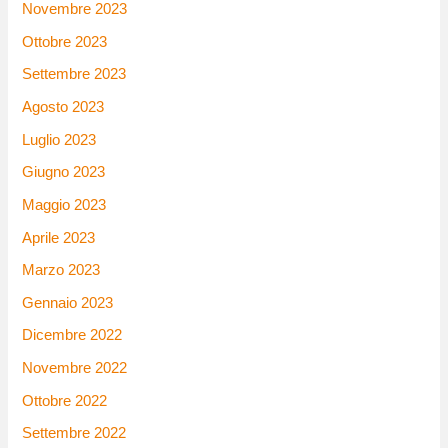
Novembre 2023
Ottobre 2023
Settembre 2023
Agosto 2023
Luglio 2023
Giugno 2023
Maggio 2023
Aprile 2023
Marzo 2023
Gennaio 2023
Dicembre 2022
Novembre 2022
Ottobre 2022
Settembre 2022