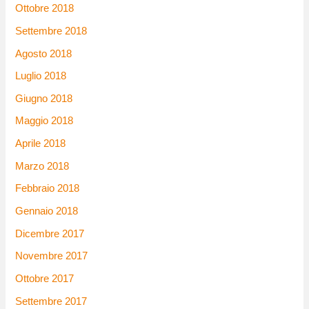
Ottobre 2018
Settembre 2018
Agosto 2018
Luglio 2018
Giugno 2018
Maggio 2018
Aprile 2018
Marzo 2018
Febbraio 2018
Gennaio 2018
Dicembre 2017
Novembre 2017
Ottobre 2017
Settembre 2017