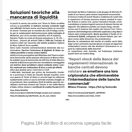
Pagina 184 del libro di economia spiegata facile