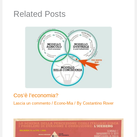
Related Posts
Cos’è l’economia?
Lascia un commento
/
Econo-Mia
/ By
Costantino Rover