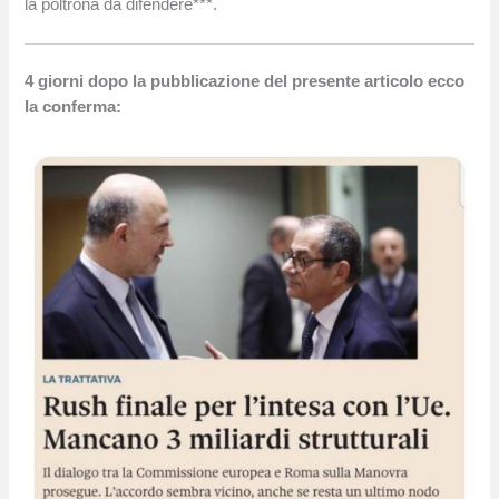
la poltrona da difendere***.
4 giorni dopo la pubblicazione del presente articolo ecco
la conferma: