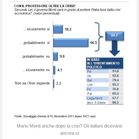
Mario Monti anche dopo la crisi? Gli italiani dicevano
ancora sì