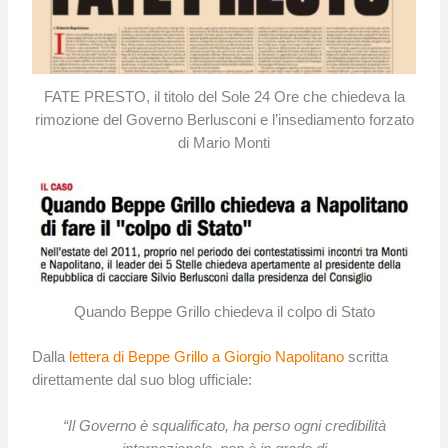
FATE PRESTO, il titolo del Sole 24 Ore che chiedeva la
rimozione del Governo Berlusconi e l’insediamento forzato
di Mario Monti
Quando Beppe Grillo chiedeva il colpo di Stato
Dalla
lettera di Beppe Grillo a Giorgio Napolitano
scritta
direttamente dal suo blog ufficiale:
“Il Governo è squalificato, ha perso ogni credibilità