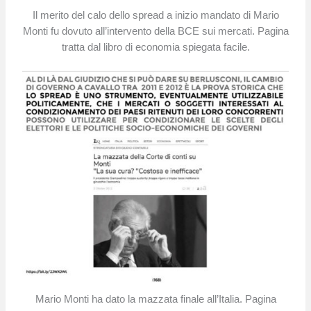
Il merito del calo dello spread a inizio mandato di Mario
Monti fu dovuto all’intervento della BCE sui mercati. Pagina
tratta dal libro di economia spiegata facile.
Mario Monti ha dato la mazzata finale all’Italia. Pagina