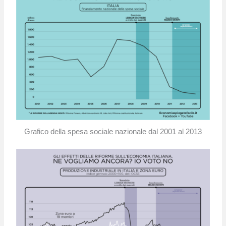
Grafico della spesa sociale nazionale dal 2001 al 2013