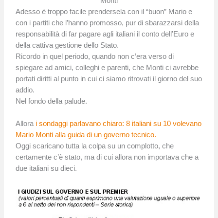
Monti
Adesso è troppo facile prendersela con il “buon” Mario e
con i partiti che l’hanno promosso, pur di sbarazzarsi della
responsabilità di far pagare agli italiani il conto dell’Euro e
della cattiva gestione dello Stato.
Ricordo in quel periodo, quando non c’era verso di
spiegare ad amici, colleghi e parenti, che Monti ci avrebbe
portati diritti al punto in cui ci siamo ritrovati il giorno del suo
addio.
Nel fondo della palude.
Allora
i sondaggi parlavano chiaro: 8 italiani su 10 volevano
Mario Monti alla guida di un governo tecnico.
Oggi scaricano tutta la colpa su un complotto, che
certamente c’è stato, ma di cui allora non importava che a
due italiani su dieci.