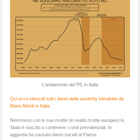
L’andamento del PIL in Italia
Qui ecco elencati tutti i danni della austerity introdotta da
Mario Monti in Italia
.
Nemmeno con le sue ricette (in realtà ricette europee) lo
Stato è riuscito a contenere i costi previdenziali. In
aggiunta ha causato danni sociali al Paese.