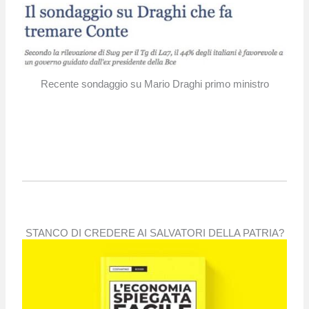
Recente sondaggio su Mario Draghi primo ministro
STANCO DI CREDERE AI SALVATORI DELLA PATRIA?