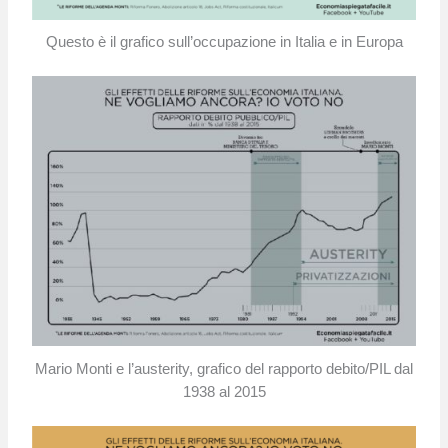
Questo è il grafico sull’occupazione in Italia e in Europa
Mario Monti e l’austerity, grafico del rapporto debito/PIL dal
1938 al 2015