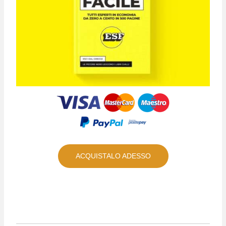
ACQUISTALO ADESSO