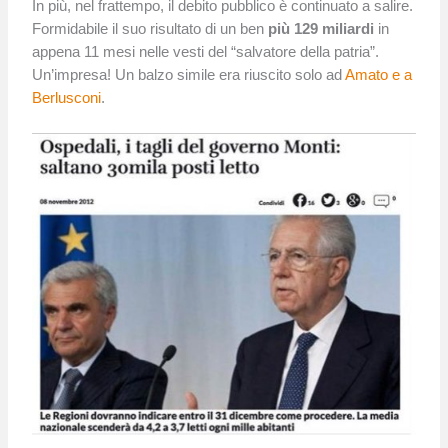
In più, nel frattempo, il debito pubblico è continuato a salire.
Formidabile il suo risultato di un ben
più 129 miliardi
in
appena 11 mesi nelle vesti del “salvatore della patria”.
Un’impresa! Un balzo simile era riuscito solo ad
Amato e a
Berlusconi
.