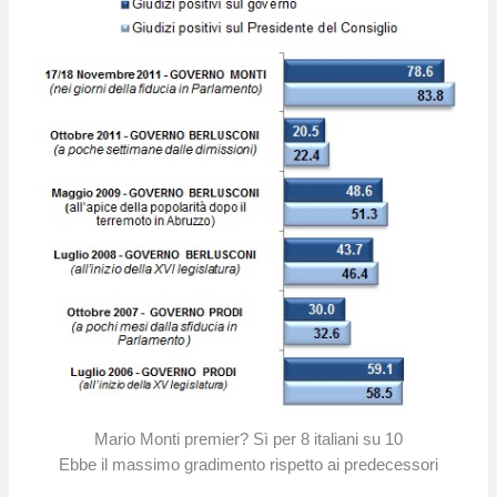
Mario Monti premier? Sì per 8 italiani su 10
Ebbe il massimo gradimento rispetto ai predecessori