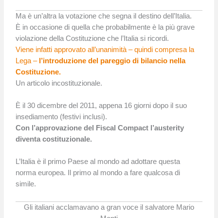
Ma è un’altra la votazione che segna il destino dell’Italia.
È in occasione di quella che probabilmente è la più grave
violazione della Costituzione che l’Italia si ricordi.
Viene infatti approvato all’unanimità – quindi compresa la
Lega –
l’introduzione del pareggio di bilancio nella
Costituzione.
Un articolo incostituzionale.
È il 30 dicembre del 2011, appena 16 giorni dopo il suo
insediamento (festivi inclusi).
Con l’approvazione del Fiscal Compact l’austerity
diventa costituzionale.
L’Italia è il primo Paese al mondo ad adottare questa
norma europea. Il primo al mondo a fare qualcosa di
simile.
Gli italiani acclamavano a gran voce il salvatore Mario