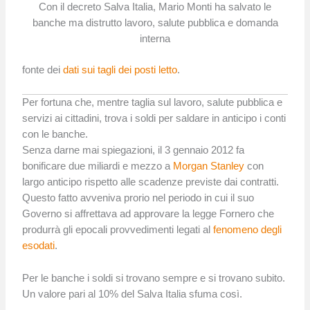
Con il decreto Salva Italia, Mario Monti ha salvato le
banche ma distrutto lavoro, salute pubblica e domanda
interna
fonte dei
dati sui tagli dei posti letto
.
Per fortuna che, mentre taglia sul lavoro, salute pubblica e
servizi ai cittadini, trova i soldi per saldare in anticipo i conti
con le banche.
Senza darne mai spiegazioni, il 3 gennaio 2012 fa
bonificare due miliardi e mezzo a
Morgan Stanley
con
largo anticipo rispetto alle scadenze previste dai contratti.
Questo fatto avveniva prorio nel periodo in cui il suo
Governo si affrettava ad approvare la legge Fornero che
produrrà gli epocali provvedimenti legati al
fenomeno degli
esodati
.
Per le banche i soldi si trovano sempre e si trovano subito.
Un valore pari al 10% del Salva Italia sfuma così.