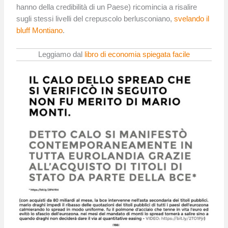
hanno della credibilità di un Paese) ricomincia a risalire
sugli stessi livelli del crepuscolo berlusconiano,
svelando il
bluff Montiano
.
Leggiamo dal
libro di economia spiegata facile