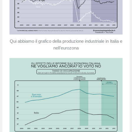
Qui abbiamo il grafico della produzione industriale in Italia e
nell’eurozona