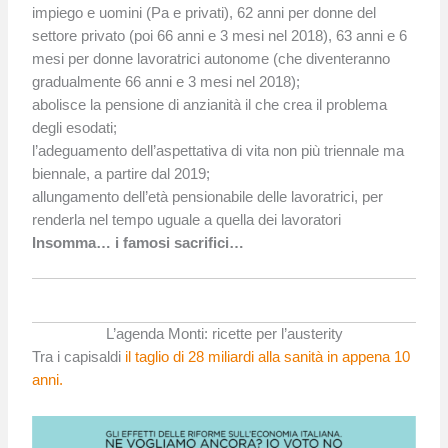
impiego e uomini (Pa e privati), 62 anni per donne del
settore privato (poi 66 anni e 3 mesi nel 2018), 63 anni e 6
mesi per donne lavoratrici autonome (che diventeranno
gradualmente 66 anni e 3 mesi nel 2018);
abolisce la pensione di anzianità il che crea il problema
degli esodati;
l’adeguamento dell’aspettativa di vita non più triennale ma
biennale, a partire dal 2019;
allungamento dell’età pensionabile delle lavoratrici, per
renderla nel tempo uguale a quella dei lavoratori
Insomma… i famosi sacrifici…
L’agenda Monti: ricette per l’austerity
Tra i capisaldi
il taglio di 28 miliardi alla sanità in appena 10
anni.