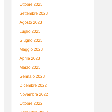
Ottobre 2023
Settembre 2023
Agosto 2023
Luglio 2023
Giugno 2023
Maggio 2023
Aprile 2023
Marzo 2023
Gennaio 2023
Dicembre 2022
Novembre 2022
Ottobre 2022