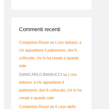
Commenti recenti
Costantino Rover
su
L’oro italiano: a
chi appartiene il patrimonio, dov’è
collocato, chi lo ha creato e quanto
vale
GIANCARLO BIANUCCI
su
L’oro
italiano: a chi appartiene il
patrimonio, dov’è collocato, chi lo ha
creato e quanto vale
Costantino Rover
su
Il caso dello