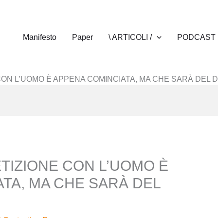
Manifesto
Paper
\ ARTICOLI /
PODCAST
CON L’UOMO È APPENA COMINCIATA, MA CHE SARÀ DEL 
TIZIONE CON L’UOMO È
TA, MA CHE SARÀ DEL