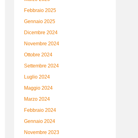
Febbraio 2025
Gennaio 2025
Dicembre 2024
Novembre 2024
Ottobre 2024
Settembre 2024
Luglio 2024
Maggio 2024
Marzo 2024
Febbraio 2024
Gennaio 2024
Novembre 2023