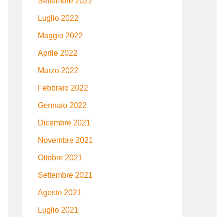
Settembre 2022
Luglio 2022
Maggio 2022
Aprile 2022
Marzo 2022
Febbraio 2022
Gennaio 2022
Dicembre 2021
Novembre 2021
Ottobre 2021
Settembre 2021
Agosto 2021
Luglio 2021