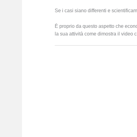
Se i casi siano differenti e scientifica
È proprio da questo aspetto che econo
la sua attività come dimostra il video 