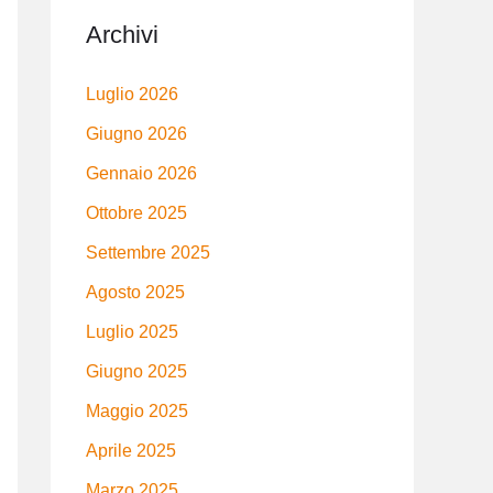
Archivi
Luglio 2026
Giugno 2026
Gennaio 2026
Ottobre 2025
Settembre 2025
Agosto 2025
Luglio 2025
Giugno 2025
Maggio 2025
Aprile 2025
Marzo 2025