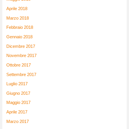
Aprile 2018
Marzo 2018
Febbraio 2018
Gennaio 2018
Dicembre 2017
Novembre 2017
Ottobre 2017
Settembre 2017
Luglio 2017
Giugno 2017
Maggio 2017
Aprile 2017
Marzo 2017