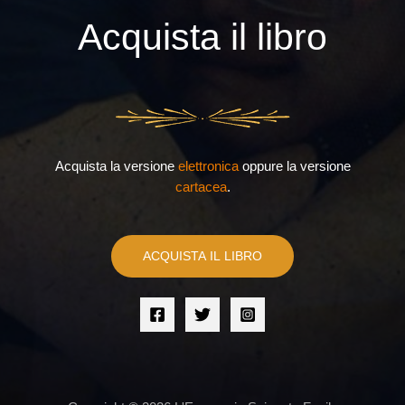
Acquista il libro
Acquista la versione
elettronica
oppure la versione
cartacea
.
ACQUISTA IL LIBRO