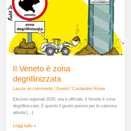
Il Veneto è zona
degrillinizzata
Lascia un commento
/
Eventi
/
Costantino Rover
Elezioni regionali 2020, ora è ufficiale: il Veneto è zona
degrillinizzata. È questo il giusto premio per la valorosa
attività […]
Leggi tutto »