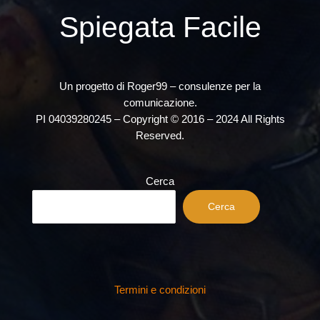
Spiegata Facile
Un progetto di Roger99 – consulenze per la
comunicazione.
PI 04039280245 – Copyright © 2016 – 2024 All Rights
Reserved.
Cerca
Cerca
Termini e condizioni