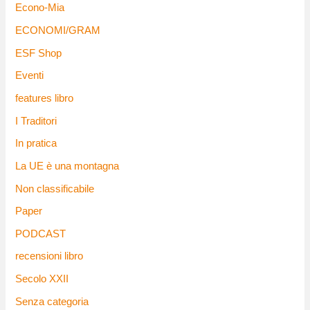
Econo-Mia
ECONOMI/GRAM
ESF Shop
Eventi
features libro
I Traditori
In pratica
La UE è una montagna
Non classificabile
Paper
PODCAST
recensioni libro
Secolo XXII
Senza categoria