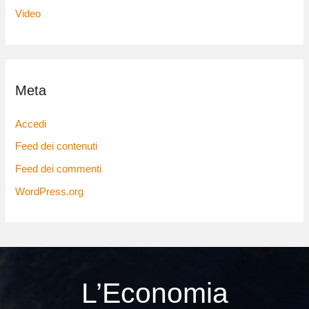
Video
Meta
Accedi
Feed dei contenuti
Feed dei commenti
WordPress.org
L’Economia