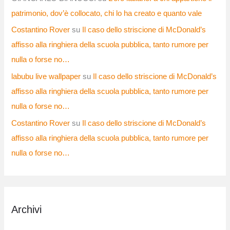
patrimonio, dov’è collocato, chi lo ha creato e quanto vale
Costantino Rover
su
Il caso dello striscione di McDonald’s
affisso alla ringhiera della scuola pubblica, tanto rumore per
nulla o forse no…
labubu live wallpaper
su
Il caso dello striscione di McDonald’s
affisso alla ringhiera della scuola pubblica, tanto rumore per
nulla o forse no…
Costantino Rover
su
Il caso dello striscione di McDonald’s
affisso alla ringhiera della scuola pubblica, tanto rumore per
nulla o forse no…
Archivi