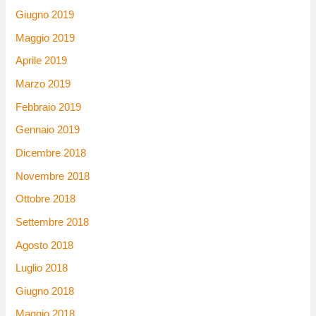
Giugno 2019
Maggio 2019
Aprile 2019
Marzo 2019
Febbraio 2019
Gennaio 2019
Dicembre 2018
Novembre 2018
Ottobre 2018
Settembre 2018
Agosto 2018
Luglio 2018
Giugno 2018
Maggio 2018