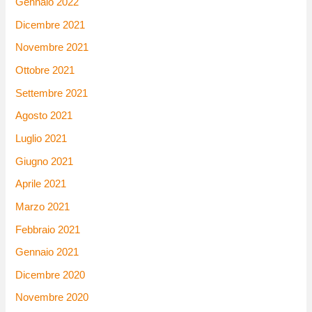
Gennaio 2022
Dicembre 2021
Novembre 2021
Ottobre 2021
Settembre 2021
Agosto 2021
Luglio 2021
Giugno 2021
Aprile 2021
Marzo 2021
Febbraio 2021
Gennaio 2021
Dicembre 2020
Novembre 2020