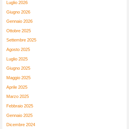
Luglio 2026
Giugno 2026
Gennaio 2026
Ottobre 2025
Settembre 2025
Agosto 2025
Luglio 2025
Giugno 2025
Maggio 2025
Aprile 2025
Marzo 2025
Febbraio 2025
Gennaio 2025
Dicembre 2024