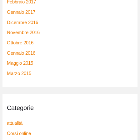
Febbraio 2017
Gennaio 2017
Dicembre 2016
Novembre 2016
Ottobre 2016
Gennaio 2016
Maggio 2015
Marzo 2015
Categorie
attualità
Corsi online