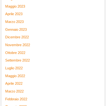
Maggio 2023
Aprile 2023
Marzo 2023
Gennaio 2023
Dicembre 2022
Novembre 2022
Ottobre 2022
Settembre 2022
Luglio 2022
Maggio 2022
Aprile 2022
Marzo 2022
Febbraio 2022