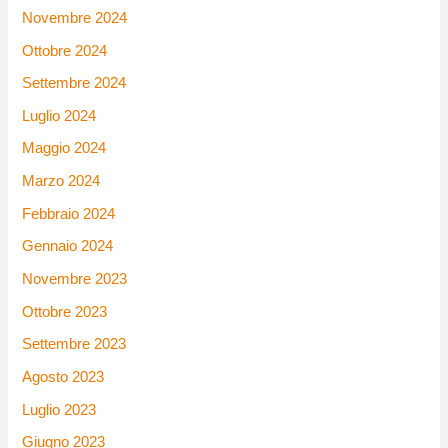
Novembre 2024
Ottobre 2024
Settembre 2024
Luglio 2024
Maggio 2024
Marzo 2024
Febbraio 2024
Gennaio 2024
Novembre 2023
Ottobre 2023
Settembre 2023
Agosto 2023
Luglio 2023
Giugno 2023