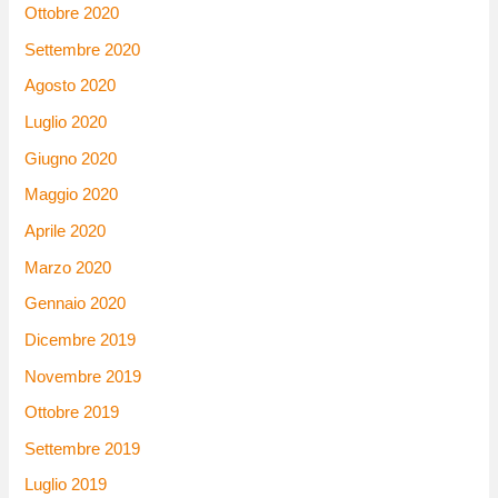
Ottobre 2020
Settembre 2020
Agosto 2020
Luglio 2020
Giugno 2020
Maggio 2020
Aprile 2020
Marzo 2020
Gennaio 2020
Dicembre 2019
Novembre 2019
Ottobre 2019
Settembre 2019
Luglio 2019