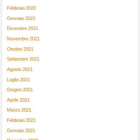
Febbraio 2022
Gennaio 2022
Dicembre 2021
Novembre 2021
Ottobre 2021
Settembre 2021
Agosto 2021
Luglio 2021
Giugno 2021
Aprile 2021
Marzo 2021
Febbraio 2021
Gennaio 2021