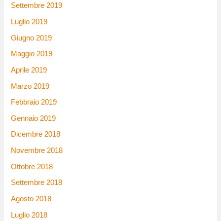
Settembre 2019
Luglio 2019
Giugno 2019
Maggio 2019
Aprile 2019
Marzo 2019
Febbraio 2019
Gennaio 2019
Dicembre 2018
Novembre 2018
Ottobre 2018
Settembre 2018
Agosto 2018
Luglio 2018