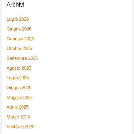
Archivi
Luglio 2026
Giugno 2026
Gennaio 2026
Ottobre 2025
Settembre 2025
Agosto 2025
Luglio 2025
Giugno 2025
Maggio 2025
Aprile 2025
Marzo 2025
Febbraio 2025