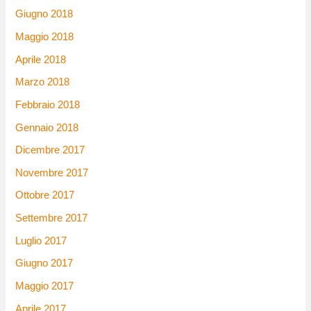
Giugno 2018
Maggio 2018
Aprile 2018
Marzo 2018
Febbraio 2018
Gennaio 2018
Dicembre 2017
Novembre 2017
Ottobre 2017
Settembre 2017
Luglio 2017
Giugno 2017
Maggio 2017
Aprile 2017