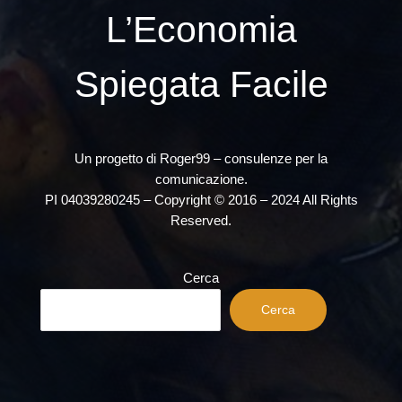
L’Economia
Spiegata Facile
Un progetto di Roger99 – consulenze per la
comunicazione.
PI 04039280245 – Copyright © 2016 – 2024 All Rights
Reserved.
Cerca
Cerca