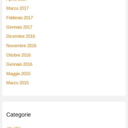
Marzo 2017
Febbraio 2017
Gennaio 2017
Dicembre 2016
Novembre 2016
Ottobre 2016
Gennaio 2016
Maggio 2015
Marzo 2015
Categorie