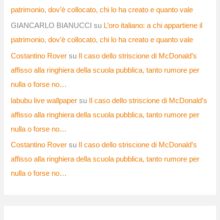
patrimonio, dov’è collocato, chi lo ha creato e quanto vale
GIANCARLO BIANUCCI
su
L’oro italiano: a chi appartiene il
patrimonio, dov’è collocato, chi lo ha creato e quanto vale
Costantino Rover
su
Il caso dello striscione di McDonald’s
affisso alla ringhiera della scuola pubblica, tanto rumore per
nulla o forse no…
labubu live wallpaper
su
Il caso dello striscione di McDonald’s
affisso alla ringhiera della scuola pubblica, tanto rumore per
nulla o forse no…
Costantino Rover
su
Il caso dello striscione di McDonald’s
affisso alla ringhiera della scuola pubblica, tanto rumore per
nulla o forse no…