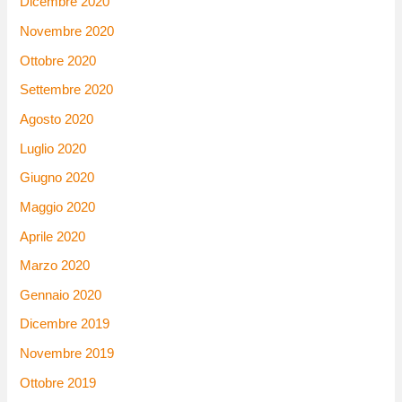
Dicembre 2020
Novembre 2020
Ottobre 2020
Settembre 2020
Agosto 2020
Luglio 2020
Giugno 2020
Maggio 2020
Aprile 2020
Marzo 2020
Gennaio 2020
Dicembre 2019
Novembre 2019
Ottobre 2019