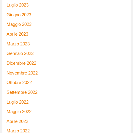
Luglio 2023
Giugno 2023
Maggio 2023
Aprile 2023
Marzo 2023
Gennaio 2023
Dicembre 2022
Novembre 2022
Ottobre 2022
Settembre 2022
Luglio 2022
Maggio 2022
Aprile 2022
Marzo 2022