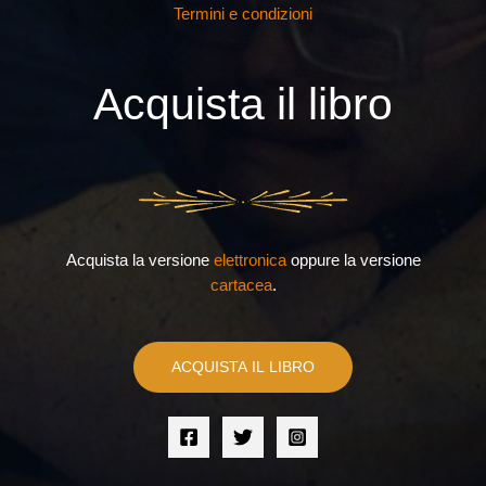
Termini e condizioni
Acquista il libro
Acquista la versione
elettronica
oppure la versione
cartacea
.
ACQUISTA IL LIBRO