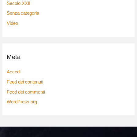
Secolo XXII
Senza categoria
Video
Meta
Accedi
Feed dei contenuti
Feed dei commenti
WordPress.org