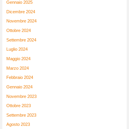
Gennaio 2025
Dicembre 2024
Novembre 2024
Ottobre 2024
Settembre 2024
Luglio 2024
Maggio 2024
Marzo 2024
Febbraio 2024
Gennaio 2024
Novembre 2023
Ottobre 2023
Settembre 2023
Agosto 2023