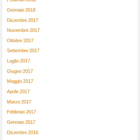
Gennaio 2018
Dicembre 2017
Novembre 2017
Ottobre 2017
Settembre 2017
Luglio 2017
Giugno 2017
Maggio 2017
Aprile 2017
Marzo 2017
Febbraio 2017
Gennaio 2017
Dicembre 2016