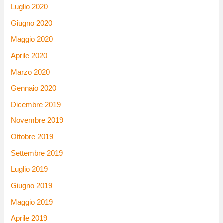
Luglio 2020
Giugno 2020
Maggio 2020
Aprile 2020
Marzo 2020
Gennaio 2020
Dicembre 2019
Novembre 2019
Ottobre 2019
Settembre 2019
Luglio 2019
Giugno 2019
Maggio 2019
Aprile 2019