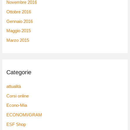
Novembre 2016
Ottobre 2016
Gennaio 2016
Maggio 2015
Marzo 2015
Categorie
attualità
Corsi online
Econo-Mia
ECONOMI/GRAM
ESF Shop