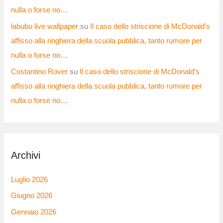
nulla o forse no…
labubu live wallpaper
su
Il caso dello striscione di McDonald’s
affisso alla ringhiera della scuola pubblica, tanto rumore per
nulla o forse no…
Costantino Rover
su
Il caso dello striscione di McDonald’s
affisso alla ringhiera della scuola pubblica, tanto rumore per
nulla o forse no…
Archivi
Luglio 2026
Giugno 2026
Gennaio 2026