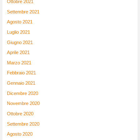
Ottobre 2021
Settembre 2021
Agosto 2021
Luglio 2021
Giugno 2021
Aprile 2021
Marzo 2021
Febbraio 2021
Gennaio 2021
Dicembre 2020
Novembre 2020
Ottobre 2020
Settembre 2020
Agosto 2020