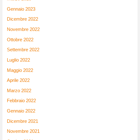
Gennaio 2023
Dicembre 2022
Novembre 2022
Ottobre 2022
Settembre 2022
Luglio 2022
Maggio 2022
Aprile 2022
Marzo 2022
Febbraio 2022
Gennaio 2022
Dicembre 2021
Novembre 2021