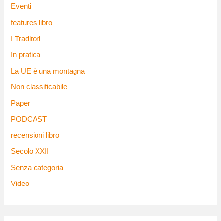
Eventi
features libro
I Traditori
In pratica
La UE è una montagna
Non classificabile
Paper
PODCAST
recensioni libro
Secolo XXII
Senza categoria
Video