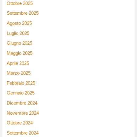
Ottobre 2025
Settembre 2025
Agosto 2025
Luglio 2025
Giugno 2025
Maggio 2025
Aprile 2025
Marzo 2025
Febbraio 2025
Gennaio 2025
Dicembre 2024
Novembre 2024
Ottobre 2024
Settembre 2024