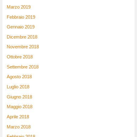
Marzo 2019
Febbraio 2019
Gennaio 2019
Dicembre 2018
Novembre 2018
Ottobre 2018
Settembre 2018
Agosto 2018
Luglio 2018
Giugno 2018
Maggio 2018
Aprile 2018
Marzo 2018
Febbraio 2018