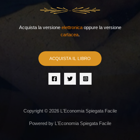
Acquista la versione
elettronica
oppure la versione
cartacea
.
ACQUISTA IL LIBRO
Copyright © 2026 L'Economia Spiegata Facile
Powered by L'Economia Spiegata Facile