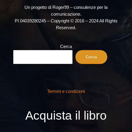
Un progetto di Roger99 – consulenze per la
comunicazione.
PI 04039280245 – Copyright © 2016 – 2024 All Rights
Reserved.
Cerca
Cerca
Termini e condizioni
Acquista il libro