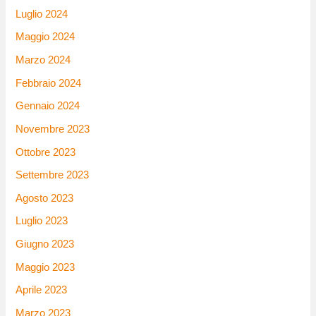
Luglio 2024
Maggio 2024
Marzo 2024
Febbraio 2024
Gennaio 2024
Novembre 2023
Ottobre 2023
Settembre 2023
Agosto 2023
Luglio 2023
Giugno 2023
Maggio 2023
Aprile 2023
Marzo 2023