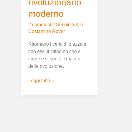
rivoluzionario
moderno
2 commenti
/
Secolo XXII
/
Costantino Rover
Ritornano i venti di piazza e
con essi il cittadino che si
crede e si sente il motore
della rivoluzione.
Leggi tutto »