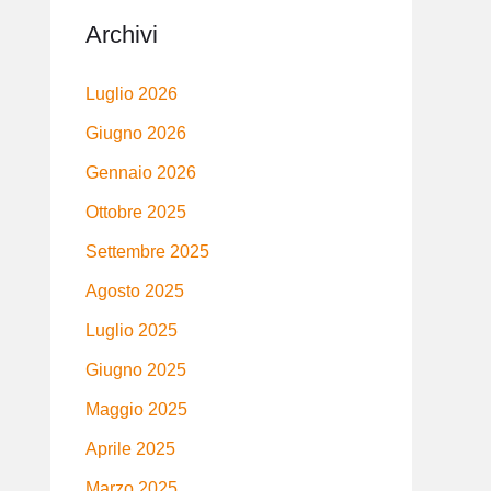
Archivi
Luglio 2026
Giugno 2026
Gennaio 2026
Ottobre 2025
Settembre 2025
Agosto 2025
Luglio 2025
Giugno 2025
Maggio 2025
Aprile 2025
Marzo 2025