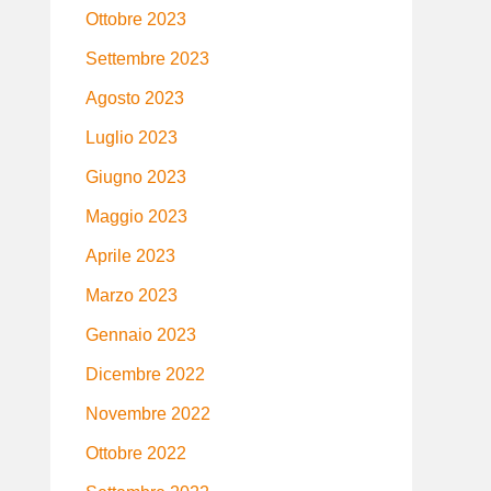
Ottobre 2023
Settembre 2023
Agosto 2023
Luglio 2023
Giugno 2023
Maggio 2023
Aprile 2023
Marzo 2023
Gennaio 2023
Dicembre 2022
Novembre 2022
Ottobre 2022