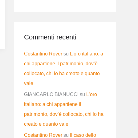
Commenti recenti
Costantino Rover
su
L’oro italiano: a
chi appartiene il patrimonio, dov’è
collocato, chi lo ha creato e quanto
vale
GIANCARLO BIANUCCI
su
L’oro
italiano: a chi appartiene il
patrimonio, dov’è collocato, chi lo ha
creato e quanto vale
Costantino Rover
su
Il caso dello