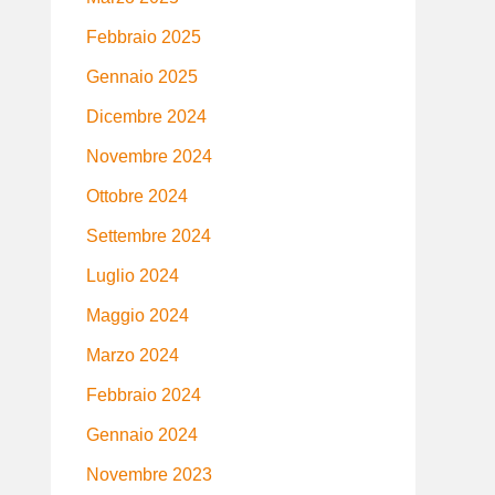
Febbraio 2025
Gennaio 2025
Dicembre 2024
Novembre 2024
Ottobre 2024
Settembre 2024
Luglio 2024
Maggio 2024
Marzo 2024
Febbraio 2024
Gennaio 2024
Novembre 2023