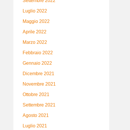
Settembre 2022
Luglio 2022
Maggio 2022
Aprile 2022
Marzo 2022
Febbraio 2022
Gennaio 2022
Dicembre 2021
Novembre 2021
Ottobre 2021
Settembre 2021
Agosto 2021
Luglio 2021