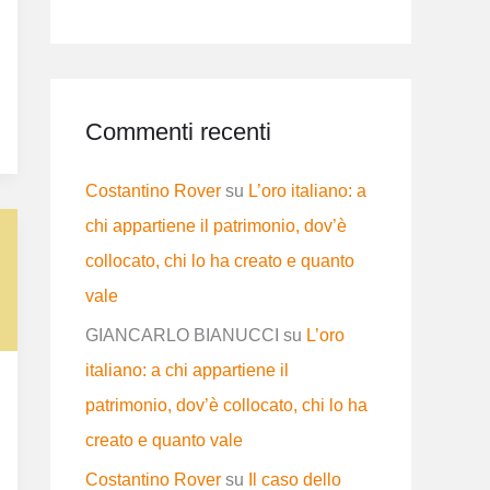
Commenti recenti
Costantino Rover
su
L’oro italiano: a
chi appartiene il patrimonio, dov’è
collocato, chi lo ha creato e quanto
vale
GIANCARLO BIANUCCI
su
L’oro
italiano: a chi appartiene il
patrimonio, dov’è collocato, chi lo ha
creato e quanto vale
Costantino Rover
su
Il caso dello