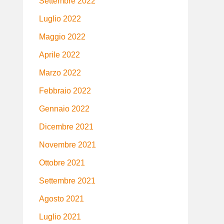
Settembre 2022
Luglio 2022
Maggio 2022
Aprile 2022
Marzo 2022
Febbraio 2022
Gennaio 2022
Dicembre 2021
Novembre 2021
Ottobre 2021
Settembre 2021
Agosto 2021
Luglio 2021