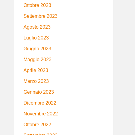
Ottobre 2023
Settembre 2023
Agosto 2023
Luglio 2023
Giugno 2023
Maggio 2023
Aprile 2023
Marzo 2023
Gennaio 2023
Dicembre 2022
Novembre 2022
Ottobre 2022