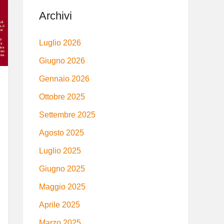
Archivi
Luglio 2026
Giugno 2026
Gennaio 2026
Ottobre 2025
Settembre 2025
Agosto 2025
Luglio 2025
Giugno 2025
Maggio 2025
Aprile 2025
Marzo 2025