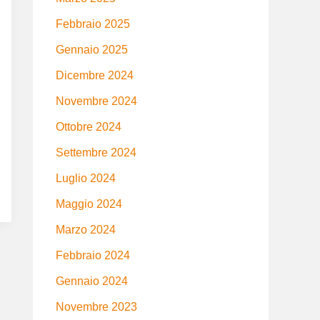
Febbraio 2025
Gennaio 2025
Dicembre 2024
Novembre 2024
Ottobre 2024
Settembre 2024
Luglio 2024
Maggio 2024
Marzo 2024
Febbraio 2024
Gennaio 2024
Novembre 2023