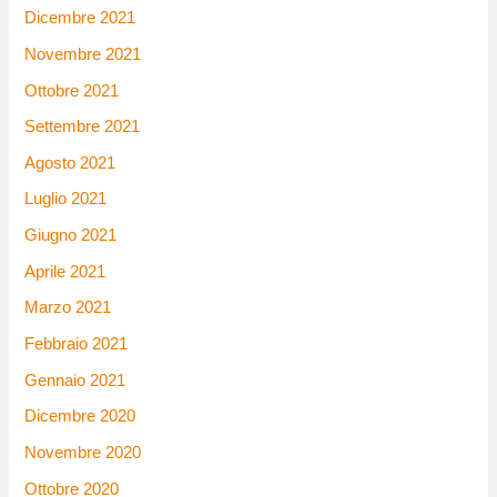
Dicembre 2021
Novembre 2021
Ottobre 2021
Settembre 2021
Agosto 2021
Luglio 2021
Giugno 2021
Aprile 2021
Marzo 2021
Febbraio 2021
Gennaio 2021
Dicembre 2020
Novembre 2020
Ottobre 2020