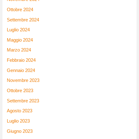
Ottobre 2024
Settembre 2024
Luglio 2024
Maggio 2024
Marzo 2024
Febbraio 2024
Gennaio 2024
Novembre 2023
Ottobre 2023
Settembre 2023
Agosto 2023
Luglio 2023
Giugno 2023