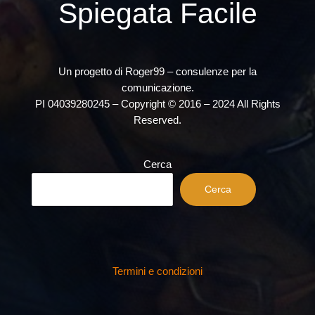
Spiegata Facile
Un progetto di Roger99 – consulenze per la
comunicazione.
PI 04039280245 – Copyright © 2016 – 2024 All Rights
Reserved.
Cerca
Cerca
Termini e condizioni