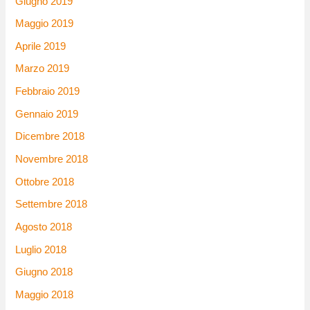
Giugno 2019
Maggio 2019
Aprile 2019
Marzo 2019
Febbraio 2019
Gennaio 2019
Dicembre 2018
Novembre 2018
Ottobre 2018
Settembre 2018
Agosto 2018
Luglio 2018
Giugno 2018
Maggio 2018