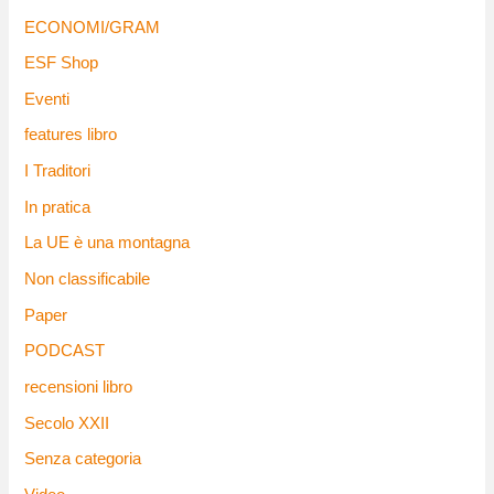
ECONOMI/GRAM
ESF Shop
Eventi
features libro
I Traditori
In pratica
La UE è una montagna
Non classificabile
Paper
PODCAST
recensioni libro
Secolo XXII
Senza categoria