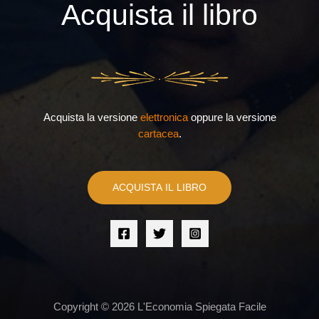
Acquista il libro
Acquista la versione
elettronica
oppure la versione
cartacea
.
ACQUISTA IL LIBRO
Copyright © 2026 L'Economia Spiegata Facile