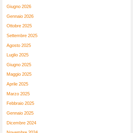
Giugno 2026
Gennaio 2026
Ottobre 2025
Settembre 2025
Agosto 2025
Luglio 2025
Giugno 2025
Maggio 2025
Aprile 2025
Marzo 2025
Febbraio 2025
Gennaio 2025
Dicembre 2024
Novembre 2024