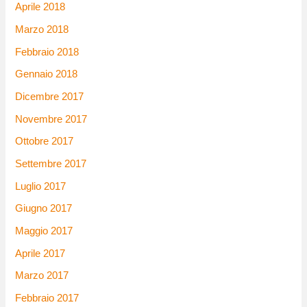
Aprile 2018
Marzo 2018
Febbraio 2018
Gennaio 2018
Dicembre 2017
Novembre 2017
Ottobre 2017
Settembre 2017
Luglio 2017
Giugno 2017
Maggio 2017
Aprile 2017
Marzo 2017
Febbraio 2017