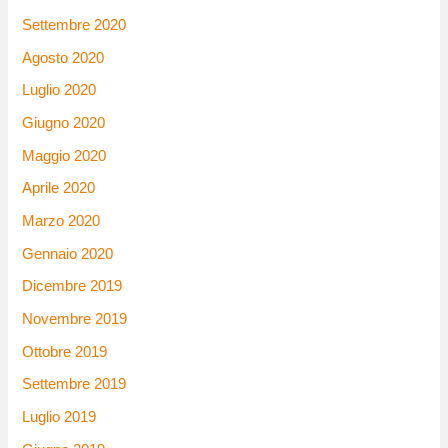
Settembre 2020
Agosto 2020
Luglio 2020
Giugno 2020
Maggio 2020
Aprile 2020
Marzo 2020
Gennaio 2020
Dicembre 2019
Novembre 2019
Ottobre 2019
Settembre 2019
Luglio 2019