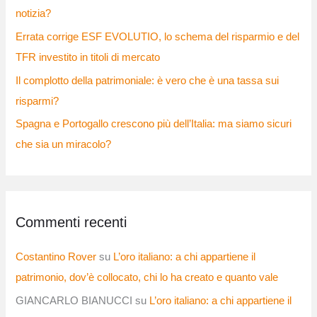
notizia?
Errata corrige ESF EVOLUTIO, lo schema del risparmio e del
TFR investito in titoli di mercato
Il complotto della patrimoniale: è vero che è una tassa sui
risparmi?
Spagna e Portogallo crescono più dell’Italia: ma siamo sicuri
che sia un miracolo?
Commenti recenti
Costantino Rover
su
L’oro italiano: a chi appartiene il
patrimonio, dov’è collocato, chi lo ha creato e quanto vale
GIANCARLO BIANUCCI
su
L’oro italiano: a chi appartiene il