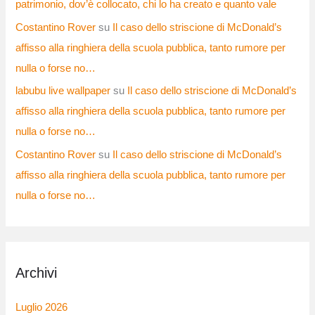
patrimonio, dov’è collocato, chi lo ha creato e quanto vale
Costantino Rover
su
Il caso dello striscione di McDonald’s
affisso alla ringhiera della scuola pubblica, tanto rumore per
nulla o forse no…
labubu live wallpaper
su
Il caso dello striscione di McDonald’s
affisso alla ringhiera della scuola pubblica, tanto rumore per
nulla o forse no…
Costantino Rover
su
Il caso dello striscione di McDonald’s
affisso alla ringhiera della scuola pubblica, tanto rumore per
nulla o forse no…
Archivi
Luglio 2026