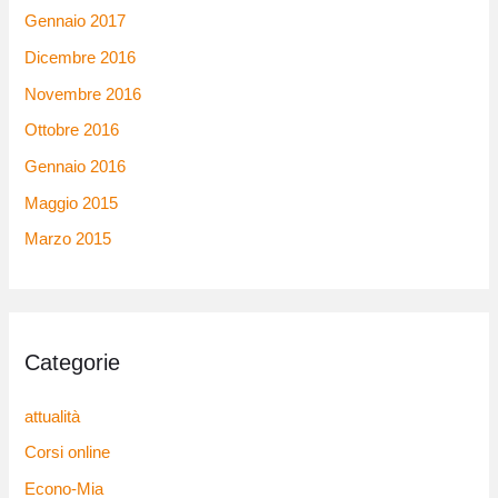
Gennaio 2017
Dicembre 2016
Novembre 2016
Ottobre 2016
Gennaio 2016
Maggio 2015
Marzo 2015
Categorie
attualità
Corsi online
Econo-Mia