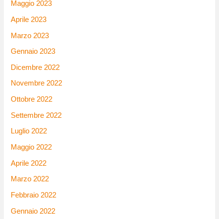
Maggio 2023
Aprile 2023
Marzo 2023
Gennaio 2023
Dicembre 2022
Novembre 2022
Ottobre 2022
Settembre 2022
Luglio 2022
Maggio 2022
Aprile 2022
Marzo 2022
Febbraio 2022
Gennaio 2022