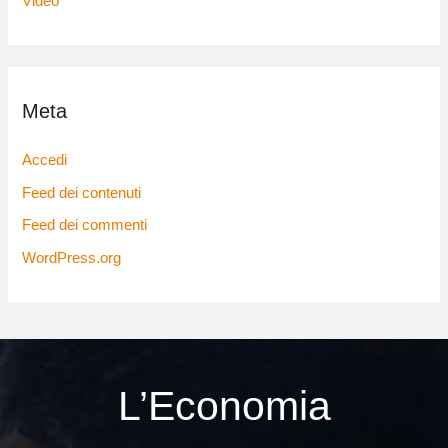
Video
Meta
Accedi
Feed dei contenuti
Feed dei commenti
WordPress.org
L’Economia