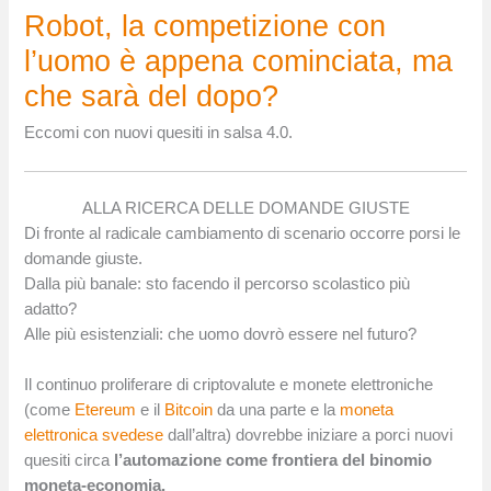
Robot, la competizione con
l’uomo è appena cominciata, ma
che sarà del dopo?
Eccomi con nuovi quesiti in salsa 4.0.
ALLA RICERCA DELLE DOMANDE GIUSTE
Di fronte al radicale cambiamento di scenario occorre porsi le
domande giuste.
Dalla più banale: sto facendo il percorso scolastico più
adatto?
Alle più esistenziali: che uomo dovrò essere nel futuro?
Il continuo proliferare di criptovalute e monete elettroniche
(come
Etereum
e il
Bitcoin
da una parte e la
moneta
elettronica svedese
dall’altra) dovrebbe iniziare a porci nuovi
quesiti circa
l’automazione come frontiera del binomio
moneta-economia.