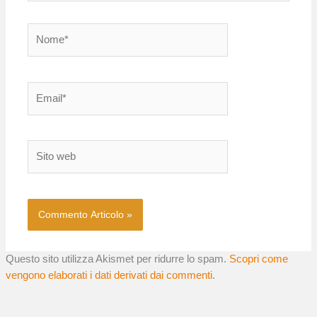
Nome*
Email*
Sito
web
Questo sito utilizza Akismet per ridurre lo spam.
Scopri come
vengono elaborati i dati derivati dai commenti
.