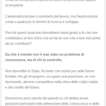
scomparirà.
L’automatizzazione ci esenterà dal lavoro, ma l’automazione
costa a qualcuno in termini di ricerca e sviluppo.
Perché questi qualcuno dovrebbero darla gratis a te che non
contribuisci ai loro sforzi ma ne fai un uso che a loro non porta
alcun contributo?
Da che è mondo non è mai stato un problema di
conoscenza, ma di chi la controlla.
Non dovrebbe lo Stato, fin tanto che esiste pur nelle forme
limitate che gli rimangono, occupare una posizione, se non
dominante, almeno competitiva nella sfera delle cripto-valute
e del credito del futuro.
Dovremmo porci anche dei quesiti su chi debba avere
posizioni dominanti nella detenzione della conoscenza e delle