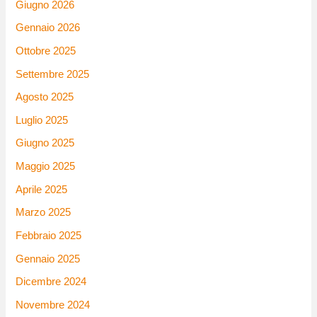
Giugno 2026
Gennaio 2026
Ottobre 2025
Settembre 2025
Agosto 2025
Luglio 2025
Giugno 2025
Maggio 2025
Aprile 2025
Marzo 2025
Febbraio 2025
Gennaio 2025
Dicembre 2024
Novembre 2024