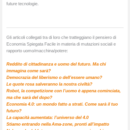
future tecnologie.
Gli articoli collegati tra di loro che tratteggiano il pensiero di
Economia Spiegata Facile in materia di mutazioni sociali e
rapporto uomo/macchina/potere:
Reddito di cittadinanza e uomo del futuro. Ma chi
immagina come sarà?
Democrazia del liberismo o dell’essere umano?
Le quote rosa salveranno la nostra civiltà?
Robot, la competizione con l’uomo è appena cominciata,
ma che sarà del dopo?
Economia 4.0: un mondo fatto a strati. Come sarà il tuo
futuro?
La capacità aumentata: l’universo del 4.0
Stiamo entrando nella Ama-zone, pronti all’impatto