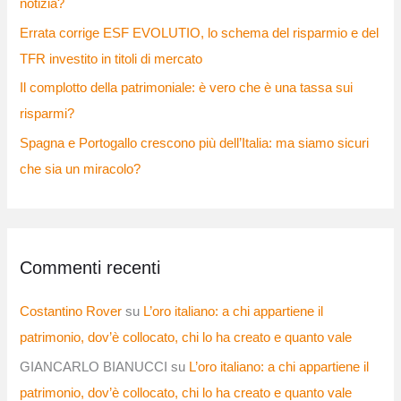
notizia?
Errata corrige ESF EVOLUTIO, lo schema del risparmio e del
TFR investito in titoli di mercato
Il complotto della patrimoniale: è vero che è una tassa sui
risparmi?
Spagna e Portogallo crescono più dell’Italia: ma siamo sicuri
che sia un miracolo?
Commenti recenti
Costantino Rover
su
L’oro italiano: a chi appartiene il
patrimonio, dov’è collocato, chi lo ha creato e quanto vale
GIANCARLO BIANUCCI
su
L’oro italiano: a chi appartiene il
patrimonio, dov’è collocato, chi lo ha creato e quanto vale