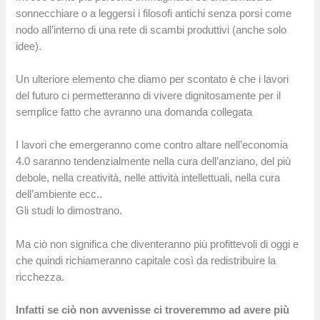
sonnecchiare o a leggersi i filosofi antichi senza porsi come
nodo all’interno di una rete di scambi produttivi (anche solo
idee).
Un ulteriore elemento che diamo per scontato è che i lavori
del futuro ci permetteranno di vivere dignitosamente per il
semplice fatto che avranno una domanda collegata
I lavori che emergeranno come contro altare nell’economia
4.0 saranno tendenzialmente nella cura dell’anziano, del più
debole, nella creatività, nelle attività intellettuali, nella cura
dell’ambiente ecc..
Gli studi lo dimostrano.
Ma ciò non significa che diventeranno più profittevoli di oggi e
che quindi richiameranno capitale così da redistribuire la
ricchezza.
Infatti se ciò non avvenisse ci troveremmo ad avere più