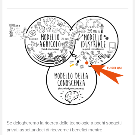
Se delegheremo la ricerca delle tecnologie a pochi soggetti
privati aspettandoci di riceverne i benefici mentre