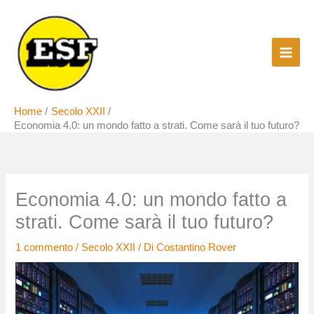
Vai
al
contenuto
Home
Secolo XXII
Economia 4.0: un mondo fatto a strati. Come sarà il tuo futuro?
Economia 4.0: un mondo fatto a
strati. Come sarà il tuo futuro?
1 commento
/
Secolo XXII
/ Di
Costantino Rover