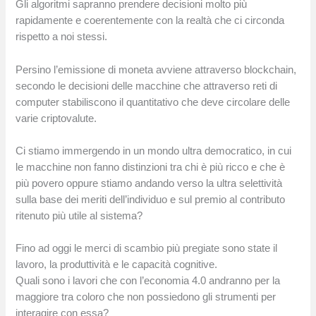
Gli algoritmi sapranno prendere decisioni molto più
rapidamente e coerentemente con la realtà che ci circonda
rispetto a noi stessi.
Persino l’emissione di moneta avviene attraverso blockchain,
secondo le decisioni delle macchine che attraverso reti di
computer stabiliscono il quantitativo che deve circolare delle
varie criptovalute.
Ci stiamo immergendo in un mondo ultra democratico, in cui
le macchine non fanno distinzioni tra chi è più ricco e che è
più povero oppure stiamo andando verso la ultra selettività
sulla base dei meriti dell’individuo e sul premio al contributo
ritenuto più utile al sistema?
Fino ad oggi le merci di scambio più pregiate sono state il
lavoro, la produttività e le capacità cognitive.
Quali sono i lavori che con l’economia 4.0 andranno per la
maggiore tra coloro che non possiedono gli strumenti per
interagire con essa?