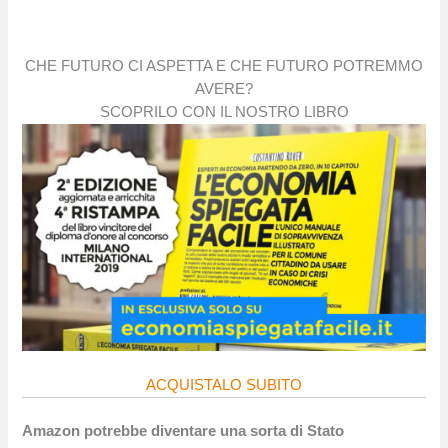
CHE FUTURO CI ASPETTA E CHE FUTURO POTREMMO
AVERE?
SCOPRILO CON IL NOSTRO LIBRO
ACQUISTALO SUBITO
Amazon potrebbe diventare una sorta di Stato