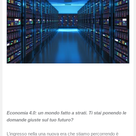
Economia 4.0: un mondo fatto a strati. Ti stai ponendo le
domande giuste sul tuo futuro?
L’ingresso nella una nuova era che stiamo percorrendo è