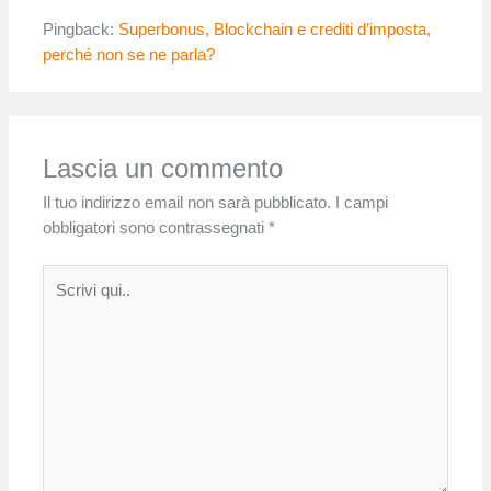
Pingback:
Superbonus, Blockchain e crediti d’imposta,
perché non se ne parla?
Lascia un commento
Il tuo indirizzo email non sarà pubblicato.
I campi
obbligatori sono contrassegnati
*
Scrivi
qui..