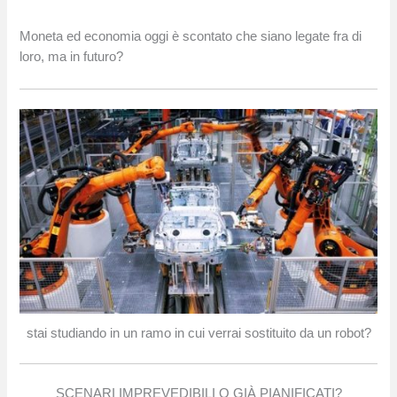
Moneta ed economia oggi è scontato che siano legate fra di
loro, ma in futuro?
stai studiando in un ramo in cui verrai sostituito da un robot?
SCENARI IMPREVEDIBILI O GIÀ PIANIFICATI?