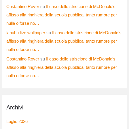
Costantino Rover
su
Il caso dello striscione di McDonald’s
affisso alla ringhiera della scuola pubblica, tanto rumore per
nulla o forse no…
labubu live wallpaper
su
Il caso dello striscione di McDonald’s
affisso alla ringhiera della scuola pubblica, tanto rumore per
nulla o forse no…
Costantino Rover
su
Il caso dello striscione di McDonald’s
affisso alla ringhiera della scuola pubblica, tanto rumore per
nulla o forse no…
Archivi
Luglio 2026