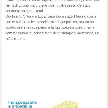
tempi di Economia 5 Stelle con i quali spesso c’è stato
confronto su questi temi.
Guglielmo, Vittorio e Luca. Sarà forse stato il feeling con le
partite a risiko e le chiacchierate di geopolitica, ma tra noi
quattro si è spesso ripreso e fantasticato su questo tema
commentando le indiscrezioni della stampa e mettendoci un
po’ di malizia.