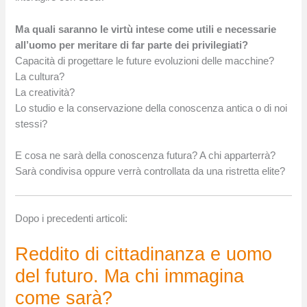
Ma quali saranno le virtù intese come utili e necessarie
all’uomo per meritare di far parte dei privilegiati?
Capacità di progettare le future evoluzioni delle macchine?
La cultura?
La creatività?
Lo studio e la conservazione della conoscenza antica o di noi
stessi?
E cosa ne sarà della conoscenza futura? A chi apparterrà?
Sarà condivisa oppure verrà controllata da una ristretta elite?
Dopo i precedenti articoli:
Reddito di cittadinanza e uomo
del futuro. Ma chi immagina
come sarà?