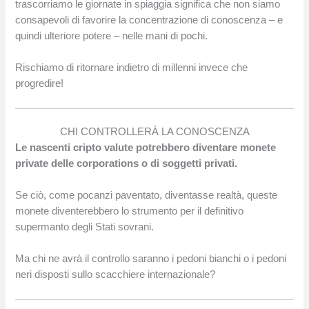
trascorriamo le giornate in spiaggia significa che non siamo
consapevoli di favorire la concentrazione di conoscenza – e
quindi ulteriore potere – nelle mani di pochi.
Rischiamo di ritornare indietro di millenni invece che
progredire!
CHI CONTROLLERÀ LA CONOSCENZA
Le nascenti cripto valute potrebbero diventare monete
private delle corporations o di soggetti privati.
Se ciò, come pocanzi paventato, diventasse realtà, queste
monete diventerebbero lo strumento per il definitivo
supermanto degli Stati sovrani.
Ma chi ne avrà il controllo saranno i pedoni bianchi o i pedoni
neri disposti sullo scacchiere internazionale?