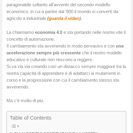
paragonabile soltanto all’avvento del secondo modello
economico, in cui a partire dal ‘800 il mondo si convertì da
agricolo a industriale
(
guarda il video
).
La chiamiamo
economia 4.0
e sta portando nelle nostre vite il
concetto di automazione.
Il cambiamento sta avvenendo in modo pervasivo e con
una
accelerazione sempre più crescente
che il nostro modello
educativo e culturale non riescono a reggere.
Si va via via creando così un distacco sempre maggiore tra la
nostra capacità di apprendere e di adattarci ai mutamenti in
corso e la progressione con cui il cambiamento stesso sta
avvenendo.
Ma c’è molto di più.
Table of Contents