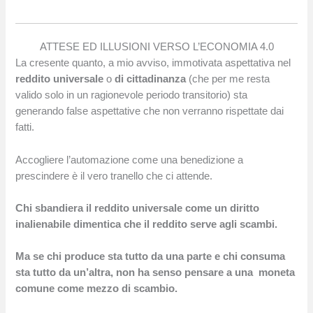
ATTESE ED ILLUSIONI VERSO L’ECONOMIA 4.0
La cresente quanto, a mio avviso, immotivata aspettativa nel
reddito universale
o
di cittadinanza
(che per me resta
valido solo in un ragionevole periodo transitorio) sta
generando false aspettative che non verranno rispettate dai
fatti.
Accogliere l’automazione come una benedizione a
prescindere è il vero tranello che ci attende.
Chi sbandiera il reddito universale come un diritto
inalienabile dimentica che il reddito serve agli scambi.
Ma se chi produce sta tutto da una parte e chi consuma
sta tutto da un’altra, non ha senso pensare a una moneta
comune come mezzo di scambio.